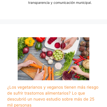
transparencia y comunicación municipal.
¿Los vegetarianos y veganos tienen más riesgo
de sufrir trastornos alimentarios? Lo que
descubrió un nuevo estudio sobre más de 25
mil personas