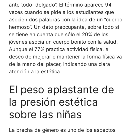
ante todo “delgado”. El término aparece 94
veces cuando se pide a los estudiantes que
asocien dos palabras con la idea de un “cuerpo
hermoso”. Un dato preocupante, sobre todo si
se tiene en cuenta que sólo el 20% de los
jóvenes asocia un cuerpo bonito con la salud.
Aunque el 77% practica actividad física, el
deseo de mejorar o mantener la forma física va
de la mano del placer, indicando una clara
atención a la estética.
El peso aplastante de
la presión estética
sobre las niñas
La brecha de género es uno de los aspectos