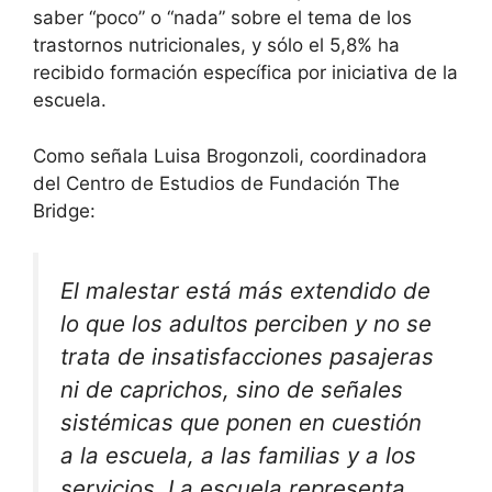
saber “poco” o “nada” sobre el tema de los
trastornos nutricionales, y sólo el 5,8% ha
recibido formación específica por iniciativa de la
escuela.
Como señala Luisa Brogonzoli, coordinadora
del Centro de Estudios de Fundación The
Bridge:
El malestar está más extendido de
lo que los adultos perciben y no se
trata de insatisfacciones pasajeras
ni de caprichos, sino de señales
sistémicas que ponen en cuestión
a la escuela, a las familias y a los
servicios. La escuela representa