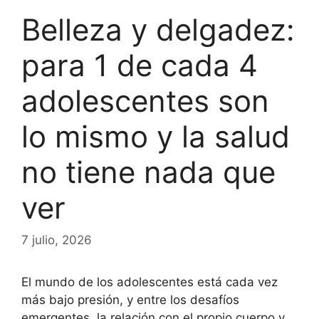
Belleza y delgadez:
para 1 de cada 4
adolescentes son
lo mismo y la salud
no tiene nada que
ver
7 julio, 2026
El mundo de los adolescentes está cada vez
más bajo presión, y entre los desafíos
emergentes, la relación con el propio cuerpo y