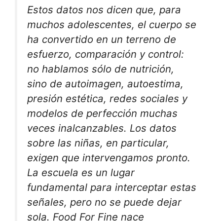
Estos datos nos dicen que, para
muchos adolescentes, el cuerpo se
ha convertido en un terreno de
esfuerzo, comparación y control:
no hablamos sólo de nutrición,
sino de autoimagen, autoestima,
presión estética, redes sociales y
modelos de perfección muchas
veces inalcanzables. Los datos
sobre las niñas, en particular,
exigen que intervengamos pronto.
La escuela es un lugar
fundamental para interceptar estas
señales, pero no se puede dejar
sola. Food For Fine nace