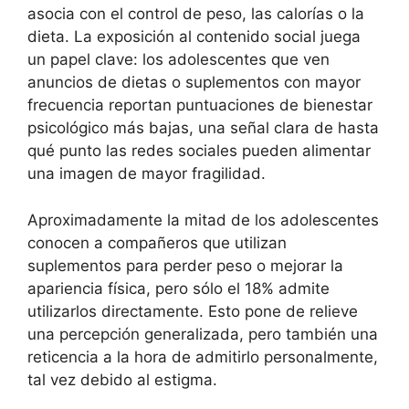
asocia con el control de peso, las calorías o la
dieta. La exposición al contenido social juega
un papel clave: los adolescentes que ven
anuncios de dietas o suplementos con mayor
frecuencia reportan puntuaciones de bienestar
psicológico más bajas, una señal clara de hasta
qué punto las redes sociales pueden alimentar
una imagen de mayor fragilidad.
Aproximadamente la mitad de los adolescentes
conocen a compañeros que utilizan
suplementos para perder peso o mejorar la
apariencia física, pero sólo el 18% admite
utilizarlos directamente. Esto pone de relieve
una percepción generalizada, pero también una
reticencia a la hora de admitirlo personalmente,
tal vez debido al estigma.