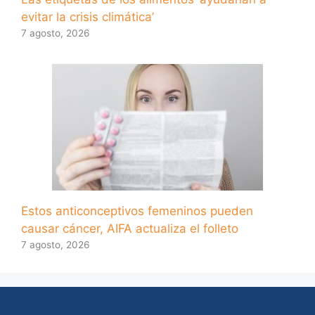
evitar la crisis climática’
7 agosto, 2026
Estos anticonceptivos femeninos pueden
causar cáncer, AIFA actualiza el folleto
7 agosto, 2026