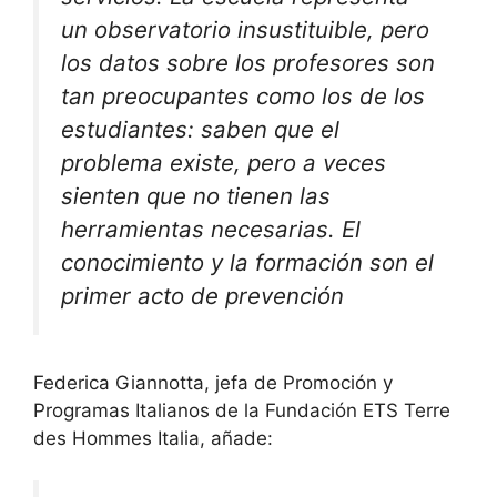
un observatorio insustituible, pero
los datos sobre los profesores son
tan preocupantes como los de los
estudiantes: saben que el
problema existe, pero a veces
sienten que no tienen las
herramientas necesarias. El
conocimiento y la formación son el
primer acto de prevención
Federica Giannotta, jefa de Promoción y
Programas Italianos de la Fundación ETS Terre
des Hommes Italia, añade: