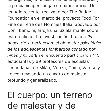
la propia imagen juegan un papel crucial. Un
estudio reciente, realizado por The Bridge
Foundation en el marco del proyecto Food For
Fine de Terre des Hommes Italia, apoyado por
Con i bambini, arroja una luz alarmante sobre
esta realidad. La investigación, titulada
“En
busca de la perfección: el bienestar psicológico
de los adolescentes lombardos contado por
niñas y niños”
En el encuentro participaron 415
estudiantes y 69 profesores de escuelas
secundarias de Milán, Monza, Como, Varese y
Lecco, revelando un cuadro de malestar
profundo y generalizado.
El cuerpo: un terreno
de malestar y de