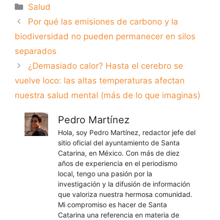
Categorías
Salud
Por qué las emisiones de carbono y la
biodiversidad no pueden permanecer en silos
separados
¿Demasiado calor? Hasta el cerebro se
vuelve loco: las altas temperaturas afectan
nuestra salud mental (más de lo que imaginas)
Pedro Martínez
Hola, soy Pedro Martínez, redactor jefe del
sitio oficial del ayuntamiento de Santa
Catarina, en México. Con más de diez
años de experiencia en el periodismo
local, tengo una pasión por la
investigación y la difusión de información
que valoriza nuestra hermosa comunidad.
Mi compromiso es hacer de Santa
Catarina una referencia en materia de