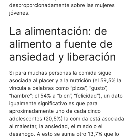
desproporcionadamente sobre las mujeres
jóvenes.
La alimentación: de
alimento a fuente de
ansiedad y liberación
Si para muchas personas la comida sigue
asociada al placer y a la nutrición (el 59,5% la
vincula a palabras como “pizza”, “gusto”,
“hambre”; el 54% a “bien”, “felicidad”), un dato
igualmente significativo es que para
aproximadamente uno de cada cinco
adolescentes (20,5%) la comida está asociada
al malestar, la ansiedad, el miedo o el
desahogo. A esto se suma otro 13,7% que lo