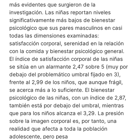
más evidentes que surgieron de la
investigación. Las niñas reportan niveles
significativamente más bajos de bienestar
psicológico que sus pares masculinos en casi
todas las dimensiones examinadas:
satisfacción corporal, serenidad en la relación
con la comida y bienestar psicológico general.
El índice de satisfacción corporal de las niñas
se sitúa en un alarmante 2,47 sobre 5 (muy por
debajo del problemático umbral fijado en 3),
frente al 2,99 de los niños, que aunque frágil,
se acerca más a lo suficiente. El bienestar
psicológico de las niñas, con un índice de 2,87,
también está por debajo del umbral, mientras
que para los niños alcanza el 3,29. La presión
sobre la imagen corporal es, por tanto, una
realidad que afecta a toda la población
adolescente, pero pesa