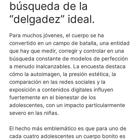
búsqueda de la
“delgadez” ideal.
Para muchos jóvenes, el cuerpo se ha
convertido en un campo de batalla, una entidad
que hay que medir, corregir y controlar en una
búsqueda constante de modelos de perfección
a menudo inalcanzables. La encuesta destaca
cómo la autoimagen, la presión estética, la
comparación en las redes sociales y la
exposición a contenidos digitales influyen
fuertemente en el bienestar de los
adolescentes, con un impacto particularmente
severo en las niñas.
El hecho más emblemático es que para uno de
cada cuatro adolescentes un cuerpo bonito es