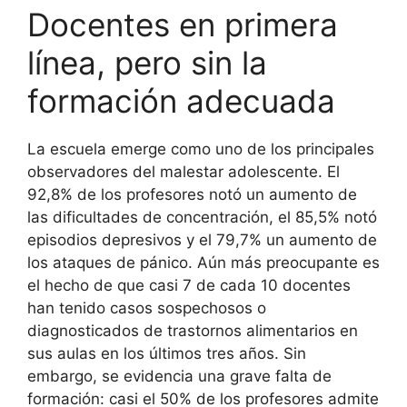
Docentes en primera
línea, pero sin la
formación adecuada
La escuela emerge como uno de los principales
observadores del malestar adolescente. El
92,8% de los profesores notó un aumento de
las dificultades de concentración, el 85,5% notó
episodios depresivos y el 79,7% un aumento de
los ataques de pánico. Aún más preocupante es
el hecho de que casi 7 de cada 10 docentes
han tenido casos sospechosos o
diagnosticados de trastornos alimentarios en
sus aulas en los últimos tres años. Sin
embargo, se evidencia una grave falta de
formación: casi el 50% de los profesores admite