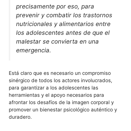
precisamente por eso, para
prevenir y combatir los trastornos
nutricionales y alimentarios entre
los adolescentes antes de que el
malestar se convierta en una
emergencia.
Está claro que es necesario un compromiso
sinérgico de todos los actores involucrados,
para garantizar a los adolescentes las
herramientas y el apoyo necesarios para
afrontar los desafíos de la imagen corporal y
promover un bienestar psicológico auténtico y
duradero.