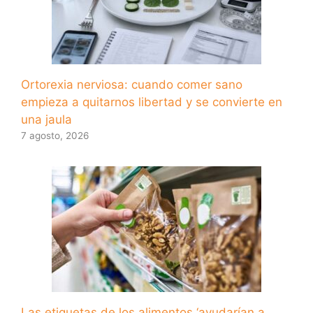
Ortorexia nerviosa: cuando comer sano
empieza a quitarnos libertad y se convierte en
una jaula
7 agosto, 2026
Las etiquetas de los alimentos ‘ayudarían a