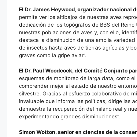
El Dr. James Heywood, organizador nacional de
permite ver los altibajos de nuestras aves repro
dedicación de los topógrafos de BBS del Reino 
nuestras poblaciones de aves y, con ello, identif
destaca la disminución de una amplia varieda
de insectos hasta aves de tierras agrícolas y 
graves como la gripe aviar”.
El Dr. Paul Woodcock, del Comité Conjunto par
esquemas de monitoreo de larga data, como el 
comprender mejor el estado de nuestro entorno 
silvestre. Gracias al esfuerzo colaborativo de 
invaluable que informa las políticas, dirige las 
demuestra la recuperación del milano real y nu
experimentando grandes disminuciones”.
Simon Wotton, senior en ciencias de la conser