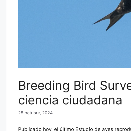
Breeding Bird Surv
ciencia ciudadana
28 octubre, 2024
Publicado hoy, el último Estudio de aves repro