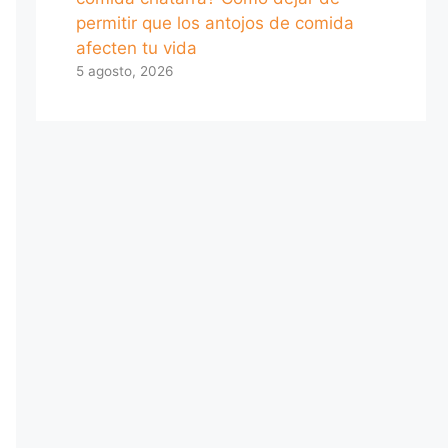
permitir que los antojos de comida
afecten tu vida
5 agosto, 2026