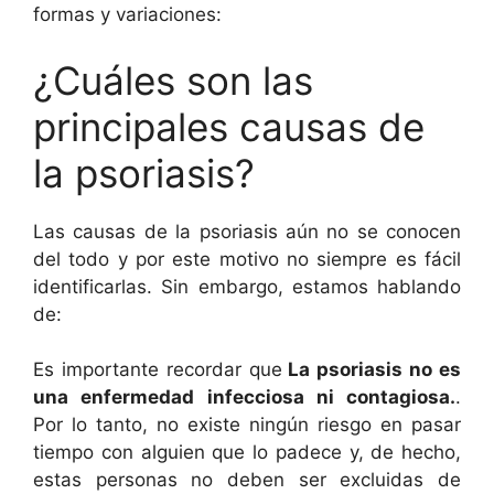
formas y variaciones:
¿Cuáles son las
principales causas de
la psoriasis?
Las causas de la psoriasis aún no se conocen
del todo y por este motivo no siempre es fácil
identificarlas. Sin embargo, estamos hablando
de:
Es importante recordar que
La psoriasis no es
una enfermedad infecciosa ni contagiosa.
.
Por lo tanto, no existe ningún riesgo en pasar
tiempo con alguien que lo padece y, de hecho,
estas personas no deben ser excluidas de