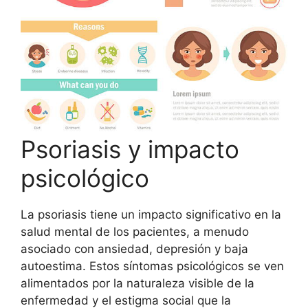
Psoriasis y impacto
psicológico
La psoriasis tiene un impacto significativo en la
salud mental de los pacientes, a menudo
asociado con ansiedad, depresión y baja
autoestima. Estos síntomas psicológicos se ven
alimentados por la naturaleza visible de la
enfermedad y el estigma social que la