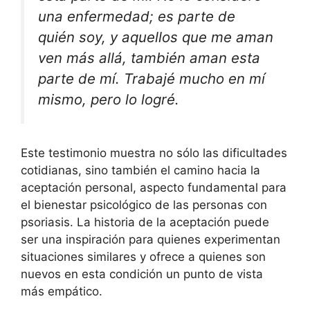
una enfermedad; es parte de
quién soy, y aquellos que me aman
ven más allá, también aman esta
parte de mí. Trabajé mucho en mí
mismo, pero lo logré.
Este testimonio muestra no sólo las dificultades
cotidianas, sino también el camino hacia la
aceptación personal, aspecto fundamental para
el bienestar psicológico de las personas con
psoriasis. La historia de la aceptación puede
ser una inspiración para quienes experimentan
situaciones similares y ofrece a quienes son
nuevos en esta condición un punto de vista
más empático.