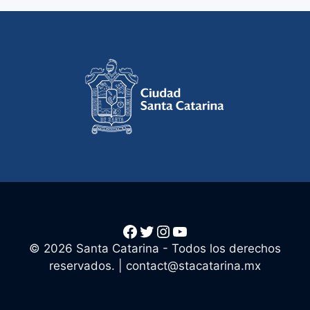
Facebook
Twitter
Instagram
YouTube
© 2026 Santa Catarina - Todos los derechos
reservados. |
contact@stacatarina.mx