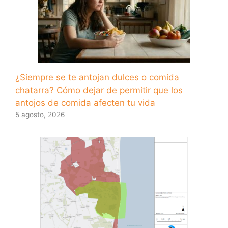
¿Siempre se te antojan dulces o comida
chatarra? Cómo dejar de permitir que los
antojos de comida afecten tu vida
5 agosto, 2026