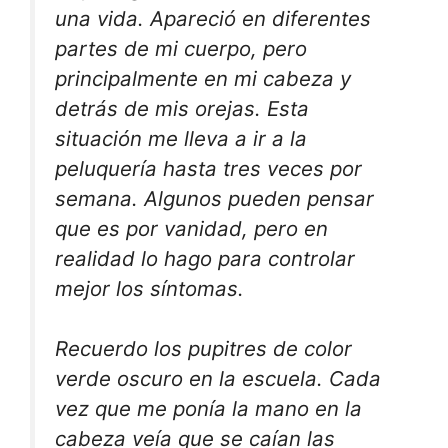
una vida. Apareció en diferentes
partes de mi cuerpo, pero
principalmente en mi cabeza y
detrás de mis orejas. Esta
situación me lleva a ir a la
peluquería hasta tres veces por
semana. Algunos pueden pensar
que es por vanidad, pero en
realidad lo hago para controlar
mejor los síntomas.
Recuerdo los pupitres de color
verde oscuro en la escuela. Cada
vez que me ponía la mano en la
cabeza veía que se caían las