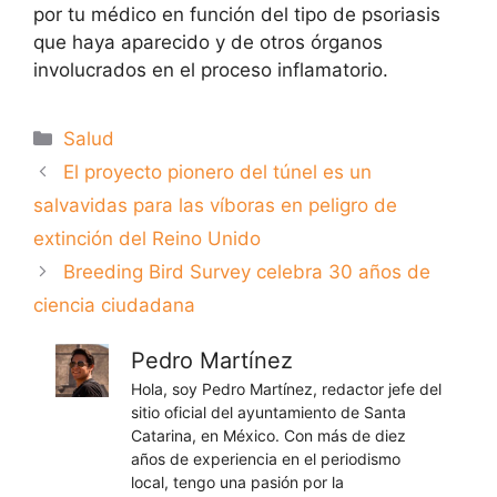
por tu médico en función del tipo de psoriasis
que haya aparecido y de otros órganos
involucrados en el proceso inflamatorio.
Categorías
Salud
El proyecto pionero del túnel es un
salvavidas para las víboras en peligro de
extinción del Reino Unido
Breeding Bird Survey celebra 30 años de
ciencia ciudadana
Pedro Martínez
Hola, soy Pedro Martínez, redactor jefe del
sitio oficial del ayuntamiento de Santa
Catarina, en México. Con más de diez
años de experiencia en el periodismo
local, tengo una pasión por la