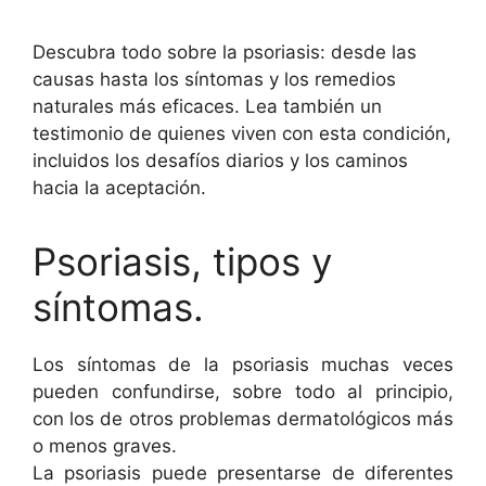
Descubra todo sobre la psoriasis: desde las
causas hasta los síntomas y los remedios
naturales más eficaces. Lea también un
testimonio de quienes viven con esta condición,
incluidos los desafíos diarios y los caminos
hacia la aceptación.
Psoriasis, tipos y
síntomas.
Los síntomas de la psoriasis muchas veces
pueden confundirse, sobre todo al principio,
con los de otros problemas dermatológicos más
o menos graves.
La psoriasis puede presentarse de diferentes