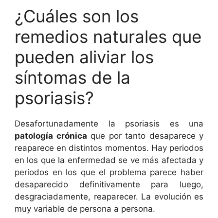
¿Cuáles son los
remedios naturales que
pueden aliviar los
síntomas de la
psoriasis?
Desafortunadamente la psoriasis es una
patología crónica
que por tanto desaparece y
reaparece en distintos momentos. Hay periodos
en los que la enfermedad se ve más afectada y
periodos en los que el problema parece haber
desaparecido definitivamente para luego,
desgraciadamente, reaparecer. La evolución es
muy variable de persona a persona.