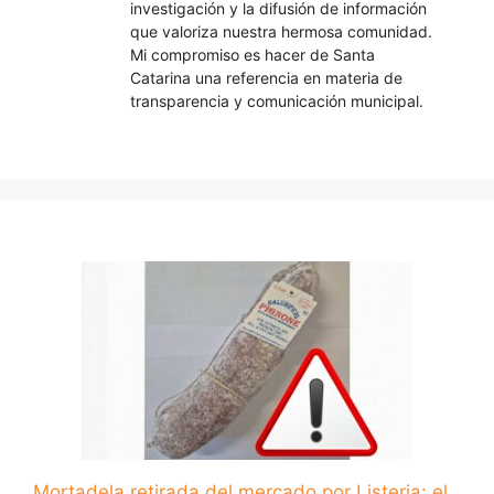
investigación y la difusión de información
que valoriza nuestra hermosa comunidad.
Mi compromiso es hacer de Santa
Catarina una referencia en materia de
transparencia y comunicación municipal.
Mortadela retirada del mercado por Listeria: el