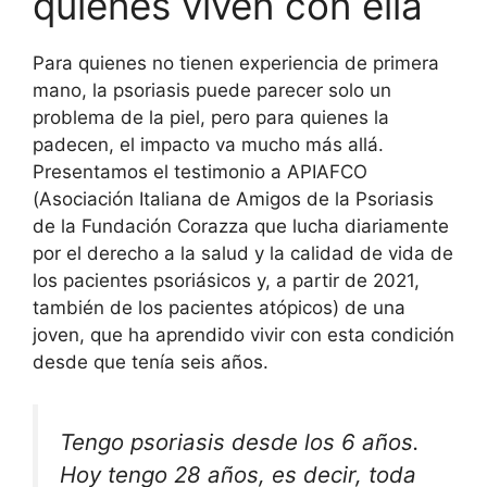
quienes viven con ella
Para quienes no tienen experiencia de primera
mano, la psoriasis puede parecer solo un
problema de la piel, pero para quienes la
padecen, el impacto va mucho más allá.
Presentamos el testimonio a APIAFCO
(Asociación Italiana de Amigos de la Psoriasis
de la Fundación Corazza que lucha diariamente
por el derecho a la salud y la calidad de vida de
los pacientes psoriásicos y, a partir de 2021,
también de los pacientes atópicos) de una
joven, que ha aprendido vivir con esta condición
desde que tenía seis años.
Tengo psoriasis desde los 6 años.
Hoy tengo 28 años, es decir, toda