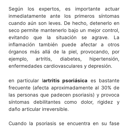
Según los expertos, es importante actuar
inmediatamente ante los primeros síntomas
cuando aún son leves. De hecho, detenerlo en
seco permite mantenerlo bajo un mejor control,
evitando que la situación se agrave. La
inflamación también puede afectar a otros
órganos más allá de la piel, provocando, por
ejemplo, artritis, diabetes, hipertensión,
enfermedades cardiovasculares y depresión.
en particular l
artritis psoriásica
es bastante
frecuente (afecta aproximadamente al 30% de
las personas que padecen psoriasis) y provoca
síntomas debilitantes como dolor, rigidez y
daño articular irreversible.
Cuando la psoriasis se encuentra en su fase