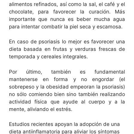
alimentos refinados, así como la sal, el café y el
chocolate, para favorecer la curación. Más
importante que nunca es beber mucha agua
para intentar combatir la piel seca y escamosa.
En caso de psoriasis lo mejor es favorecer una
dieta basada en frutas y verduras frescas de
temporada y cereales integrales.
Por último, también es fundamental
mantenerse en forma y no engordar (el
sobrepeso y la obesidad empeoran la psoriasis)
no sólo comiendo bien sino también realizando
actividad física que ayude al cuerpo y a la
mente, aliviando el estrés.
Estudios recientes apoyan la adopción de una
dieta antiinflamatoria para aliviar los síntomas