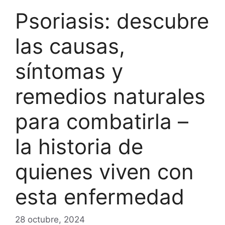
Psoriasis: descubre
las causas,
síntomas y
remedios naturales
para combatirla –
la historia de
quienes viven con
esta enfermedad
28 octubre, 2024