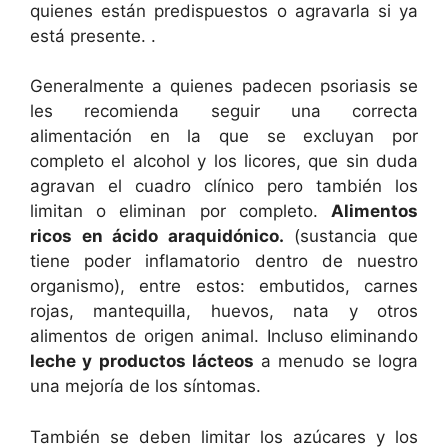
quienes están predispuestos o agravarla si ya
está presente. .
Generalmente a quienes padecen psoriasis se
les recomienda seguir una correcta
alimentación en la que se excluyan por
completo el alcohol y los licores, que sin duda
agravan el cuadro clínico pero también los
limitan o eliminan por completo.
Alimentos
ricos en ácido araquidónico.
(sustancia que
tiene poder inflamatorio dentro de nuestro
organismo), entre estos: embutidos, carnes
rojas, mantequilla, huevos, nata y otros
alimentos de origen animal. Incluso eliminando
leche y productos lácteos
a menudo se logra
una mejoría de los síntomas.
También se deben limitar los azúcares y los