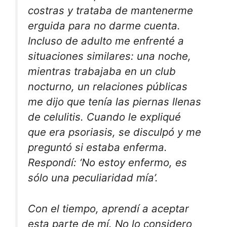
costras y trataba de mantenerme
erguida para no darme cuenta.
Incluso de adulto me enfrenté a
situaciones similares: una noche,
mientras trabajaba en un club
nocturno, un relaciones públicas
me dijo que tenía las piernas llenas
de celulitis. Cuando le expliqué
que era psoriasis, se disculpó y me
preguntó si estaba enferma.
Respondí: ‘No estoy enfermo, es
sólo una peculiaridad mía’.
Con el tiempo, aprendí a aceptar
esta parte de mí. No lo considero