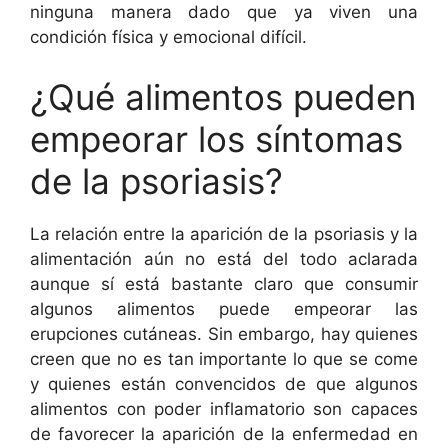
ninguna manera dado que ya viven una
condición física y emocional difícil.
¿Qué alimentos pueden
empeorar los síntomas
de la psoriasis?
La relación entre la aparición de la psoriasis y la
alimentación aún no está del todo aclarada
aunque sí está bastante claro que consumir
algunos alimentos puede empeorar las
erupciones cutáneas. Sin embargo, hay quienes
creen que no es tan importante lo que se come
y quienes están convencidos de que algunos
alimentos con poder inflamatorio son capaces
de favorecer la aparición de la enfermedad en