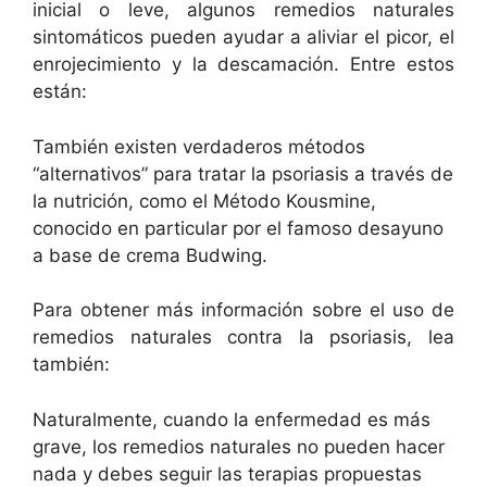
inicial o leve, algunos remedios naturales
sintomáticos pueden ayudar a aliviar el picor, el
enrojecimiento y la descamación. Entre estos
están:
También existen verdaderos métodos
“alternativos” para tratar la psoriasis a través de
la nutrición, como el Método Kousmine,
conocido en particular por el famoso desayuno
a base de crema Budwing.
Para obtener más información sobre el uso de
remedios naturales contra la psoriasis, lea
también:
Naturalmente, cuando la enfermedad es más
grave, los remedios naturales no pueden hacer
nada y debes seguir las terapias propuestas