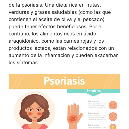
de la psoriasis. Una dieta rica en frutas,
verduras y grasas saludables (como las que
contienen el aceite de oliva y el pescado)
puede tener efectos beneficiosos. Por el
contrario, los alimentos ricos en ácido
araquidónico, como las carnes rojas y los
productos lácteos, están relacionados con un
aumento de la inflamación y pueden exacerbar
los síntomas.