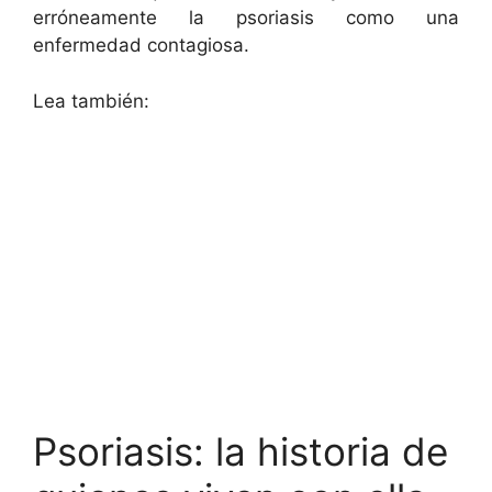
erróneamente la psoriasis como una
enfermedad contagiosa.
Lea también:
Psoriasis: la historia de