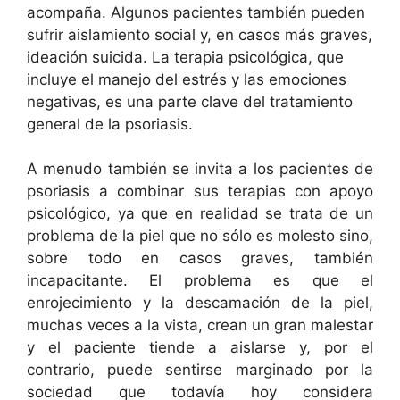
acompaña. Algunos pacientes también pueden
sufrir aislamiento social y, en casos más graves,
ideación suicida. La terapia psicológica, que
incluye el manejo del estrés y las emociones
negativas, es una parte clave del tratamiento
general de la psoriasis.
A menudo también se invita a los pacientes de
psoriasis a combinar sus terapias con apoyo
psicológico, ya que en realidad se trata de un
problema de la piel que no sólo es molesto sino,
sobre todo en casos graves, también
incapacitante. El problema es que el
enrojecimiento y la descamación de la piel,
muchas veces a la vista, crean un gran malestar
y el paciente tiende a aislarse y, por el
contrario, puede sentirse marginado por la
sociedad que todavía hoy considera