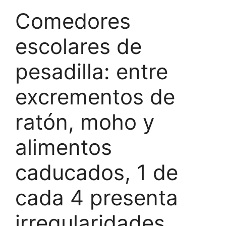
Comedores
escolares de
pesadilla: entre
excrementos de
ratón, moho y
alimentos
caducados, 1 de
cada 4 presenta
irregularidades