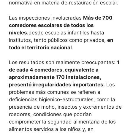
normativa en materia de restauración escolar.
Las inspecciones involucradas
Más de 700
comedores escolares de todos los
niveles.
desde escuelas infantiles hasta
institutos, tanto públicos como privados,
en
todo el territorio nacional
.
Los resultados son realmente preocupantes:
1
de cada 4 comedores, equivalente a
aproximadamente 170 instalaciones,
presentó irregularidades importantes.
Los
problemas más comunes se refieren a
deficiencias higiénico-estructurales, como la
presencia de moho, insectos y excrementos de
roedores, condiciones que podrían
comprometer la seguridad alimentaria de los
alimentos servidos a los niños y, en