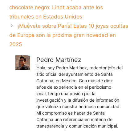
chocolate negro: Lindt acaba ante los
tribunales en Estados Unidos
¡Muévete sobre París! Estas 10 joyas ocultas
de Europa son la próxima gran novedad en
2025
Pedro Martínez
Hola, soy Pedro Martínez, redactor jefe del
sitio oficial del ayuntamiento de Santa
Catarina, en México. Con más de diez
años de experiencia en el periodismo
local, tengo una pasión por la
investigación y la difusión de información
que valoriza nuestra hermosa comunidad.
Mi compromiso es hacer de Santa
Catarina una referencia en materia de
transparencia y comunicación municipal.