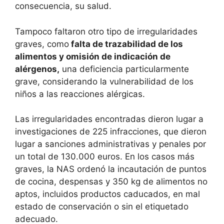
consecuencia, su salud.
Tampoco faltaron otro tipo de irregularidades
graves, como
falta de trazabilidad de los
alimentos y omisión de indicación de
alérgenos,
una deficiencia particularmente
grave, considerando la vulnerabilidad de los
niños a las reacciones alérgicas.
Las irregularidades encontradas dieron lugar a
investigaciones de 225 infracciones, que dieron
lugar a sanciones administrativas y penales por
un total de 130.000 euros. En los casos más
graves, la NAS ordenó la incautación de puntos
de cocina, despensas y 350 kg de alimentos no
aptos, incluidos productos caducados, en mal
estado de conservación o sin el etiquetado
adecuado.