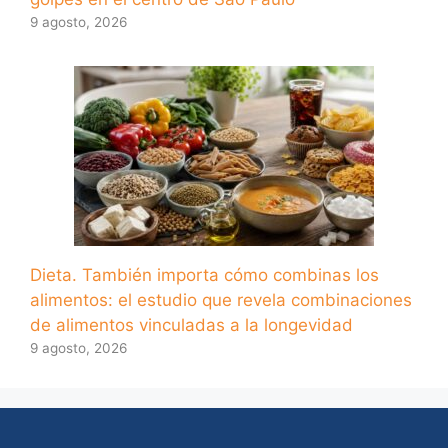
9 agosto, 2026
Dieta. También importa cómo combinas los
alimentos: el estudio que revela combinaciones
de alimentos vinculadas a la longevidad
9 agosto, 2026