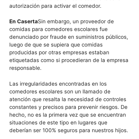
autorización para activar el comedor.
En Caserta
Sin embargo, un proveedor de
comidas para comedores escolares fue
denunciado por fraude en suministros públicos,
luego de que se supiera que comidas
producidas por otras empresas estaban
etiquetadas como si procedieran de la empresa
responsable.
Las irregularidades encontradas en los
comedores escolares son un llamado de
atención que resalta la necesidad de controles
constantes y precisos para prevenir riesgos. De
hecho, no es la primera vez que se encuentran
situaciones de este tipo en lugares que
deberían ser 100% seguros para nuestros hijos.