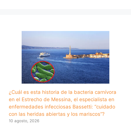
¿Cuál es esta historia de la bacteria carnívora
en el Estrecho de Messina, el especialista en
enfermedades infecciosas Bassetti: “cuidado
con las heridas abiertas y los mariscos”?
10 agosto, 2026