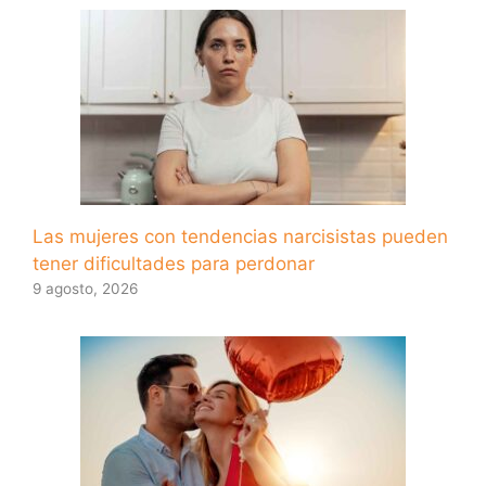
Las mujeres con tendencias narcisistas pueden
tener dificultades para perdonar
9 agosto, 2026