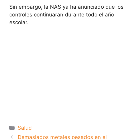
Sin embargo, la NAS ya ha anunciado que los
controles continuarán durante todo el año
escolar.
Categorías
Salud
Demasiados metales pesados ​​en el