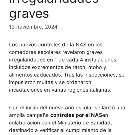
graves
13 noviembre, 2024
Los nuevos controles de la NAS en los
comedores escolares revelaron graves
irregularidades en 1 de cada 4 instalaciones,
incluidos excrementos de ratón, moho y
alimentos caducados. Tras las inspecciones, se
impusieron multas y se ordenaron
incautaciones en varias regiones italianas.
Con el inicio del nuevo año escolar se lanzó una
amplia campaña
controles por el NAS
en
colaboración con el Ministerio de Sanidad,
destinado a verificar el cumplimiento de la