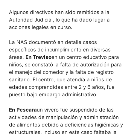
Algunos directivos han sido remitidos a la
Autoridad Judicial, lo que ha dado lugar a
acciones legales en curso.
La NAS documentó en detalle casos
específicos de incumplimiento en diversas
áreas.
En Treviso
en un centro educativo para
niños, se constató la falta de autorización para
el manejo del comedor y la falta de registro
sanitario. El centro, que atendía a niños de
edades comprendidas entre 2 y 6 años, fue
puesto bajo embargo administrativo.
En Pescara
un vivero fue suspendido de las
actividades de manipulación y administración
de alimentos debido a deficiencias higiénicas y
estructurales. Incluso en este caso faltaba la