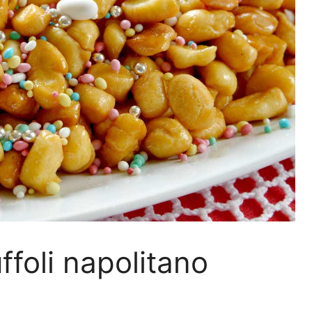
foli napolitano