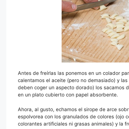
Antes de freírlas las ponemos en un colador par
calentamos el aceite (pero no demasiado) y las 
deben coger un aspecto dorado) los sacamos de
en un plato cubierto con papel absorbente.
Ahora, al gusto, echamos el sirope de arce sobr
espolvorea con los granulados de colores (ojo
colorantes artificiales ni grasas animales) y l