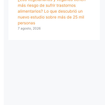
más riesgo de sufrir trastornos
alimentarios? Lo que descubrió un
nuevo estudio sobre más de 25 mil
personas
7 agosto, 2026