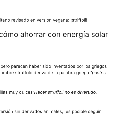
tano revisado en versión vegana: ¡striffoli!
 cómo ahorrar con energía solar
, pero parecen haber sido inventados por los griegos
ombre struffolo deriva de la palabra griega “
pristos
illas muy dulces”
Hacer struffoli no es divertido.
ersión sin derivados animales, ¡es posible seguir