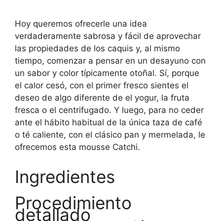
Hoy queremos ofrecerle una idea
verdaderamente sabrosa y fácil de aprovechar
las propiedades de los caquis y, al mismo
tiempo, comenzar a pensar en un desayuno con
un sabor y color típicamente otoñal. Sí, porque
el calor cesó, con el primer fresco sientes el
deseo de algo diferente de el yogur, la fruta
fresca o el centrifugado. Y luego, para no ceder
ante el hábito habitual de la única taza de café
o té caliente, con el clásico pan y mermelada, le
ofrecemos esta mousse Catchi.
Ingredientes
Procedimiento
detallado