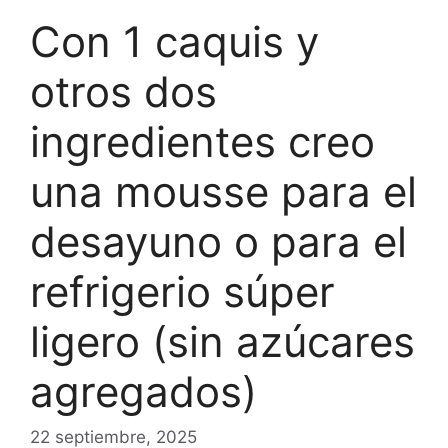
Con 1 caquis y
otros dos
ingredientes creo
una mousse para el
desayuno o para el
refrigerio súper
ligero (sin azúcares
agregados)
22 septiembre, 2025