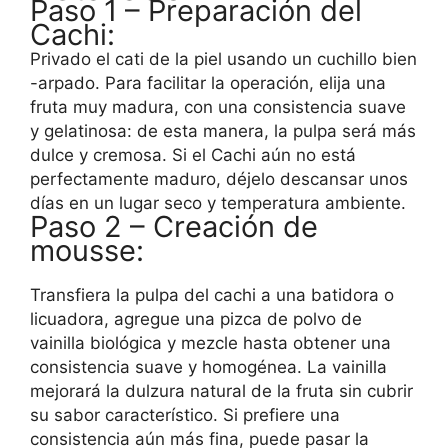
Paso 1 – Preparación del
Cachi:
Privado el cati de la piel usando un cuchillo bien
-arpado. Para facilitar la operación, elija una
fruta muy madura, con una consistencia suave
y gelatinosa: de esta manera, la pulpa será más
dulce y cremosa. Si el Cachi aún no está
perfectamente maduro, déjelo descansar unos
días en un lugar seco y temperatura ambiente.
Paso 2 – Creación de
mousse:
Transfiera la pulpa del cachi a una batidora o
licuadora, agregue una pizca de polvo de
vainilla biológica y mezcle hasta obtener una
consistencia suave y homogénea. La vainilla
mejorará la dulzura natural de la fruta sin cubrir
su sabor característico. Si prefiere una
consistencia aún más fina, puede pasar la