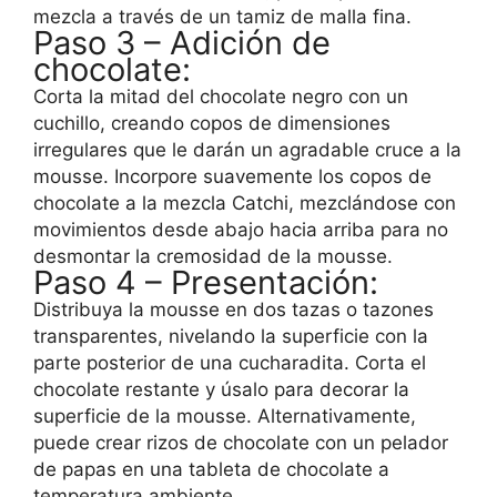
mezcla a través de un tamiz de malla fina.
Paso 3 – Adición de
chocolate:
Corta la mitad del chocolate negro con un
cuchillo, creando copos de dimensiones
irregulares que le darán un agradable cruce a la
mousse. Incorpore suavemente los copos de
chocolate a la mezcla Catchi, mezclándose con
movimientos desde abajo hacia arriba para no
desmontar la cremosidad de la mousse.
Paso 4 – Presentación:
Distribuya la mousse en dos tazas o tazones
transparentes, nivelando la superficie con la
parte posterior de una cucharadita. Corta el
chocolate restante y úsalo para decorar la
superficie de la mousse. Alternativamente,
puede crear rizos de chocolate con un pelador
de papas en una tableta de chocolate a
temperatura ambiente.