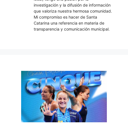
investigación y la difusión de información
que valoriza nuestra hermosa comunidad.
Mi compromiso es hacer de Santa
Catarina una referencia en materia de
transparencia y comunicación municipal.