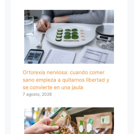
Ortorexia nerviosa: cuando comer
sano empieza a quitarnos libertad y
se convierte en una jaula
7 agosto, 2026