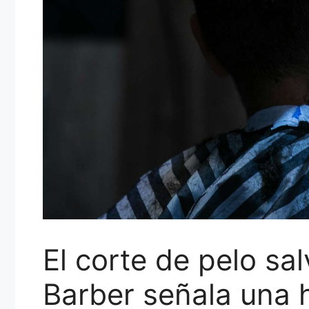
El corte de pelo sal
Barber señala una 