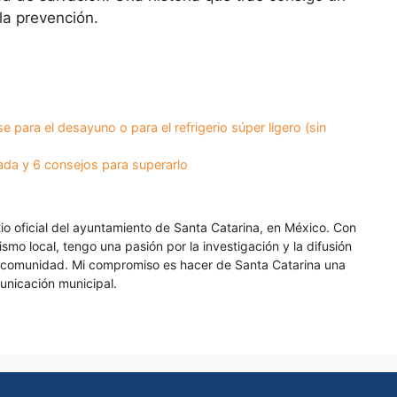
la prevención.
para el desayuno o para el refrigerio súper ligero (sin
ada y 6 consejos para superarlo
itio oficial del ayuntamiento de Santa Catarina, en México. Con
smo local, tengo una pasión por la investigación y la difusión
a comunidad. Mi compromiso es hacer de Santa Catarina una
unicación municipal.