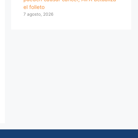
el folleto
7 agosto, 2026