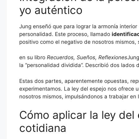
yo auténtico
Jung enseñó que para lograr la armonía interior
personalidad. Este proceso, llamado
identifica
positivo como el negativo de nosotros mismos, s
en su libro
Recuerdos, Sueños, Reflexiones
Jung
la “personalidad dividida”. Describió dos lados 
Estas dos partes, aparentemente opuestas, rep
experimentamos. La ley del espejo nos ofrece 
nosotros mismos, impulsándonos a trabajar en la
Cómo aplicar la ley del 
cotidiana