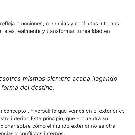
efleja emociones, creencias y conflictos internos:
n eres realmente y transformar tu realidad en
osotros mismos siempre acaba llegando
 forma del destino.
concepto universal: lo que vemos en el exterior es
o interior. Este principio, que encuentra su
lexionar sobre cómo el mundo exterior no es otra
cias y conflictos internos.