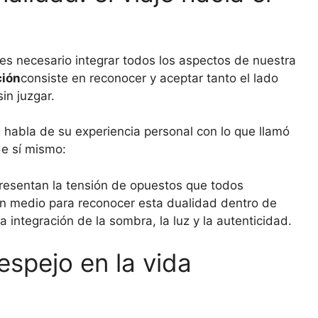
 es necesario integrar todos los aspectos de nuestra
ción
consiste en reconocer y aceptar tanto el lado
in juzgar.
 habla de su experiencia personal con lo que llamó
de sí mismo:
resentan la tensión de opuestos que todos
un medio para reconocer esta dualidad dentro de
 integración de la sombra, la luz y la autenticidad.
espejo en la vida