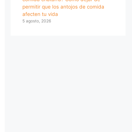
permitir que los antojos de comida
afecten tu vida
5 agosto, 2026