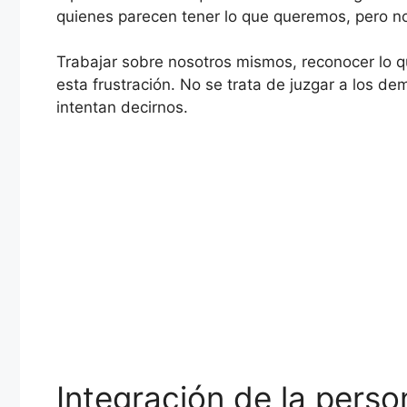
quienes parecen tener lo que queremos, pero no
Trabajar sobre nosotros mismos, reconocer lo 
esta frustración. No se trata de juzgar a los 
intentan decirnos.
Integración de la person