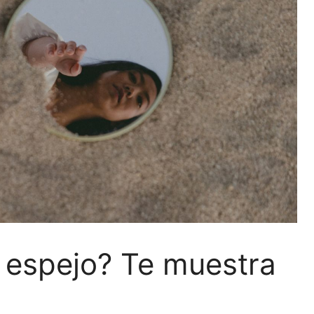
l espejo? Te muestra