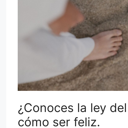
¿Conoces la ley de
cómo ser feliz.