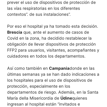
prever el uso de dispositivos de protección de
las vías respiratorias en los diferentes
contextos”. de sus instalaciones”.
Por eso el hospital ya ha tomado esta decisión.
Brescia
que, ante el aumento de casos de
Covid en la zona, ha decidido restablecer la
obligación de llevar dispositivos de protección
FFP2 para usuarios, visitantes, acompañantes y
cuidadores en todos los departamentos.
Así como también en
Campania
donde en las
últimas semanas ya se han dado indicaciones a
los hospitales para el uso de dispositivos de
protección, especialmente en los
departamentos de riesgo. Además, en la Santa
María della Misericordia de
Údine
quienes
ingresan al hospital están “invitados e