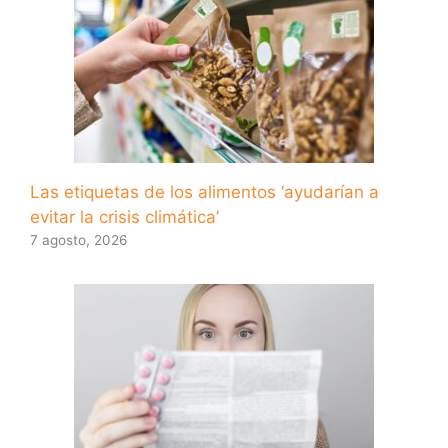
Las etiquetas de los alimentos ‘ayudarían a
evitar la crisis climática’
7 agosto, 2026