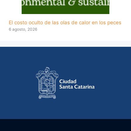
El costo oculto de las olas de calor en los peces
6 agosto, 2026