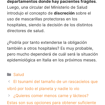
departamentos donde hay pacientes frágiles
.
Luego, una circular del Ministerio de Salud
introdujo el concepto de
discreción
sobre el
uso de mascarillas protectoras en los
hospitales, siendo la decisión de los distintos
directores de salud.
¿Podría por tanto extenderse la obligación
también a otros hospitales? Es muy probable,
pero mucho dependerá de cuál será la situación
epidemiológica en Italia en los próximos meses.
Categorías
Salud
El tsunami del tamaño de un rascacielos que
vibró por todo el planeta y nadie lo vio
¿Quieres comer menos carne y lácteos?
Estas son sus opciones para obtener suficiente