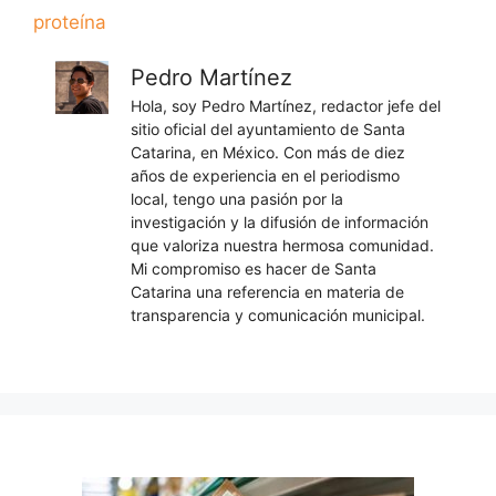
proteína
Pedro Martínez
Hola, soy Pedro Martínez, redactor jefe del
sitio oficial del ayuntamiento de Santa
Catarina, en México. Con más de diez
años de experiencia en el periodismo
local, tengo una pasión por la
investigación y la difusión de información
que valoriza nuestra hermosa comunidad.
Mi compromiso es hacer de Santa
Catarina una referencia en materia de
transparencia y comunicación municipal.