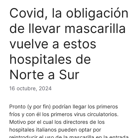
Covid, la obligación
de llevar mascarilla
vuelve a estos
hospitales de
Norte a Sur
16 octubre, 2024
Pronto (y por fin) podrían llegar los primeros
fríos y con él los primeros virus circulatorios.
Motivo por el cual los directores de los
hospitales italianos pueden optar por
reintroducir el uso de la mascarilla en la entrada