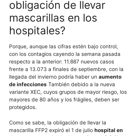
obligación de llevar
mascarillas en los
hospitales?
Porque, aunque las cifras estén bajo control,
con los contagios cayendo la semana pasada
respecto a la anterior: 11.887 nuevos casos
frente a 13.073 a finales de septiembre, con la
llegada del invierno podría haber un
aumento
de infecciones
También debido a la nueva
variante XEC, cuyos grupos de mayor riesgo, los
mayores de 80 años y los frágiles, deben ser
protegidos.
Como se sabe, la obligación de llevar la
mascarilla FFP2 expiró el 1 de julio
hospital en