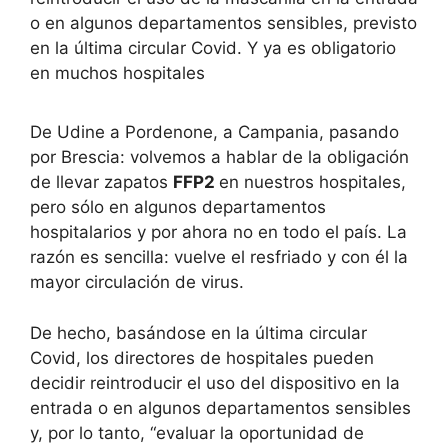
o en algunos departamentos sensibles, previsto
en la última circular Covid. Y ya es obligatorio
en muchos hospitales
De Udine a Pordenone, a Campania, pasando
por Brescia: volvemos a hablar de la obligación
de llevar zapatos
FFP2
en nuestros hospitales,
pero sólo en algunos departamentos
hospitalarios y por ahora no en todo el país. La
razón es sencilla: vuelve el resfriado y con él la
mayor circulación de virus.
De hecho, basándose en la última circular
Covid, los directores de hospitales pueden
decidir reintroducir el uso del dispositivo en la
entrada o en algunos departamentos sensibles
y, por lo tanto, “evaluar la oportunidad de