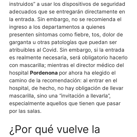
instruidos” a usar los dispositivos de seguridad
adecuados que se entregarán directamente en
la entrada. Sin embargo, no se recomienda el
ingreso a los departamentos a quienes
presenten síntomas como fiebre, tos, dolor de
garganta u otras patologías que puedan ser
atribuibles al Covid. Sin embargo, si la entrada
es realmente necesaria, será obligatorio hacerlo
con mascarilla; mientras el director médico del
hospital
Pordenona
por ahora ha elegido el
camino de la recomendación: al entrar en el
hospital, de hecho, no hay obligación de llevar
mascarilla, sino una “invitación a llevarla”,
especialmente aquellos que tienen que pasar
por las salas.
¿Por qué vuelve la