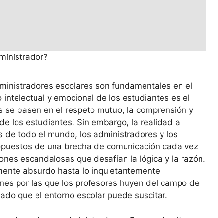
dministradores escolares son fundamentales en el
 intelectual y emocional de los estudiantes es el
es se basen en el respeto mutuo, la comprensión y
de los estudiantes. Sin embargo, la realidad a
s de todo el mundo, los administradores y los
 opuestos de una brecha de comunicación cada vez
nes escandalosas que desafían la lógica y la razón.
emente absurdo hasta lo inquietantemente
zones por las que los profesores huyen del campo de
ado que el entorno escolar puede suscitar.