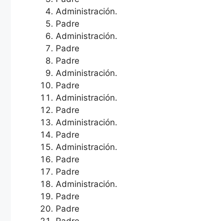
Administración.
Padre
Administración.
Padre
Padre
Administración.
Padre
Administración.
Padre
Administración.
Padre
Administración.
Padre
Padre
Administración.
Padre
Padre