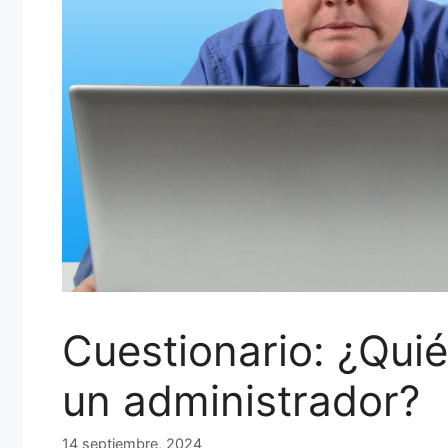
Cuestionario: ¿Quié
un administrador?
14 septiembre, 2024