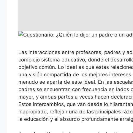
Las interacciones entre profesores, padres y a
complejo sistema educativo, donde el desarrollo
objetivo común. Lo ideal es que estas relacion
una visión compartida de los mejores intereses 
menudo se aparta de este ideal. En las escuela
padres se encuentran con frecuencia en lados
mayor, y ambas partes a veces hacen declaracio
Estos intercambios, que van desde lo hilarant
inapropiado, reflejan una de las principales ra
la educación y el absurdo profundamente arraig