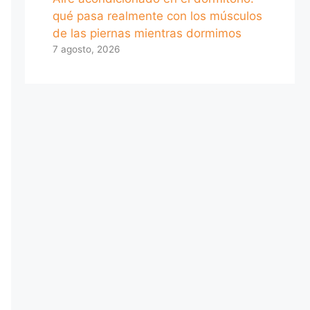
qué pasa realmente con los músculos
de las piernas mientras dormimos
7 agosto, 2026