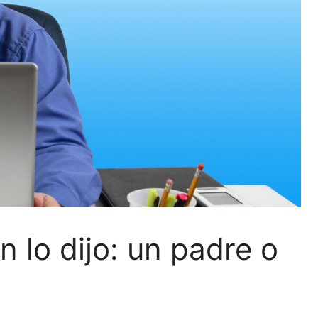
n lo dijo: un padre o