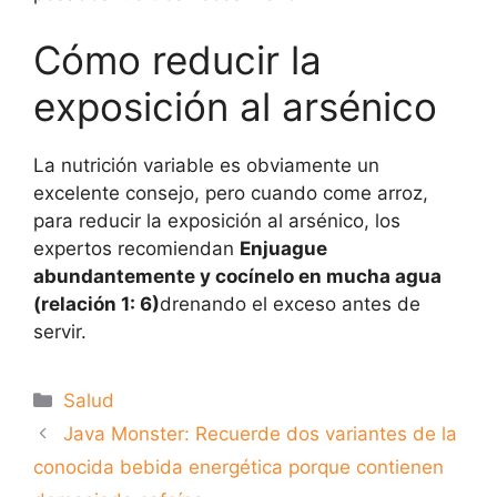
Cómo reducir la
exposición al arsénico
La nutrición variable es obviamente un
excelente consejo, pero cuando come arroz,
para reducir la exposición al arsénico, los
expertos recomiendan
Enjuague
abundantemente y cocínelo en mucha agua
(relación 1: 6)
drenando el exceso antes de
servir.
Categorías
Salud
Java Monster: Recuerde dos variantes de la
conocida bebida energética porque contienen