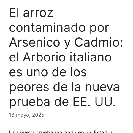
El arroz
contaminado por
Arsenico y Cadmio:
el Arborio italiano
es uno de los
peores de la nueva
prueba de EE. UU.
16 mayo, 2025
Una nueva prueba realizada en los Estados