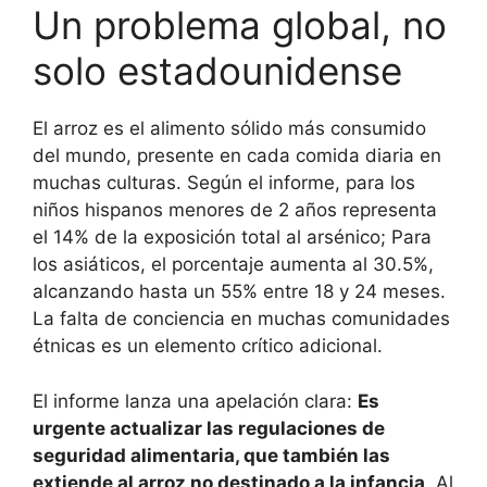
Un problema global, no
solo estadounidense
El arroz es el alimento sólido más consumido
del mundo, presente en cada comida diaria en
muchas culturas. Según el informe, para los
niños hispanos menores de 2 años representa
el 14% de la exposición total al arsénico; Para
los asiáticos, el porcentaje aumenta al 30.5%,
alcanzando hasta un 55% entre 18 y 24 meses.
La falta de conciencia en muchas comunidades
étnicas es un elemento crítico adicional.
El informe lanza una apelación clara:
Es
urgente actualizar las regulaciones de
seguridad alimentaria, que también las
extiende al arroz no destinado a la infancia
. Al