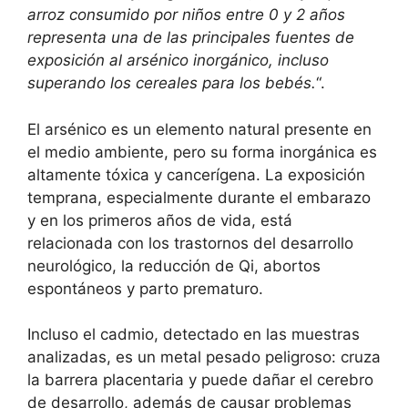
arroz consumido por niños entre 0 y 2 años
representa una de las principales fuentes de
exposición al arsénico inorgánico, incluso
superando los cereales para los bebés.
“.
El arsénico es un elemento natural presente en
el medio ambiente, pero su forma inorgánica es
altamente tóxica y cancerígena. La exposición
temprana, especialmente durante el embarazo
y en los primeros años de vida, está
relacionada con los trastornos del desarrollo
neurológico, la reducción de Qi, abortos
espontáneos y parto prematuro.
Incluso el cadmio, detectado en las muestras
analizadas, es un metal pesado peligroso: cruza
la barrera placentaria y puede dañar el cerebro
de desarrollo, además de causar problemas