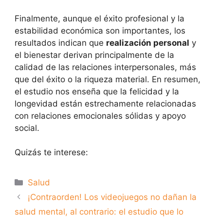
Finalmente, aunque el éxito profesional y la
estabilidad económica son importantes, los
resultados indican que
realización personal
y
el bienestar derivan principalmente de la
calidad de las relaciones interpersonales, más
que del éxito o la riqueza material. En resumen,
el estudio nos enseña que la felicidad y la
longevidad están estrechamente relacionadas
con relaciones emocionales sólidas y apoyo
social.
Quizás te interese:
Categorías
Salud
¡Contraorden! Los videojuegos no dañan la
salud mental, al contrario: el estudio que lo