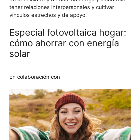
tener relaciones interpersonales y cultivar
vínculos estrechos y de apoyo.
Especial fotovoltaica hogar:
cómo ahorrar con energía
solar
Descubra más
En colaboración con