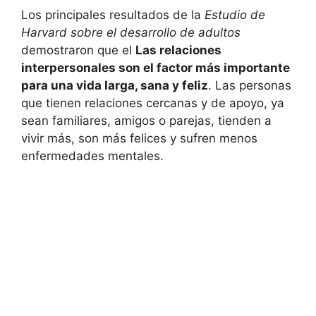
Los principales resultados de la
Estudio de
Harvard sobre el desarrollo de adultos
demostraron que el
Las relaciones
interpersonales son el factor más importante
para una vida larga, sana y feliz
. Las personas
que tienen relaciones cercanas y de apoyo, ya
sean familiares, amigos o parejas, tienden a
vivir más, son más felices y sufren menos
enfermedades mentales.