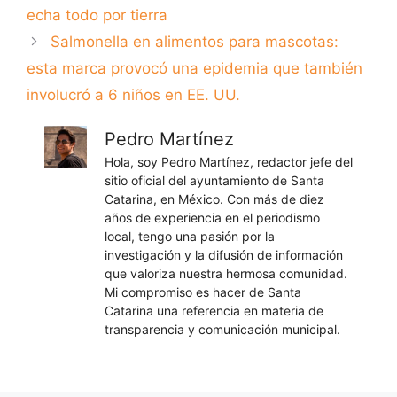
echa todo por tierra
Salmonella en alimentos para mascotas:
esta marca provocó una epidemia que también
involucró a 6 niños en EE. UU.
Pedro Martínez
Hola, soy Pedro Martínez, redactor jefe del
sitio oficial del ayuntamiento de Santa
Catarina, en México. Con más de diez
años de experiencia en el periodismo
local, tengo una pasión por la
investigación y la difusión de información
que valoriza nuestra hermosa comunidad.
Mi compromiso es hacer de Santa
Catarina una referencia en materia de
transparencia y comunicación municipal.