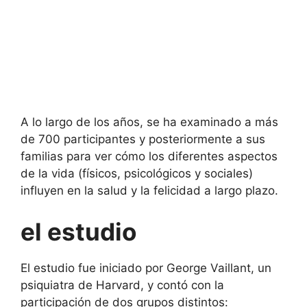
A lo largo de los años, se ha examinado a más
de 700 participantes y posteriormente a sus
familias para ver cómo los diferentes aspectos
de la vida (físicos, psicológicos y sociales)
influyen en la salud y la felicidad a largo plazo.
el estudio
El estudio fue iniciado por George Vaillant, un
psiquiatra de Harvard, y contó con la
participación de dos grupos distintos: