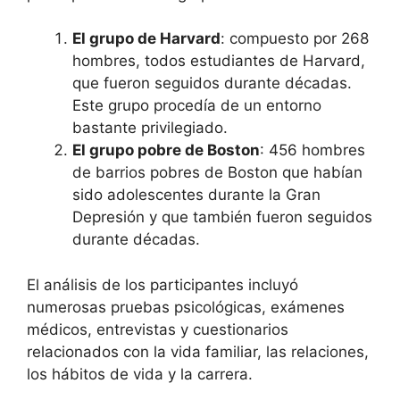
El grupo de Harvard
: compuesto por 268
hombres, todos estudiantes de Harvard,
que fueron seguidos durante décadas.
Este grupo procedía de un entorno
bastante privilegiado.
El grupo pobre de Boston
: 456 hombres
de barrios pobres de Boston que habían
sido adolescentes durante la Gran
Depresión y que también fueron seguidos
durante décadas.
El análisis de los participantes incluyó
numerosas pruebas psicológicas, exámenes
médicos, entrevistas y cuestionarios
relacionados con la vida familiar, las relaciones,
los hábitos de vida y la carrera.