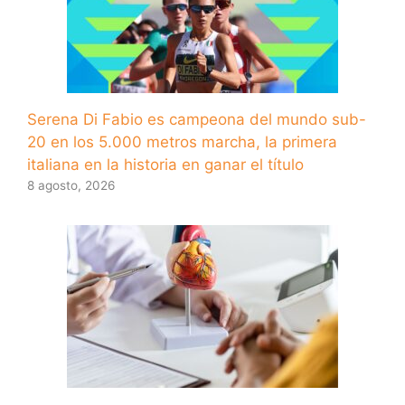
Serena Di Fabio es campeona del mundo sub-
20 en los 5.000 metros marcha, la primera
italiana en la historia en ganar el título
8 agosto, 2026