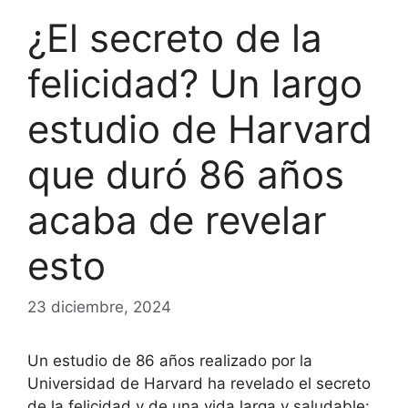
¿El secreto de la
felicidad? Un largo
estudio de Harvard
que duró 86 años
acaba de revelar
esto
23 diciembre, 2024
Un estudio de 86 años realizado por la
Universidad de Harvard ha revelado el secreto
de la felicidad y de una vida larga y saludable: