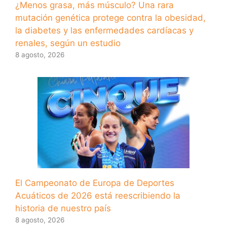
¿Menos grasa, más músculo? Una rara
mutación genética protege contra la obesidad,
la diabetes y las enfermedades cardíacas y
renales, según un estudio
8 agosto, 2026
El Campeonato de Europa de Deportes
Acuáticos de 2026 está reescribiendo la
historia de nuestro país
8 agosto, 2026