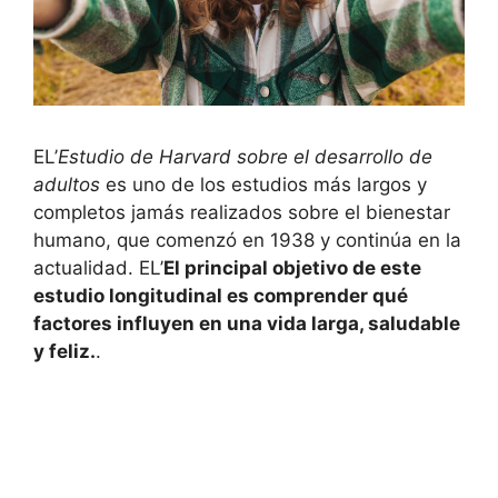
EL’
Estudio de Harvard sobre el desarrollo de
adultos
es uno de los estudios más largos y
completos jamás realizados sobre el bienestar
humano, que comenzó en 1938 y continúa en la
actualidad. EL’
El principal objetivo de este
estudio longitudinal es comprender qué
factores influyen en una vida larga, saludable
y feliz.
.