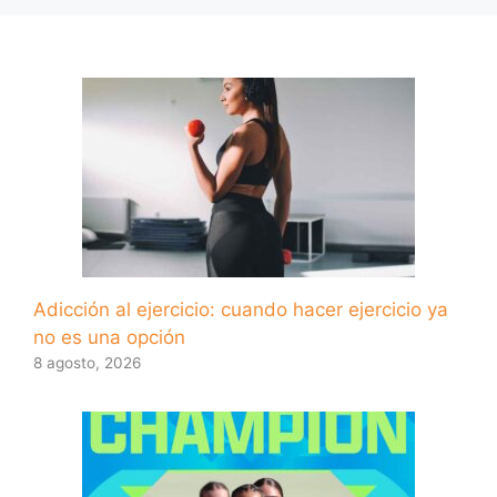
Adicción al ejercicio: cuando hacer ejercicio ya
no es una opción
8 agosto, 2026