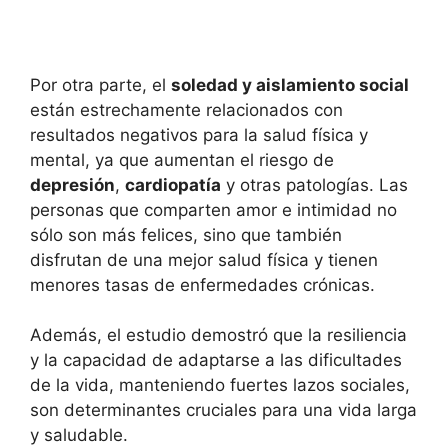
Por otra parte, el
soledad y aislamiento social
están estrechamente relacionados con
resultados negativos para la salud física y
mental, ya que aumentan el riesgo de
depresión
,
cardiopatía
y otras patologías. Las
personas que comparten amor e intimidad no
sólo son más felices, sino que también
disfrutan de una mejor salud física y tienen
menores tasas de enfermedades crónicas.
Además, el estudio demostró que la resiliencia
y la capacidad de adaptarse a las dificultades
de la vida, manteniendo fuertes lazos sociales,
son determinantes cruciales para una vida larga
y saludable.