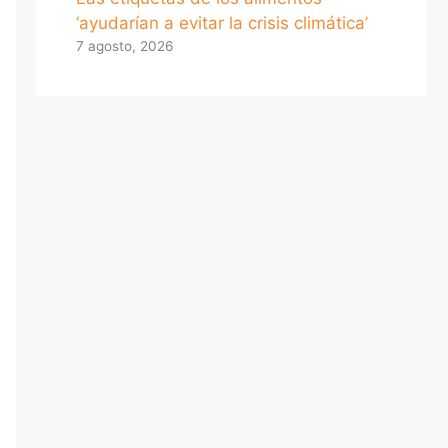
‘ayudarían a evitar la crisis climática’
7 agosto, 2026