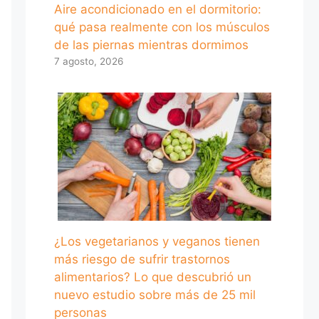
Aire acondicionado en el dormitorio:
qué pasa realmente con los músculos
de las piernas mientras dormimos
7 agosto, 2026
¿Los vegetarianos y veganos tienen
más riesgo de sufrir trastornos
alimentarios? Lo que descubrió un
nuevo estudio sobre más de 25 mil
personas