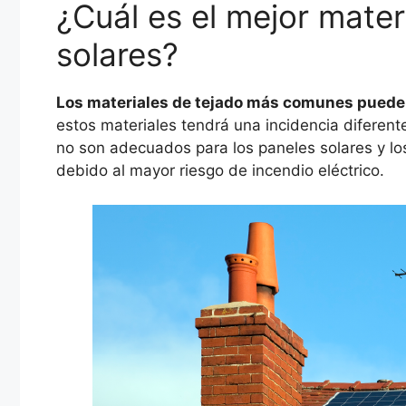
¿Cuál es el mejor mater
solares?
Los materiales de tejado más comunes pueden
estos materiales tendrá una incidencia diferent
no son adecuados para los paneles solares y l
debido al mayor riesgo de incendio eléctrico.