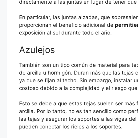
directamente a las juntas en lugar de tener que
En particular, las juntas alzadas, que sobresale
proporcionan el beneficio adicional de
permitie
exposición al sol durante todo el año.
Azulejos
También son un tipo común de material para te
de arcilla u hormigón. Duran más que las tejas 
ya que se fijan al techo. Sin embargo, instalar
costoso debido a la complejidad y el riesgo que 
Esto se debe a que estas tejas suelen ser más 
arcilla. Por lo tanto, no es tan sencillo como pe
las tejas y asegurar los soportes a las vigas del
pueden conectar los rieles a los soportes.