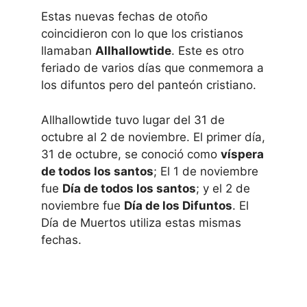
Estas nuevas fechas de otoño
coincidieron con lo que los cristianos
llamaban
Allhallowtide
. Este es otro
feriado de varios días que conmemora a
los difuntos pero del panteón cristiano.
Allhallowtide tuvo lugar del 31 de
octubre al 2 de noviembre. El primer día,
31 de octubre, se conoció como
víspera
de todos los santos
; El 1 de noviembre
fue
Día de todos los santos
; y el 2 de
noviembre fue
Día de los Difuntos
. El
Día de Muertos utiliza estas mismas
fechas.