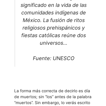
significado en la vida de las
comunidades indígenas de
México. La fusión de ritos
religiosos prehispánicos y
fiestas católicas reúne dos
universos…
Fuente: UNESCO
La forma más correcta de decirlo es día
de muertos; sin “los” antes de la palabra
“muertos”. Sin embargo, lo verás escrito