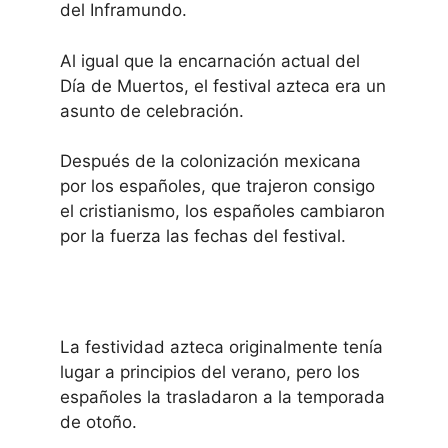
del Inframundo.
Al igual que la encarnación actual del
Día de Muertos, el festival azteca era un
asunto de celebración.
Después de la colonización mexicana
por los españoles, que trajeron consigo
el cristianismo, los españoles cambiaron
por la fuerza las fechas del festival.
La festividad azteca originalmente tenía
lugar a principios del verano, pero los
españoles la trasladaron a la temporada
de otoño.