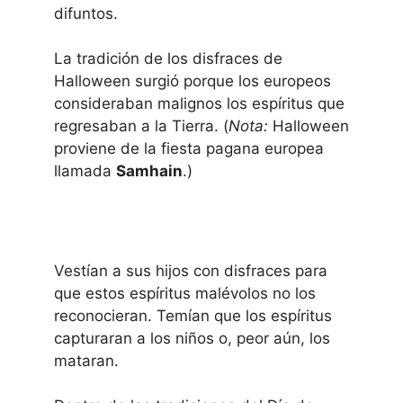
difuntos.
La tradición de los disfraces de
Halloween surgió porque los europeos
consideraban malignos los espíritus que
regresaban a la Tierra. (
Nota:
Halloween
proviene de la fiesta pagana europea
llamada
Samhain
.)
Vestían a sus hijos con disfraces para
que estos espíritus malévolos no los
reconocieran. Temían que los espíritus
capturaran a los niños o, peor aún, los
mataran.