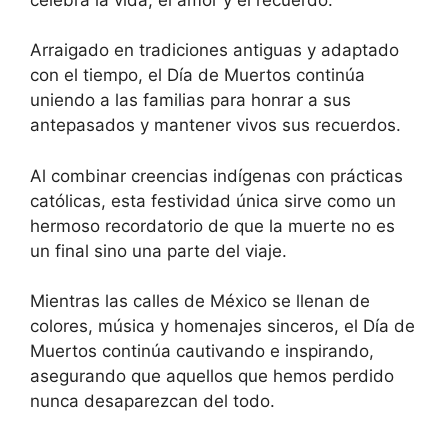
Arraigado en tradiciones antiguas y adaptado
con el tiempo, el Día de Muertos continúa
uniendo a las familias para honrar a sus
antepasados ​​y mantener vivos sus recuerdos.
Al combinar creencias indígenas con prácticas
católicas, esta festividad única sirve como un
hermoso recordatorio de que la muerte no es
un final sino una parte del viaje.
Mientras las calles de México se llenan de
colores, música y homenajes sinceros, el Día de
Muertos continúa cautivando e inspirando,
asegurando que aquellos que hemos perdido
nunca desaparezcan del todo.