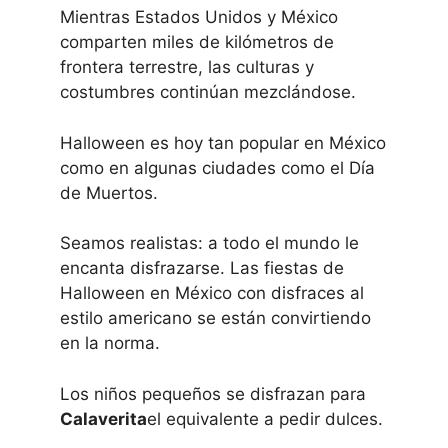
Mientras Estados Unidos y México
comparten miles de kilómetros de
frontera terrestre, las culturas y
costumbres continúan mezclándose.
Halloween es hoy tan popular en México
como en algunas ciudades como el Día
de Muertos.
Seamos realistas: a todo el mundo le
encanta disfrazarse. Las fiestas de
Halloween en México con disfraces al
estilo americano se están convirtiendo
en la norma.
Los niños pequeños se disfrazan para
Calaverita
el equivalente a pedir dulces.