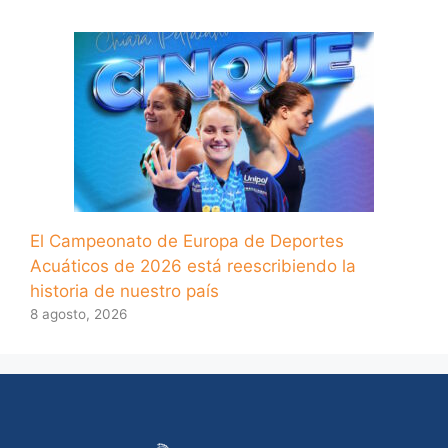
El Campeonato de Europa de Deportes
Acuáticos de 2026 está reescribiendo la
historia de nuestro país
8 agosto, 2026