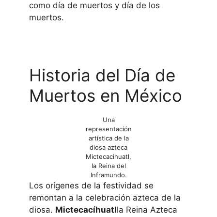
como día de muertos y día de los
muertos.
Historia del Día de
Muertos en México
Una
representación
artística de la
diosa azteca
Mictecacihuatl,
la Reina del
Inframundo.
Los orígenes de la festividad se
remontan a la celebración azteca de la
diosa.
Mictecacíhuatl
la Reina Azteca