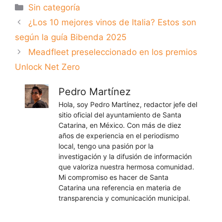
Categorías
Sin categoría
¿Los 10 mejores vinos de Italia? Estos son
según la guía Bibenda 2025
Meadfleet preseleccionado en los premios
Unlock Net Zero
Pedro Martínez
Hola, soy Pedro Martínez, redactor jefe del
sitio oficial del ayuntamiento de Santa
Catarina, en México. Con más de diez
años de experiencia en el periodismo
local, tengo una pasión por la
investigación y la difusión de información
que valoriza nuestra hermosa comunidad.
Mi compromiso es hacer de Santa
Catarina una referencia en materia de
transparencia y comunicación municipal.