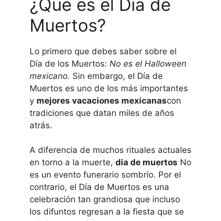
¿Qué es el Día de
Muertos?
Lo primero que debes saber sobre el
Día de los Muertos:
No es el Halloween
mexicano.
Sin embargo, el Día de
Muertos es uno de los más importantes
y
mejores vacaciones mexicanas
con
tradiciones que datan
miles de años
atrás.
A diferencia de muchos rituales actuales
en torno a la muerte,
dia de muertos
No
es un evento funerario sombrío. Por el
contrario, el Día de Muertos es una
celebración tan grandiosa que incluso
los difuntos regresan a la fiesta que se