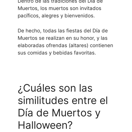
Dentro de las tradiciones del Día de
Muertos, los muertos son invitados
pacíficos, alegres y bienvenidos.
De hecho, todas las fiestas del Día de
Muertos se realizan en su honor, y las
elaboradas ofrendas (altares) contienen
sus comidas y bebidas favoritas.
¿Cuáles son las
similitudes entre el
Día de Muertos y
Halloween?