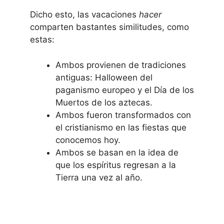
Dicho esto, las vacaciones
hacer
comparten bastantes similitudes, como
estas:
Ambos provienen de tradiciones
antiguas: Halloween del
paganismo europeo y el Día de los
Muertos de los aztecas.
Ambos fueron transformados con
el cristianismo en las fiestas que
conocemos hoy.
Ambos se basan en la idea de
que los espíritus regresan a la
Tierra una vez al año.