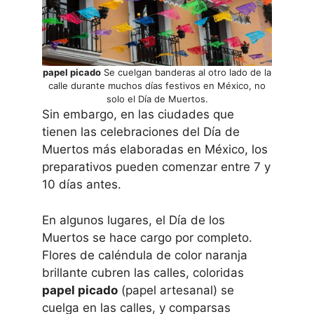
papel picado
Se cuelgan banderas al otro lado de la
calle durante muchos días festivos en México, no
solo el Día de Muertos.
Sin embargo, en las ciudades que
tienen las celebraciones del Día de
Muertos más elaboradas en México, los
preparativos pueden comenzar entre 7 y
10 días antes.
En algunos lugares, el Día de los
Muertos se hace cargo por completo.
Flores de caléndula de color naranja
brillante cubren las calles, coloridas
papel picado
(papel artesanal) se
cuelga en las calles, y comparsas