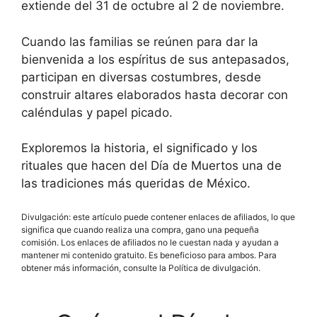
extiende del 31 de octubre al 2 de noviembre.
Cuando las familias se reúnen para dar la
bienvenida a los espíritus de sus antepasados,
participan en diversas costumbres, desde
construir altares elaborados hasta decorar con
caléndulas y papel picado.
Exploremos la historia, el significado y los
rituales que hacen del Día de Muertos una de
las tradiciones más queridas de México.
Divulgación: este artículo puede contener enlaces de afiliados, lo que
significa que cuando realiza una compra, gano una pequeña
comisión. Los enlaces de afiliados no le cuestan nada y ayudan a
mantener mi contenido gratuito. Es beneficioso para ambos. Para
obtener más información, consulte la Política de divulgación.