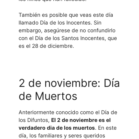
También es posible que veas este día
llamado Día de los Inocentes. Sin
embargo, asegúrese de no confundirlo
con el Día de los Santos Inocentes, que
es el 28 de diciembre.
2 de noviembre: Día
de Muertos
Anteriormente conocido como el Día de
los Difuntos,
El 2 de noviembre es el
verdadero
dia de los muertos
. En este
día, los familiares y seres queridos