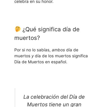
celebra en su honor.⁠
¿Qué significa día de
muertos?
Por si no lo sabías,
ambos
día de
muertos
y
día de los muertos significa
Día de Muertos en español.
La celebración del Día de
Muertos tiene un gran