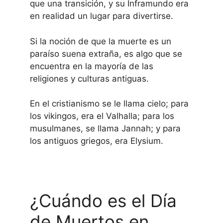
que una transición, y su Inframundo era
en realidad un lugar para divertirse.
Si la noción de que la muerte es un
paraíso suena extraña, es algo que se
encuentra en la mayoría de las
religiones y culturas antiguas.
En el cristianismo se le llama cielo; para
los vikingos, era el Valhalla; para los
musulmanes, se llama Jannah; y para
los antiguos griegos, era Elysium.
¿Cuándo es el Día
de Muertos en