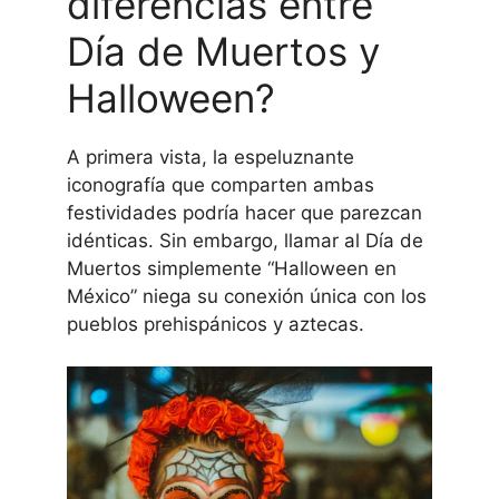
diferencias entre
Día de Muertos y
Halloween?
A primera vista, la espeluznante
iconografía que comparten ambas
festividades podría hacer que parezcan
idénticas. Sin embargo, llamar al Día de
Muertos simplemente “Halloween en
México” niega su conexión única con los
pueblos prehispánicos y aztecas.