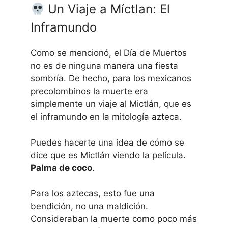
Un Viaje a Míctlan: El
Inframundo
Como se mencionó, el Día de Muertos
no es de ninguna manera una fiesta
sombría. De hecho, para los mexicanos
precolombinos la muerte era
simplemente un viaje al Mictlán, que es
el inframundo en la mitología azteca.
Puedes hacerte una idea de cómo se
dice que es Mictlán viendo la película.
Palma de coco
.
Para los aztecas, esto fue una
bendición, no una maldición.
Consideraban la muerte como poco más