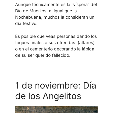
Aunque técnicamente es la “víspera” del
Día de Muertos, al igual que la
Nochebuena, muchos la consideran un
día festivo.
Es posible que veas personas dando los
toques finales a sus ofrendas.
(altares),
o en el cementerio decorando la lápida
de su ser querido fallecido.
1 de noviembre: Día
de los Angelitos