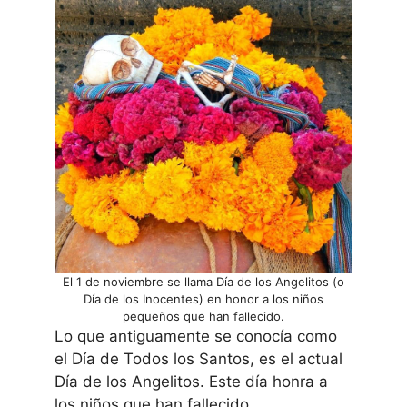
El 1 de noviembre se llama Día de los Angelitos (o
Día de los Inocentes) en honor a los niños
pequeños que han fallecido.
Lo que antiguamente se conocía como
el Día de Todos los Santos, es el actual
Día de los Angelitos. Este día honra a
los niños que han fallecido.