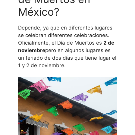
México?
Depende, ya que en diferentes lugares
se celebran diferentes celebraciones.
Oficialmente, el Día de Muertos es
2 de
noviembre
pero en algunos lugares es
un feriado de dos días que tiene lugar el
1 y 2 de noviembre.