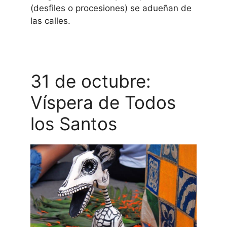
(desfiles o procesiones) se adueñan de
las calles.
31 de octubre:
Víspera de Todos
los Santos