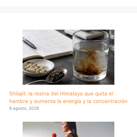
Shilajit: la resina del Himalaya que quita el
hambre y aumenta la energía y la concentración
9 agosto, 2026