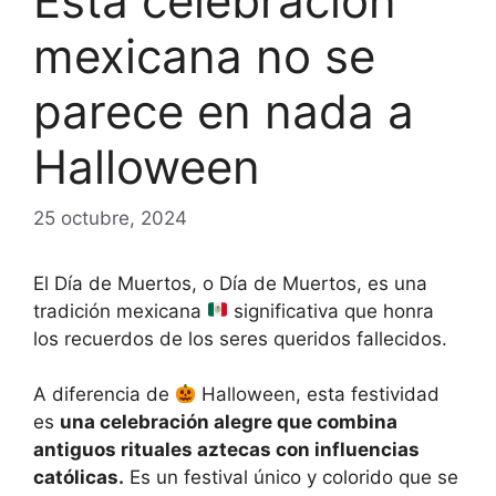
Esta celebración
mexicana no se
parece en nada a
Halloween
25 octubre, 2024
El Día de Muertos, o Día de Muertos, es una
tradición mexicana
significativa que honra
los recuerdos de los seres queridos fallecidos.
A diferencia de
Halloween, esta festividad
es
una celebración alegre que combina
antiguos rituales aztecas con influencias
católicas.
Es un festival único y colorido que se