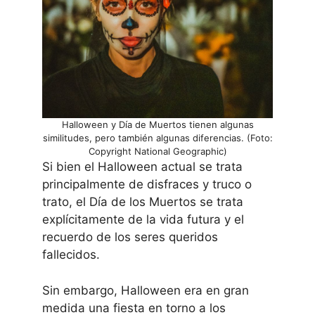
Halloween y Día de Muertos tienen algunas
similitudes, pero también algunas diferencias. (Foto:
Copyright National Geographic)
Si bien el Halloween actual se trata
principalmente de disfraces y truco o
trato, el Día de los Muertos se trata
explícitamente de la vida futura y el
recuerdo de los seres queridos
fallecidos.
Sin embargo, Halloween era en gran
medida una fiesta en torno a los