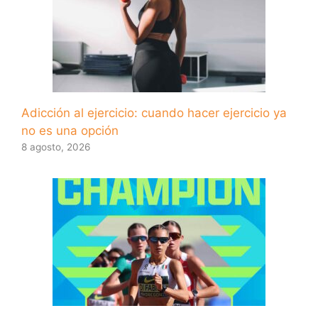
Adicción al ejercicio: cuando hacer ejercicio ya
no es una opción
8 agosto, 2026