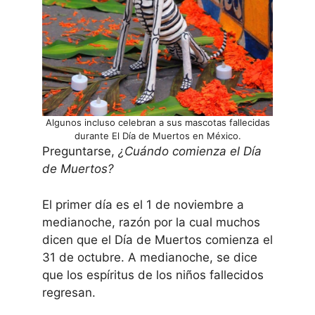
Algunos incluso celebran a sus mascotas fallecidas
durante El Día de Muertos en México.
Preguntarse,
¿Cuándo comienza el Día
de Muertos?
El primer día es el 1 de noviembre a
medianoche, razón por la cual muchos
dicen que el Día de Muertos comienza el
31 de octubre. A medianoche, se dice
que los espíritus de los niños fallecidos
regresan.