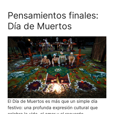
Pensamientos finales:
Día de Muertos
El Día de Muertos es más que un simple día
festivo: una profunda expresión cultural que
celebra la vida, el amor y el recuerdo.