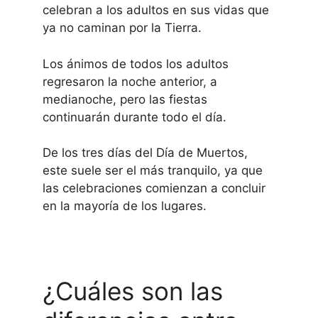
celebran a los adultos en sus vidas que
ya no caminan por la Tierra.
Los ánimos de todos los adultos
regresaron la noche anterior, a
medianoche, pero las fiestas
continuarán durante todo el día.
De los tres días del Día de Muertos,
este suele ser el más tranquilo, ya que
las celebraciones comienzan a concluir
en la mayoría de los lugares.
¿Cuáles son las