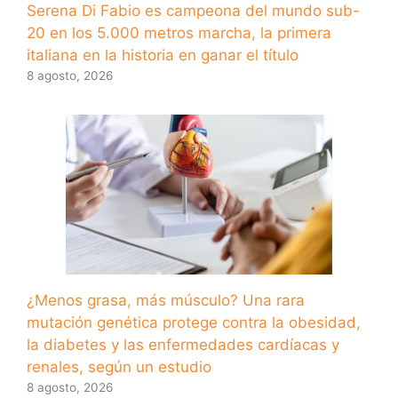
Serena Di Fabio es campeona del mundo sub-
20 en los 5.000 metros marcha, la primera
italiana en la historia en ganar el título
8 agosto, 2026
¿Menos grasa, más músculo? Una rara
mutación genética protege contra la obesidad,
la diabetes y las enfermedades cardíacas y
renales, según un estudio
8 agosto, 2026