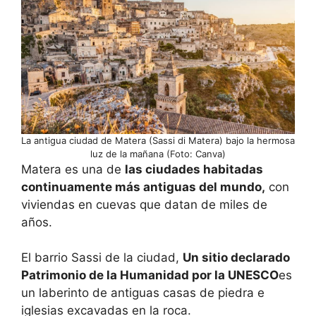
La antigua ciudad de Matera (Sassi di Matera) bajo la hermosa
luz de la mañana (Foto: Canva)
Matera es una de
las ciudades habitadas
continuamente más antiguas del mundo,
con
viviendas en cuevas que datan de miles de
años.
El barrio Sassi de la ciudad,
Un sitio declarado
Patrimonio de la Humanidad por la UNESCO
es
un laberinto de antiguas casas de piedra e
iglesias excavadas en la roca.