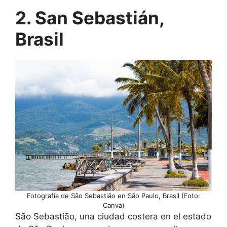
2. San Sebastián,
Brasil
Fotografía de São Sebastião en São Paulo, Brasil (Foto:
Canva)
São Sebastião, una ciudad costera en el estado