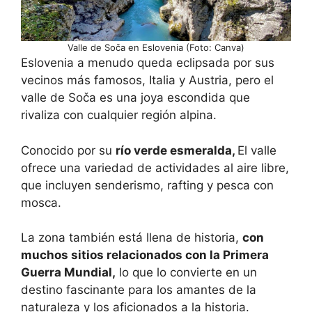
Valle de Soča en Eslovenia (Foto: Canva)
Eslovenia a menudo queda eclipsada por sus
vecinos más famosos, Italia y Austria, pero el
valle de Soča es una joya escondida que
rivaliza con cualquier región alpina.
Conocido por su
río verde esmeralda,
El valle
ofrece una variedad de actividades al aire libre,
que incluyen senderismo, rafting y pesca con
mosca.
La zona también está llena de historia,
con
muchos sitios relacionados con la Primera
Guerra Mundial,
lo que lo convierte en un
destino fascinante para los amantes de la
naturaleza y los aficionados a la historia.