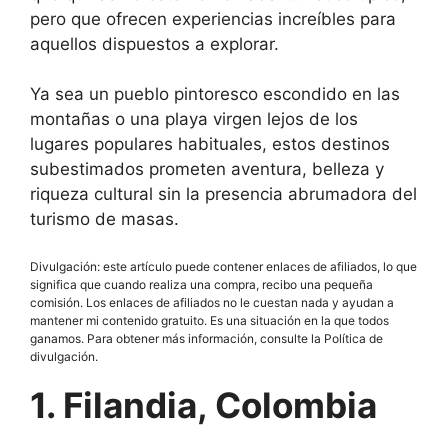
pero que ofrecen experiencias increíbles para
aquellos dispuestos a explorar.
Ya sea un pueblo pintoresco escondido en las
montañas o una playa virgen lejos de los
lugares populares habituales, estos destinos
subestimados prometen aventura, belleza y
riqueza cultural sin la presencia abrumadora del
turismo de masas.
Divulgación: este artículo puede contener enlaces de afiliados, lo que
significa que cuando realiza una compra, recibo una pequeña
comisión. Los enlaces de afiliados no le cuestan nada y ayudan a
mantener mi contenido gratuito. Es una situación en la que todos
ganamos. Para obtener más información, consulte la Política de
divulgación.
1. Filandia, Colombia