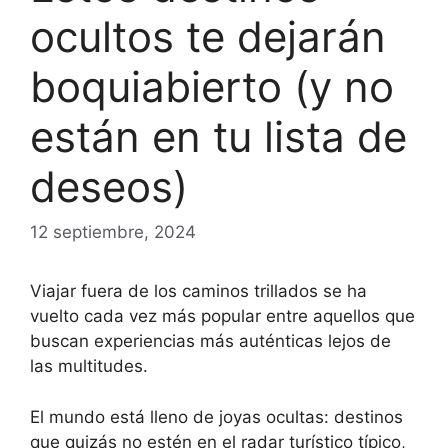
ocultos te dejarán
boquiabierto (y no
están en tu lista de
deseos)
12 septiembre, 2024
Viajar fuera de los caminos trillados se ha
vuelto cada vez más popular entre aquellos que
buscan experiencias más auténticas lejos de
las multitudes.
El mundo está lleno de joyas ocultas: destinos
que quizás no estén en el radar turístico típico,