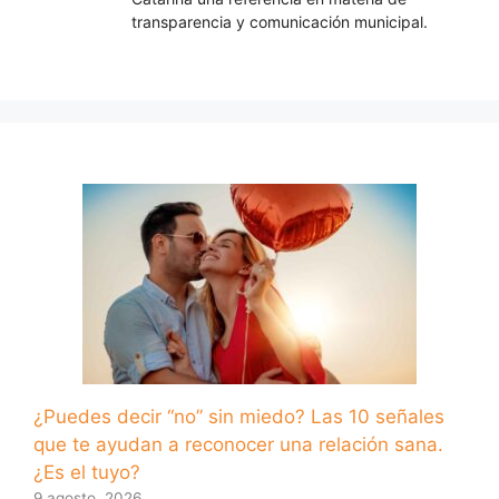
transparencia y comunicación municipal.
¿Puedes decir “no” sin miedo? Las 10 señales
que te ayudan a reconocer una relación sana.
¿Es el tuyo?
9 agosto, 2026