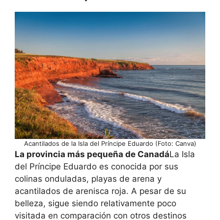
Acantilados de la Isla del Príncipe Eduardo (Foto: Canva)
La provincia más pequeña de Canadá
La Isla
del Príncipe Eduardo es conocida por sus
colinas onduladas, playas de arena y
acantilados de arenisca roja. A pesar de su
belleza, sigue siendo relativamente poco
visitada en comparación con otros destinos