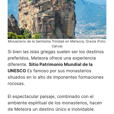
Monasterio de la Santísima Trinidad en Meteora, Grecia (Foto:
Canva)
Si bien las islas griegas suelen ser los destinos
preferidos, Meteora ofrece una experiencia
diferente.
Sitio Patrimonio Mundial de la
UNESCO
Es famoso por sus monasterios
situados en lo alto de imponentes formaciones
rocosas.
El espectacular paisaje, combinado con el
ambiente espiritual de los monasterios, hacen
de Meteora un destino único e inolvidable.