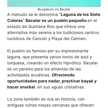
Bungalows en Bacalar
A menudo se le denomina “
Laguna de los Siete
Colores
”
Bacalar es un pueblo pequeño
en el
estado de Quintana Roo que ofrece una
alternativa más serena a los bulliciosos centros
turísticos de Cancún y Playa del Carmen.
El pueblo es famoso por su impresionante
laguna, que presenta varios tonos de azul y
turquesa, creando un efecto hipnótico. Bacalar
es un paraíso para los amantes de las
actividades acuáticas.
Ofreciendo
oportunidades para nadar, practicar kayak y
hacer snorkel.
en sus aguas cristalinas.
La zona también es rica en historia, con
antiguas ruinas mayas cercanas que ofrecen