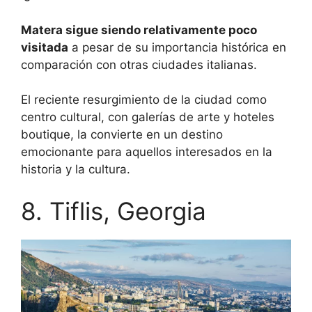
Matera sigue siendo relativamente poco
visitada
a pesar de su importancia histórica en
comparación con otras ciudades italianas.
El reciente resurgimiento de la ciudad como
centro cultural, con galerías de arte y hoteles
boutique, la convierte en un destino
emocionante para aquellos interesados ​​en la
historia y la cultura.
8. Tiflis, Georgia