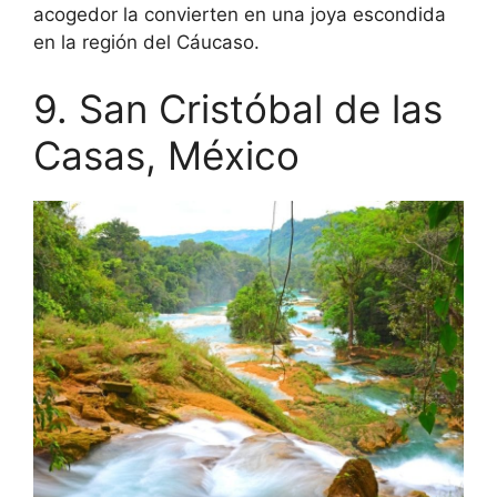
acogedor la convierten en una joya escondida
en la región del Cáucaso.
9. San Cristóbal de las
Casas, México