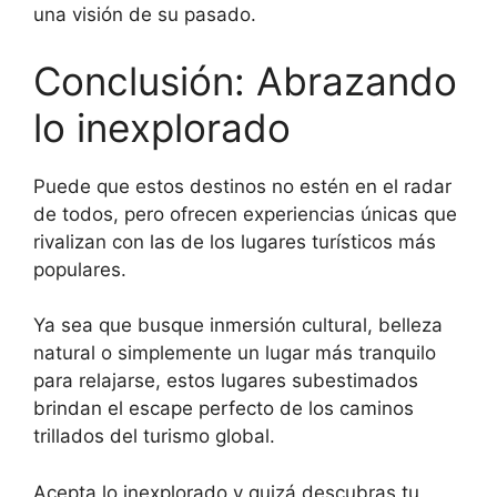
una visión de su pasado.
Conclusión: Abrazando
lo inexplorado
Puede que estos destinos no estén en el radar
de todos, pero ofrecen experiencias únicas que
rivalizan con las de los lugares turísticos más
populares.
Ya sea que busque inmersión cultural, belleza
natural o simplemente un lugar más tranquilo
para relajarse, estos lugares subestimados
brindan el escape perfecto de los caminos
trillados del turismo global.
Acepta lo inexplorado y quizá descubras tu