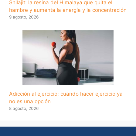
Shilajit: la resina del Himalaya que quita el
hambre y aumenta la energía y la concentración
9 agosto, 2026
Adicción al ejercicio: cuando hacer ejercicio ya
no es una opción
8 agosto, 2026