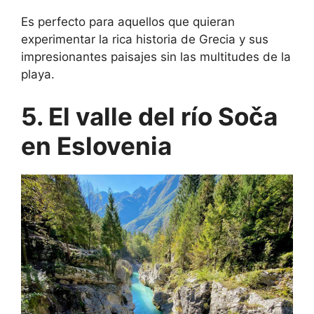
Es perfecto para aquellos que quieran
experimentar la rica historia de Grecia y sus
impresionantes paisajes sin las multitudes de la
playa.
5. El valle del río Soča
en Eslovenia