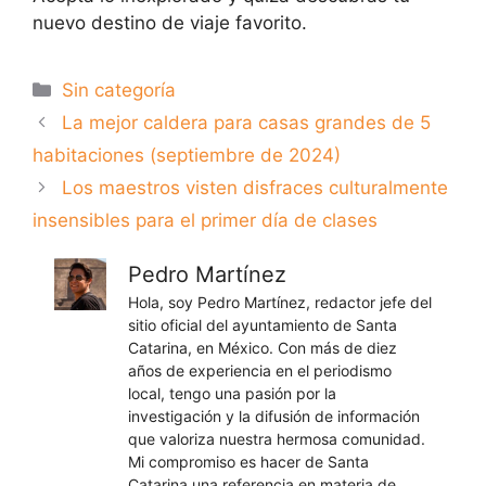
nuevo destino de viaje favorito.
Categorías
Sin categoría
La mejor caldera para casas grandes de 5
habitaciones (septiembre de 2024)
Los maestros visten disfraces culturalmente
insensibles para el primer día de clases
Pedro Martínez
Hola, soy Pedro Martínez, redactor jefe del
sitio oficial del ayuntamiento de Santa
Catarina, en México. Con más de diez
años de experiencia en el periodismo
local, tengo una pasión por la
investigación y la difusión de información
que valoriza nuestra hermosa comunidad.
Mi compromiso es hacer de Santa
Catarina una referencia en materia de