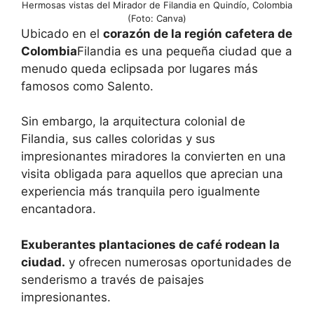
Hermosas vistas del Mirador de Filandia en Quindío, Colombia
(Foto: Canva)
Ubicado en el
corazón de la región cafetera de
Colombia
Filandia es una pequeña ciudad que a
menudo queda eclipsada por lugares más
famosos como Salento.
Sin embargo, la arquitectura colonial de
Filandia, sus calles coloridas y sus
impresionantes miradores la convierten en una
visita obligada para aquellos que aprecian una
experiencia más tranquila pero igualmente
encantadora.
Exuberantes plantaciones de café rodean la
ciudad.
y ofrecen numerosas oportunidades de
senderismo a través de paisajes
impresionantes.