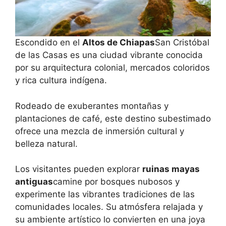
Escondido en el
Altos de Chiapas
San Cristóbal
de las Casas es una ciudad vibrante conocida
por su arquitectura colonial, mercados coloridos
y rica cultura indígena.
Rodeado de exuberantes montañas y
plantaciones de café, este destino subestimado
ofrece una mezcla de inmersión cultural y
belleza natural.
Los visitantes pueden explorar
ruinas mayas
antiguas
camine por bosques nubosos y
experimente las vibrantes tradiciones de las
comunidades locales. Su atmósfera relajada y
su ambiente artístico lo convierten en una joya