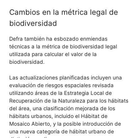
Cambios en la métrica legal de
biodiversidad
Defra también ha esbozado enmiendas
técnicas a la métrica de biodiversidad legal
utilizada para calcular el valor de la
biodiversidad.
Las actualizaciones planificadas incluyen una
evaluación de riesgos espaciales revisada
utilizando áreas de la Estrategia Local de
Recuperación de la Naturaleza para los hábitats
del área, una clasificación mejorada de los
hábitats urbanos, incluido el Hábitat de
Mosaico Abierto, y la posible introducción de
una nueva categoría de hábitat urbano de