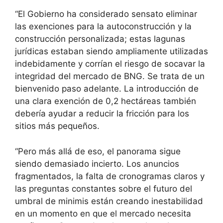
“El Gobierno ha considerado sensato eliminar
las exenciones para la autoconstrucción y la
construcción personalizada; estas lagunas
jurídicas estaban siendo ampliamente utilizadas
indebidamente y corrían el riesgo de socavar la
integridad del mercado de BNG. Se trata de un
bienvenido paso adelante. La introducción de
una clara exención de 0,2 hectáreas también
debería ayudar a reducir la fricción para los
sitios más pequeños.
“Pero más allá de eso, el panorama sigue
siendo demasiado incierto. Los anuncios
fragmentados, la falta de cronogramas claros y
las preguntas constantes sobre el futuro del
umbral de minimis están creando inestabilidad
en un momento en que el mercado necesita