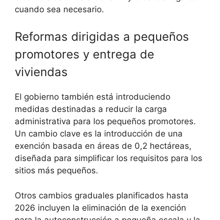
cuando sea necesario.
Reformas dirigidas a pequeños
promotores y entrega de
viviendas
El gobierno también está introduciendo
medidas destinadas a reducir la carga
administrativa para los pequeños promotores.
Un cambio clave es la introducción de una
exención basada en áreas de 0,2 hectáreas,
diseñada para simplificar los requisitos para los
sitios más pequeños.
Otros cambios graduales planificados hasta
2026 incluyen la eliminación de la exención
para la autoconstrucción a pequeña escala y la