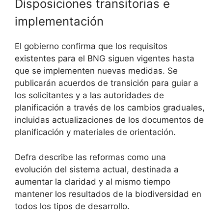
Disposiciones transitorias e
implementación
El gobierno confirma que los requisitos
existentes para el BNG siguen vigentes hasta
que se implementen nuevas medidas. Se
publicarán acuerdos de transición para guiar a
los solicitantes y a las autoridades de
planificación a través de los cambios graduales,
incluidas actualizaciones de los documentos de
planificación y materiales de orientación.
Defra describe las reformas como una
evolución del sistema actual, destinada a
aumentar la claridad y al mismo tiempo
mantener los resultados de la biodiversidad en
todos los tipos de desarrollo.