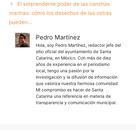
El sorprendente poder de las conchas
marinas: cómo los desechos de las ostras
pueden…
Pedro Martínez
Hola, soy Pedro Martínez, redactor jefe del
sitio oficial del ayuntamiento de Santa
Catarina, en México. Con más de diez
años de experiencia en el periodismo
local, tengo una pasión por la
investigación y la difusión de información
que valoriza nuestra hermosa comunidad.
Mi compromiso es hacer de Santa
Catarina una referencia en materia de
transparencia y comunicación municipal.