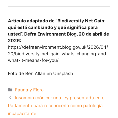
Artículo adaptado de “Biodiversity Net Gain:
qué está cambiando y qué significa para
usted”, Defra Environment Blog, 20 de abril de
2026:
https://defraenvironment.blog.gov.uk/2026/04/
20/biodiversity-net-gain-whats-changing-and-
what-it-means-for-you/
Foto de Ben Allan en Unsplash
Categorías
Fauna y Flora
Insomnio crónico: una ley presentada en el
Parlamento para reconocerlo como patología
incapacitante