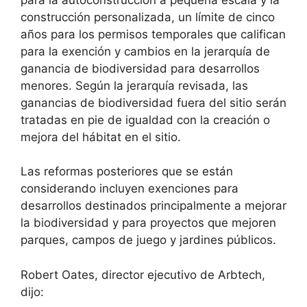
construcción personalizada, un límite de cinco
años para los permisos temporales que califican
para la exención y cambios en la jerarquía de
ganancia de biodiversidad para desarrollos
menores. Según la jerarquía revisada, las
ganancias de biodiversidad fuera del sitio serán
tratadas en pie de igualdad con la creación o
mejora del hábitat en el sitio.
Las reformas posteriores que se están
considerando incluyen exenciones para
desarrollos destinados principalmente a mejorar
la biodiversidad y para proyectos que mejoren
parques, campos de juego y jardines públicos.
Robert Oates, director ejecutivo de Arbtech,
dijo: