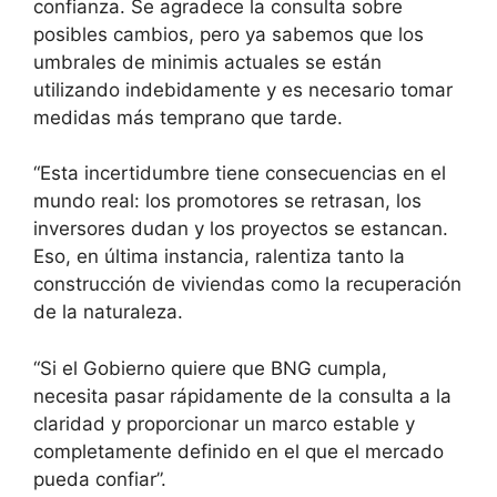
confianza. Se agradece la consulta sobre
posibles cambios, pero ya sabemos que los
umbrales de minimis actuales se están
utilizando indebidamente y es necesario tomar
medidas más temprano que tarde.
“Esta incertidumbre tiene consecuencias en el
mundo real: los promotores se retrasan, los
inversores dudan y los proyectos se estancan.
Eso, en última instancia, ralentiza tanto la
construcción de viviendas como la recuperación
de la naturaleza.
“Si el Gobierno quiere que BNG cumpla,
necesita pasar rápidamente de la consulta a la
claridad y proporcionar un marco estable y
completamente definido en el que el mercado
pueda confiar”.