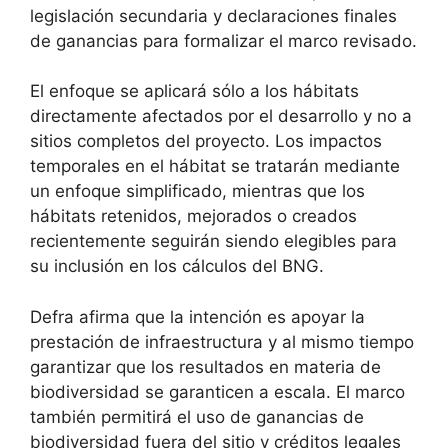
legislación secundaria y declaraciones finales
de ganancias para formalizar el marco revisado.
El enfoque se aplicará sólo a los hábitats
directamente afectados por el desarrollo y no a
sitios completos del proyecto. Los impactos
temporales en el hábitat se tratarán mediante
un enfoque simplificado, mientras que los
hábitats retenidos, mejorados o creados
recientemente seguirán siendo elegibles para
su inclusión en los cálculos del BNG.
Defra afirma que la intención es apoyar la
prestación de infraestructura y al mismo tiempo
garantizar que los resultados en materia de
biodiversidad se garanticen a escala. El marco
también permitirá el uso de ganancias de
biodiversidad fuera del sitio y créditos legales