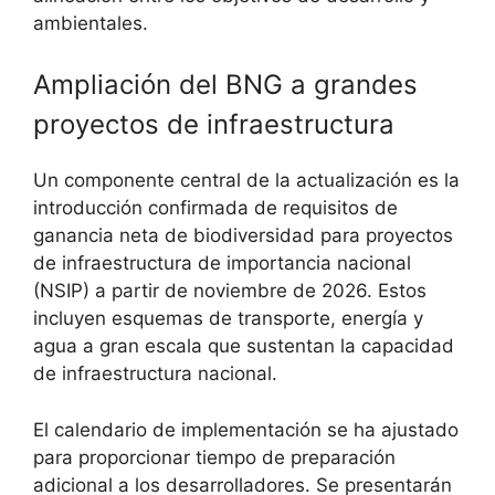
ambientales.
Ampliación del BNG a grandes
proyectos de infraestructura
Un componente central de la actualización es la
introducción confirmada de requisitos de
ganancia neta de biodiversidad para proyectos
de infraestructura de importancia nacional
(NSIP) a partir de noviembre de 2026. Estos
incluyen esquemas de transporte, energía y
agua a gran escala que sustentan la capacidad
de infraestructura nacional.
El calendario de implementación se ha ajustado
para proporcionar tiempo de preparación
adicional a los desarrolladores. Se presentarán