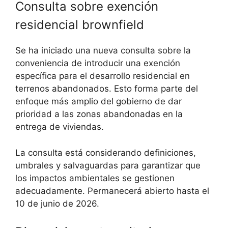
Consulta sobre exención
residencial brownfield
Se ha iniciado una nueva consulta sobre la
conveniencia de introducir una exención
específica para el desarrollo residencial en
terrenos abandonados. Esto forma parte del
enfoque más amplio del gobierno de dar
prioridad a las zonas abandonadas en la
entrega de viviendas.
La consulta está considerando definiciones,
umbrales y salvaguardas para garantizar que
los impactos ambientales se gestionen
adecuadamente. Permanecerá abierto hasta el
10 de junio de 2026.