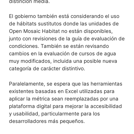
distinción media.
El gobierno también está considerando el uso
de hábitats sustitutos donde las unidades de
Open Mosaic Habitat no están disponibles,
junto con revisiones de la guía de evaluación de
condiciones. También se están revisando
cambios en la evaluación de cursos de agua
muy modificados, incluida una posible nueva
categoría de carácter distintivo.
Paralelamente, se espera que las herramientas
existentes basadas en Excel utilizadas para
aplicar la métrica sean reemplazadas por una
plataforma digital para mejorar la accesibilidad
y usabilidad, particularmente para los
desarrolladores más pequeños.