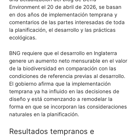
Environment el 20 de abril de 2026, se basan
en dos años de implementación temprana y
comentarios de las partes interesadas de toda
la planificación, el desarrollo y las prácticas
ecológicas.
BNG requiere que el desarrollo en Inglaterra
genere un aumento neto mensurable en el valor
de la biodiversidad en comparación con las
condiciones de referencia previas al desarrollo.
El gobierno afirma que la implementación
temprana ya ha influido en las decisiones de
diseño y está comenzando a remodelar la
forma en que se incorporan las consideraciones
naturales en la planificación.
Resultados tempranos e