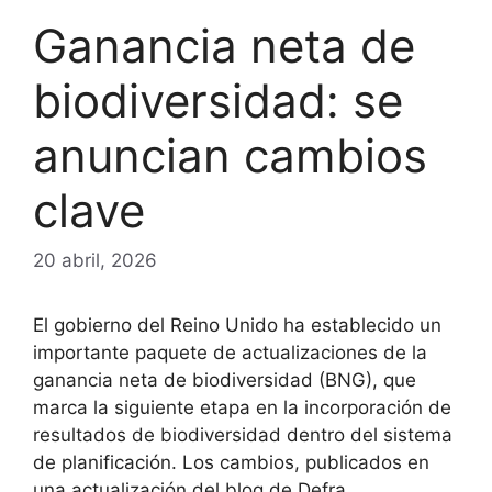
Ganancia neta de
biodiversidad: se
anuncian cambios
clave
20 abril, 2026
El gobierno del Reino Unido ha establecido un
importante paquete de actualizaciones de la
ganancia neta de biodiversidad (BNG), que
marca la siguiente etapa en la incorporación de
resultados de biodiversidad dentro del sistema
de planificación. Los cambios, publicados en
una actualización del blog de Defra