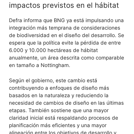
impactos previstos en el hábitat
Defra informa que BNG ya está impulsando una
integración más temprana de consideraciones
de biodiversidad en el diseño del desarrollo. Se
espera que la política evite la pérdida de entre
6.000 y 10.000 hectáreas de hábitat
anualmente, un área descrita como comparable
en tamaño a Nottingham.
Según el gobierno, este cambio está
contribuyendo a enfoques de diseño más
basados ​​en la naturaleza y reduciendo la
necesidad de cambios de diseño en las últimas
etapas. También sostiene que una mayor
claridad inicial está respaldando procesos de
planificación más eficientes y una mayor
alineación entre los objetivos de desarrollo y