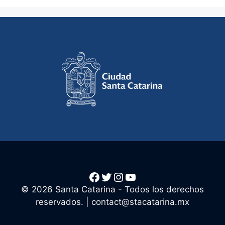
Facebook
Twitter
Instagram
YouTube
© 2026 Santa Catarina - Todos los derechos
reservados. |
contact@stacatarina.mx