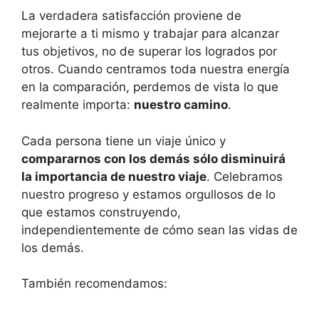
La verdadera satisfacción proviene de
mejorarte a ti mismo y trabajar para alcanzar
tus objetivos, no de superar los logrados por
otros. Cuando centramos toda nuestra energía
en la comparación, perdemos de vista lo que
realmente importa:
nuestro camino
.
Cada persona tiene un viaje único y
compararnos con los demás sólo disminuirá
la importancia de nuestro viaje
. Celebramos
nuestro progreso y estamos orgullosos de lo
que estamos construyendo,
independientemente de cómo sean las vidas de
los demás.
También recomendamos: