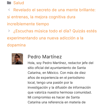
Categorías
Salud
Revelado el secreto de una mente brillante:
si entrenas, la mejora cognitiva dura
increíblemente tiempo
¿Escuchas música todo el día? Quizás estés
experimentando una nueva adicción a la
dopamina
Pedro Martínez
Hola, soy Pedro Martínez, redactor jefe del
sitio oficial del ayuntamiento de Santa
Catarina, en México. Con más de diez
años de experiencia en el periodismo
local, tengo una pasión por la
investigación y la difusión de información
que valoriza nuestra hermosa comunidad.
Mi compromiso es hacer de Santa
Catarina una referencia en materia de