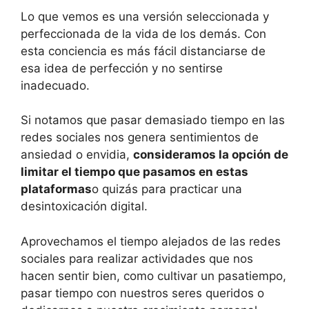
Lo que vemos es una versión seleccionada y
perfeccionada de la vida de los demás. Con
esta conciencia es más fácil distanciarse de
esa idea de perfección y no sentirse
inadecuado.
Si notamos que pasar demasiado tiempo en las
redes sociales nos genera sentimientos de
ansiedad o envidia,
consideramos la opción de
limitar el tiempo que pasamos en estas
plataformas
o quizás para practicar una
desintoxicación digital.
Aprovechamos el tiempo alejados de las redes
sociales para realizar actividades que nos
hacen sentir bien, como cultivar un pasatiempo,
pasar tiempo con nuestros seres queridos o