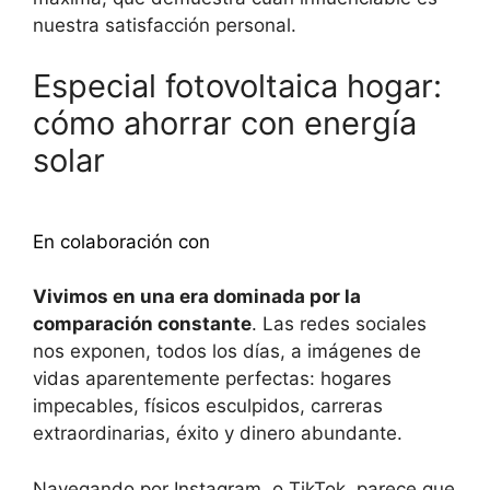
nuestra satisfacción personal.
Especial fotovoltaica hogar:
cómo ahorrar con energía
solar
Descubra más
En colaboración con
Vivimos en una era dominada por la
comparación constante
. Las redes sociales
nos exponen, todos los días, a imágenes de
vidas aparentemente perfectas: hogares
impecables, físicos esculpidos, carreras
extraordinarias, éxito y dinero abundante.
Navegando por Instagram, o TikTok, parece que