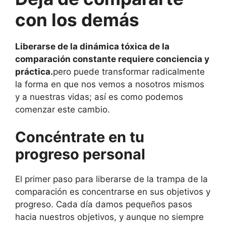
con los demás
Liberarse de la dinámica tóxica de la
comparación constante requiere conciencia y
práctica.
pero puede transformar radicalmente
la forma en que nos vemos a nosotros mismos
y a nuestras vidas; así es como podemos
comenzar este cambio.
Concéntrate en tu
progreso personal
El primer paso para liberarse de la trampa de la
comparación es concentrarse en sus objetivos y
progreso. Cada día damos pequeños pasos
hacia nuestros objetivos, y aunque no siempre