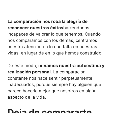
La comparación nos roba la alegría de
reconocer nuestros éxitos
haciéndonos
incapaces de valorar lo que tenemos. Cuando
nos comparamos con los demás, centramos
nuestra atención en lo que falta en nuestras
vidas, en lugar de en lo que hemos construido.
De este modo,
minamos nuestra autoestima y
realización personal
. La comparación
constante nos hace sentir perpetuamente
inadecuados, porque siempre hay alguien que
parece hacerlo mejor que nosotros en algún
aspecto de la vida.
Deja de compararte