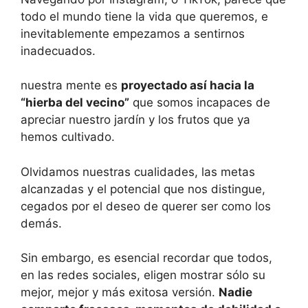
todo el mundo tiene la vida que queremos, e
inevitablemente empezamos a sentirnos
inadecuados.
nuestra mente es
proyectado así hacia la
“hierba del vecino”
que somos incapaces de
apreciar nuestro jardín y los frutos que ya
hemos cultivado.
Olvidamos nuestras cualidades, las metas
alcanzadas y el potencial que nos distingue,
cegados por el deseo de querer ser como los
demás.
Sin embargo, es esencial recordar que todos,
en las redes sociales, eligen mostrar sólo su
mejor, mejor y más exitosa versión.
Nadie