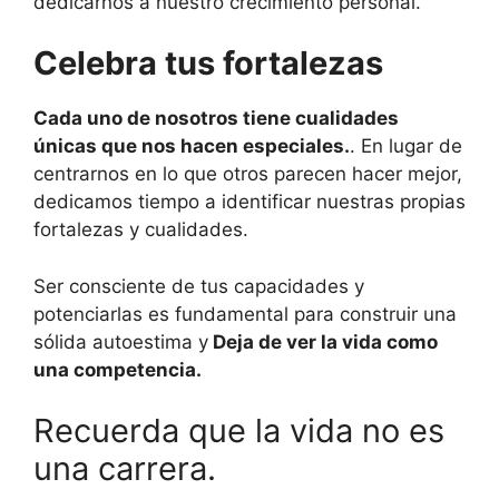
dedicarnos a nuestro crecimiento personal.
Celebra tus fortalezas
Cada uno de nosotros tiene cualidades
únicas que nos hacen especiales.
. En lugar de
centrarnos en lo que otros parecen hacer mejor,
dedicamos tiempo a identificar nuestras propias
fortalezas y cualidades.
Ser consciente de tus capacidades y
potenciarlas es fundamental para construir una
sólida autoestima y
Deja de ver la vida como
una competencia.
Recuerda que la vida no es
una carrera.