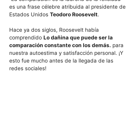
es una frase célebre atribuida al presidente de
Estados Unidos
Teodoro Roosevelt
.
Hace ya dos siglos, Roosevelt había
comprendido
Lo dañina que puede ser la
comparación constante con los demás.
para
nuestra autoestima y satisfacción personal. ¡Y
esto fue mucho antes de la llegada de las
redes sociales!