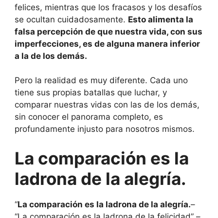
felices, mientras que los fracasos y los desafíos
se ocultan cuidadosamente.
Esto alimenta la
falsa percepción de que nuestra vida, con sus
imperfecciones, es de alguna manera inferior
a la de los demás.
Pero la realidad es muy diferente. Cada uno
tiene sus propias batallas que luchar, y
comparar nuestras vidas con las de los demás,
sin conocer el panorama completo, es
profundamente injusto para nosotros mismos.
La comparación es la
ladrona de la alegría.
“
La comparación es la ladrona de la alegría.
–
“La comparación es la ladrona de la felicidad” –