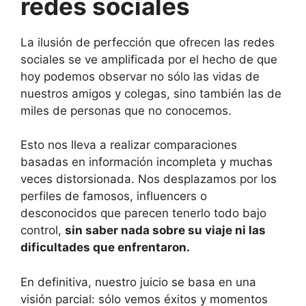
redes sociales
La ilusión de perfección que ofrecen las redes
sociales se ve amplificada por el hecho de que
hoy podemos observar no sólo las vidas de
nuestros amigos y colegas, sino también las de
miles de personas que no conocemos.
Esto nos lleva a realizar comparaciones
basadas en información incompleta y muchas
veces distorsionada. Nos desplazamos por los
perfiles de famosos, influencers o
desconocidos que parecen tenerlo todo bajo
control,
sin saber nada sobre su viaje ni las
dificultades que enfrentaron.
En definitiva, nuestro juicio se basa en una
visión parcial: sólo vemos éxitos y momentos