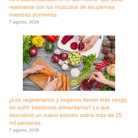
realmente con los músculos de las piernas
mientras dormimos
7 agosto, 2026
¿Los vegetarianos y veganos tienen más riesgo
de sufrir trastornos alimentarios? Lo que
descubrió un nuevo estudio sobre más de 25
mil personas
7 agosto, 2026