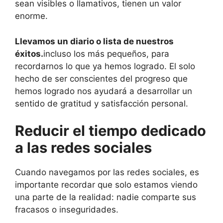
sean visibles o llamativos, tienen un valor
enorme.
Llevamos un diario o lista de nuestros
éxitos.
incluso los más pequeños, para
recordarnos lo que ya hemos logrado. El solo
hecho de ser conscientes del progreso que
hemos logrado nos ayudará a desarrollar un
sentido de gratitud y satisfacción personal.
Reducir el tiempo dedicado
a las redes sociales
Cuando navegamos por las redes sociales, es
importante recordar que solo estamos viendo
una parte de la realidad: nadie comparte sus
fracasos o inseguridades.