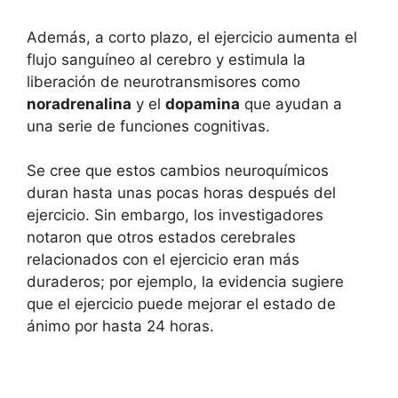
Además, a corto plazo, el ejercicio aumenta el
flujo sanguíneo al cerebro y estimula la
liberación de neurotransmisores como
noradrenalina
y el
dopamina
que ayudan a
una serie de funciones cognitivas.
Se cree que estos cambios neuroquímicos
duran hasta unas pocas horas después del
ejercicio. Sin embargo, los investigadores
notaron que otros estados cerebrales
relacionados con el ejercicio eran más
duraderos; por ejemplo, la evidencia sugiere
que el ejercicio puede mejorar el estado de
ánimo por hasta 24 horas.