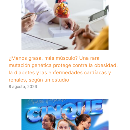
¿Menos grasa, más músculo? Una rara
mutación genética protege contra la obesidad,
la diabetes y las enfermedades cardíacas y
renales, según un estudio
8 agosto, 2026