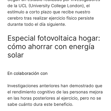
de la UCL (University College London), el
estímulo a corto plazo que recibe nuestro
cerebro tras realizar ejercicio físico persiste
durante todo el día siguiente.
Especial fotovoltaica hogar:
cómo ahorrar con energía
solar
Descubra más
En colaboración con
Investigaciones anteriores han demostrado que
el rendimiento cognitivo de las personas mejora
en las horas posteriores al ejercicio, pero no se
sabe cuánto dura este beneficio.