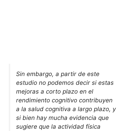
Sin embargo, a partir de este
estudio no podemos decir si estas
mejoras a corto plazo en el
rendimiento cognitivo contribuyen
a la salud cognitiva a largo plazo, y
si bien hay mucha evidencia que
sugiere que la actividad física