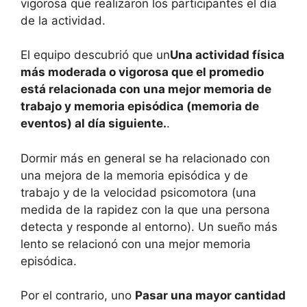
vigorosa que realizaron los participantes el día
de la actividad.
El equipo descubrió que un
Una actividad física
más moderada o vigorosa que el promedio
está relacionada con una mejor memoria de
trabajo y memoria episódica (memoria de
eventos) al día siguiente.
.
Dormir más en general se ha relacionado con
una mejora de la memoria episódica y de
trabajo y de la velocidad psicomotora (una
medida de la rapidez con la que una persona
detecta y responde al entorno). Un sueño más
lento se relacionó con una mejor memoria
episódica.
Por el contrario, uno
Pasar una mayor cantidad