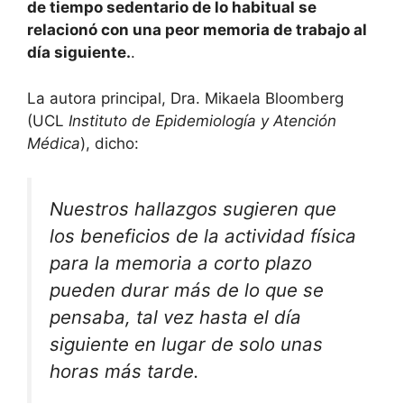
de tiempo sedentario de lo habitual se
relacionó con una peor memoria de trabajo al
día siguiente.
.
La autora principal, Dra. Mikaela Bloomberg
(UCL
Instituto de Epidemiología y Atención
Médica
), dicho:
Nuestros hallazgos sugieren que
los beneficios de la actividad física
para la memoria a corto plazo
pueden durar más de lo que se
pensaba, tal vez hasta el día
siguiente en lugar de solo unas
horas más tarde.