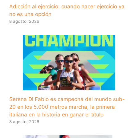
Adicción al ejercicio: cuando hacer ejercicio ya
no es una opción
8 agosto, 2026
Serena Di Fabio es campeona del mundo sub-
20 en los 5.000 metros marcha, la primera
italiana en la historia en ganar el título
8 agosto, 2026