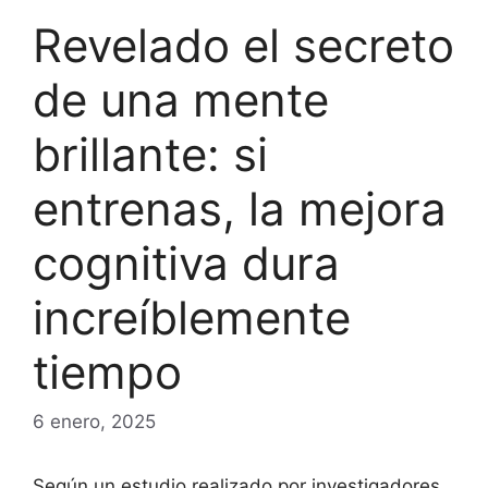
Revelado el secreto
de una mente
brillante: si
entrenas, la mejora
cognitiva dura
increíblemente
tiempo
6 enero, 2025
Según un estudio realizado por investigadores