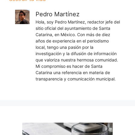
Pedro Martínez
Hola, soy Pedro Martínez, redactor jefe del
sitio oficial del ayuntamiento de Santa
Catarina, en México. Con más de diez
años de experiencia en el periodismo
local, tengo una pasión por la
investigación y la difusión de información
que valoriza nuestra hermosa comunidad.
Mi compromiso es hacer de Santa
Catarina una referencia en materia de
transparencia y comunicación municipal.