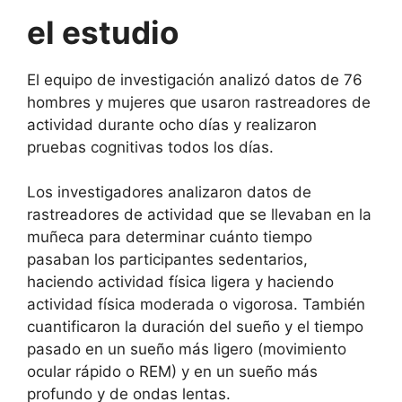
el estudio
El equipo de investigación analizó datos de 76
hombres y mujeres que usaron rastreadores de
actividad durante ocho días y realizaron
pruebas cognitivas todos los días.
Los investigadores analizaron datos de
rastreadores de actividad que se llevaban en la
muñeca para determinar cuánto tiempo
pasaban los participantes sedentarios,
haciendo actividad física ligera y haciendo
actividad física moderada o vigorosa. También
cuantificaron la duración del sueño y el tiempo
pasado en un sueño más ligero (movimiento
ocular rápido o REM) y en un sueño más
profundo y de ondas lentas.