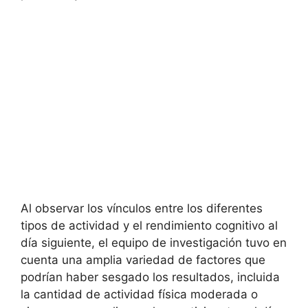
Al observar los vínculos entre los diferentes
tipos de actividad y el rendimiento cognitivo al
día siguiente, el equipo de investigación tuvo en
cuenta una amplia variedad de factores que
podrían haber sesgado los resultados, incluida
la cantidad de actividad física moderada o