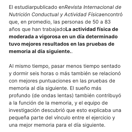
El
estudiar
publicado en
Revista Internacional de
Nutrición Conductual y Actividad Física
encontró
que, en promedio, las personas de 50 a 83
años que han trabajado
La actividad física de
moderada a vigorosa en un día determinado
tuvo mejores resultados en las pruebas de
memoria al día siguiente.
.
Al mismo tiempo, pasar menos tiempo sentado
y dormir seis horas o más también se relacionó
con mejores puntuaciones en las pruebas de
memoria al día siguiente.
El sueño más
profundo (de ondas lentas) también contribuyó
a la función de la memoria, y el equipo de
investigación descubrió que esto explicaba una
pequeña parte del vínculo entre el ejercicio y
una mejor memoria para el día siguiente.