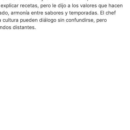
explicar recetas, pero le dijo a los valores que hacen
dado, armonía entre sabores y temporadas. El chef
a cultura pueden diálogo sin confundirse, pero
ndos distantes.