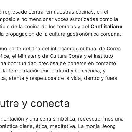
 regresado central en nuestras cocinas, en el
 imposible no mencionar voces autorizadas como la
ible de la cocina de los templos y del
Chef italiano
a propagación de la cultura gastronómica coreana.
mo parte del año del intercambio cultural de Corea
ice, el Ministerio de Cultura Corea y el Instituto
 Una oportunidad preciosa de ponerse en contacto
 la fermentación con lentitud y conciencia, y
ca, atenta y respetuosa de la vida, dentro y fuera
utre y conecta
fermentación y una cena simbólica, redescubrimos una
ráctica diaria, ética, meditativa. La monja Jeong