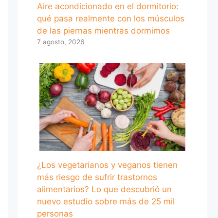
Aire acondicionado en el dormitorio:
qué pasa realmente con los músculos
de las piernas mientras dormimos
7 agosto, 2026
¿Los vegetarianos y veganos tienen
más riesgo de sufrir trastornos
alimentarios? Lo que descubrió un
nuevo estudio sobre más de 25 mil
personas