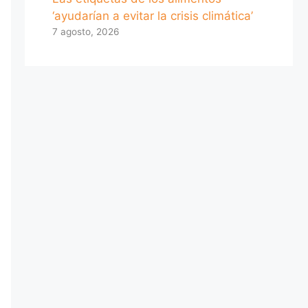
‘ayudarían a evitar la crisis climática’
7 agosto, 2026