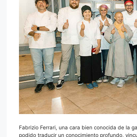
Fabrizio Ferrari, una cara bien conocida de la g
podido traducir un conocimiento profundo, vincu