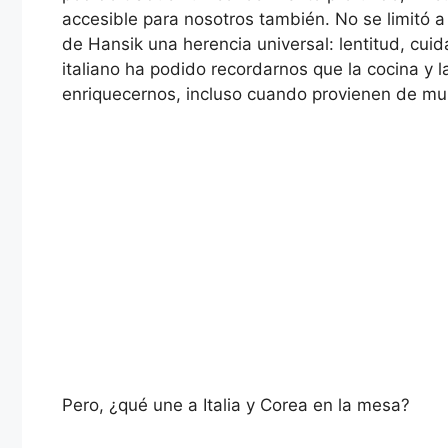
accesible para nosotros también. No se limitó a 
de Hansik una herencia universal: lentitud, cui
italiano ha podido recordarnos que la cocina y l
enriquecernos, incluso cuando provienen de mu
Pero, ¿qué une a Italia y Corea en la mesa?