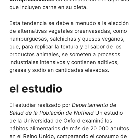
que incluyen carne en su dieta.
Esta tendencia se debe a menudo a la elección
de alternativas vegetales preenvasadas, como
hamburguesas, salchichas y quesos veganos,
que, para replicar la textura y el sabor de los
productos animales, se someten a procesos
industriales intensivos y contienen aditivos,
grasas y sodio en cantidades elevadas.
el estudio
El
estudiar
realizado por
Departamento de
Salud de la Población de Nuffield
Un estudio
de la Universidad de Oxford examinó los
hábitos alimentarios de más de 20.000 adultos
en el Reino Unido, comparando el consumo de