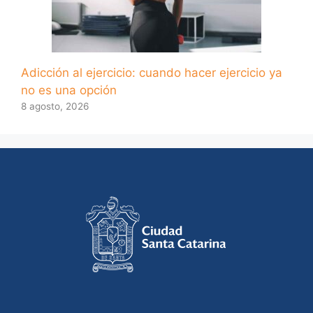
Adicción al ejercicio: cuando hacer ejercicio ya
no es una opción
8 agosto, 2026