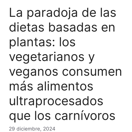
La paradoja de las
dietas basadas en
plantas: los
vegetarianos y
veganos consumen
más alimentos
ultraprocesados ​​
que los carnívoros
29 diciembre, 2024