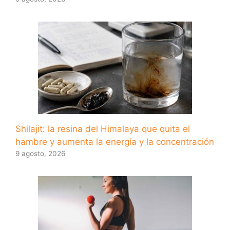
Shilajit: la resina del Himalaya que quita el
hambre y aumenta la energía y la concentración
9 agosto, 2026