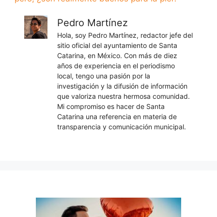
Pedro Martínez
Hola, soy Pedro Martínez, redactor jefe del
sitio oficial del ayuntamiento de Santa
Catarina, en México. Con más de diez
años de experiencia en el periodismo
local, tengo una pasión por la
investigación y la difusión de información
que valoriza nuestra hermosa comunidad.
Mi compromiso es hacer de Santa
Catarina una referencia en materia de
transparencia y comunicación municipal.