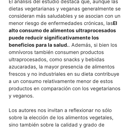
El análisis del estudio destaca que, aunque las
dietas vegetarianas y veganas generalmente se
consideran más saludables y se asocian con un
menor riesgo de enfermedades crónicas, las
El
alto consumo de alimentos ultraprocesados ​​
puede reducir significativamente los
beneficios para la salud.
. Además, si bien los
omnívoros también consumen productos
ultraprocesados, como snacks y bebidas
azucaradas, la mayor presencia de alimentos
frescos y no industriales en su dieta contribuye
a un consumo relativamente menor de estos
productos en comparación con los vegetarianos
y veganos.
Los autores nos invitan a reflexionar no sólo
sobre la elección de los alimentos vegetales,
sino también sobre la calidad y grado de