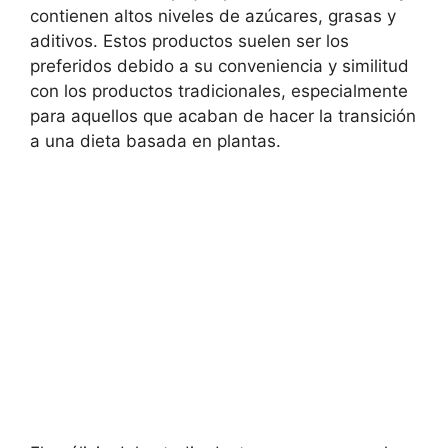
contienen altos niveles de azúcares, grasas y
aditivos. Estos productos suelen ser los
preferidos debido a su conveniencia y similitud
con los productos tradicionales, especialmente
para aquellos que acaban de hacer la transición
a una dieta basada en plantas.