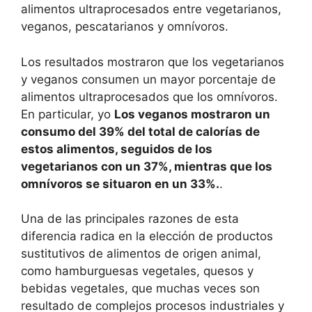
alimentos ultraprocesados ​​entre vegetarianos,
veganos, pescatarianos y omnívoros.
Los resultados mostraron que los vegetarianos
y veganos consumen un mayor porcentaje de
alimentos ultraprocesados ​​que los omnívoros.
En particular, yo
Los veganos mostraron un
consumo del 39% del total de calorías de
estos alimentos, seguidos de los
vegetarianos con un 37%, mientras que los
omnívoros se situaron en un 33%.
.
Una de las principales razones de esta
diferencia radica en la elección de productos
sustitutivos de alimentos de origen animal,
como hamburguesas vegetales, quesos y
bebidas vegetales, que muchas veces son
resultado de complejos procesos industriales y