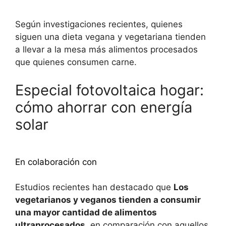
Según investigaciones recientes, quienes
siguen una dieta vegana y vegetariana tienden
a llevar a la mesa más alimentos procesados ​​
que quienes consumen carne.
Especial fotovoltaica hogar:
cómo ahorrar con energía
solar
Descubra más
En colaboración con
Estudios recientes han destacado que
Los
vegetarianos y veganos tienden a consumir
una mayor cantidad de alimentos
ultraprocesados.
en comparación con aquellos