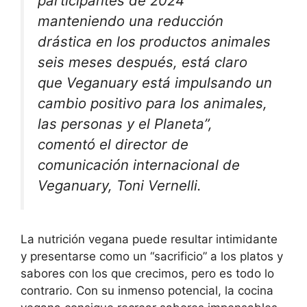
participantes de 2024
manteniendo una reducción
drástica en los productos animales
seis meses después, está claro
que Veganuary está impulsando un
cambio positivo para los animales,
las personas y el Planeta”,
comentó el director de
comunicación internacional de
Veganuary, Toni Vernelli.
La nutrición vegana puede resultar intimidante
y presentarse como un “sacrificio” a los platos y
sabores con los que crecimos, pero es todo lo
contrario. Con su inmenso potencial, la cocina