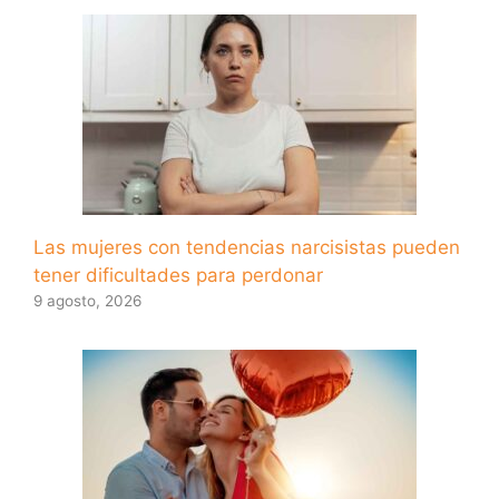
Las mujeres con tendencias narcisistas pueden
tener dificultades para perdonar
9 agosto, 2026