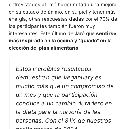
entrevistados afirmó haber notado una mejora
en su estado de ánimo, en su piel y tener más
energía, otras respuestas dadas por el 70% de
los participantes también fueron muy
interesantes. Este último declaró que
sentirse
más inspirado en la cocina y “guiado” en la
elección del plan alimentario.
Estos increíbles resultados
demuestran que Veganuary es
mucho más que un compromiso de
un mes y que la participación
conduce a un cambio duradero en
la dieta para la mayoría de las
personas. Con el 81% de nuestros