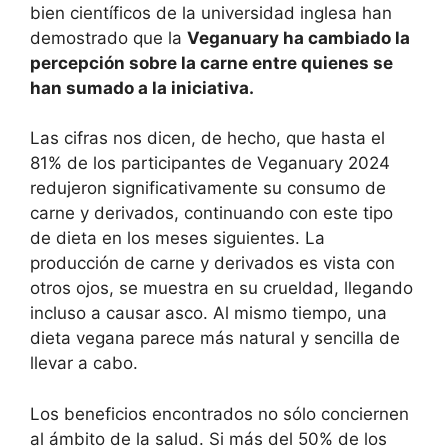
bien científicos de la universidad inglesa han
demostrado que la
Veganuary ha cambiado la
percepción sobre la carne entre quienes se
han sumado a la iniciativa.
Las cifras nos dicen, de hecho, que hasta el
81% de los participantes de Veganuary 2024
redujeron significativamente su consumo de
carne y derivados, continuando con este tipo
de dieta en los meses siguientes. La
producción de carne y derivados es vista con
otros ojos, se muestra en su crueldad, llegando
incluso a causar asco. Al mismo tiempo, una
dieta vegana parece más natural y sencilla de
llevar a cabo.
Los beneficios encontrados no sólo conciernen
al ámbito de la salud. Si más del 50% de los