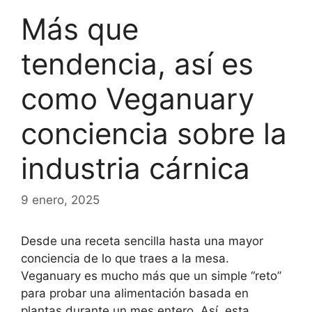
Más que
tendencia, así es
como Veganuary
conciencia sobre la
industria cárnica
9 enero, 2025
Desde una receta sencilla hasta una mayor
conciencia de lo que traes a la mesa.
Veganuary es mucho más que un simple “reto”
para probar una alimentación basada en
plantas durante un mes entero. Así, esta