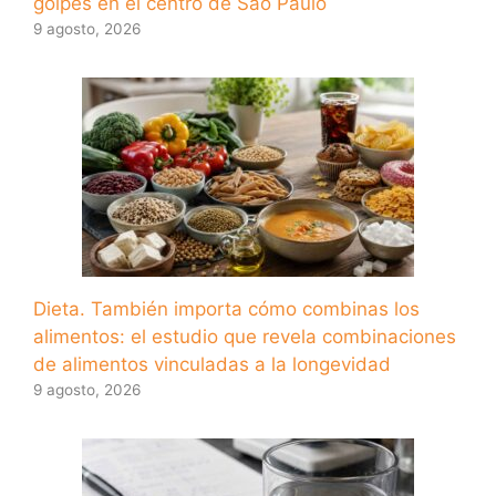
golpes en el centro de São Paulo
9 agosto, 2026
Dieta. También importa cómo combinas los
alimentos: el estudio que revela combinaciones
de alimentos vinculadas a la longevidad
9 agosto, 2026