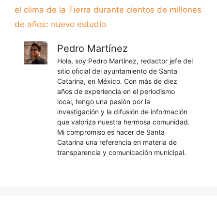
el clima de la Tierra durante cientos de millones
de años: nuevo estudio
Pedro Martínez
Hola, soy Pedro Martínez, redactor jefe del
sitio oficial del ayuntamiento de Santa
Catarina, en México. Con más de diez
años de experiencia en el periodismo
local, tengo una pasión por la
investigación y la difusión de información
que valoriza nuestra hermosa comunidad.
Mi compromiso es hacer de Santa
Catarina una referencia en materia de
transparencia y comunicación municipal.