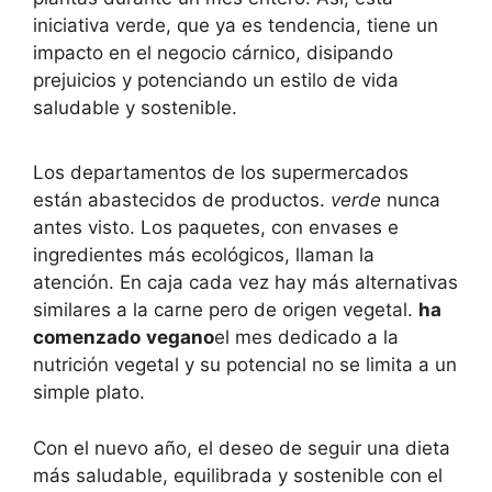
iniciativa verde, que ya es tendencia, tiene un
impacto en el negocio cárnico, disipando
prejuicios y potenciando un estilo de vida
saludable y sostenible.
Los departamentos de los supermercados
están abastecidos de productos.
verde
nunca
antes visto. Los paquetes, con envases e
ingredientes más ecológicos, llaman la
atención. En caja cada vez hay más alternativas
similares a la carne pero de origen vegetal.
ha
comenzado
vegano
el mes dedicado a la
nutrición vegetal y su potencial no se limita a un
simple plato.
Con el nuevo año, el deseo de seguir una dieta
más saludable, equilibrada y sostenible con el