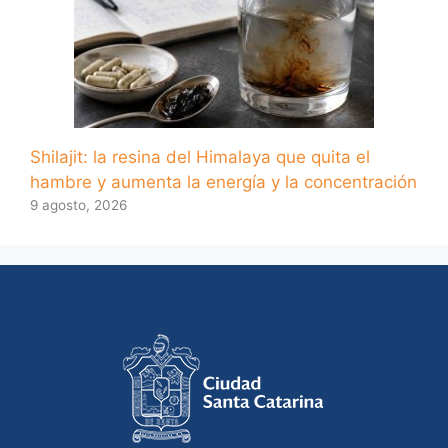
Shilajit: la resina del Himalaya que quita el
hambre y aumenta la energía y la concentración
9 agosto, 2026