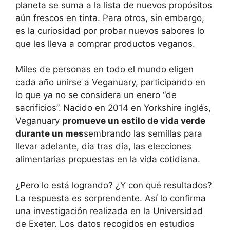
planeta se suma a la lista de nuevos propósitos
aún frescos en tinta. Para otros, sin embargo,
es la curiosidad por probar nuevos sabores lo
que les lleva a comprar productos veganos.
Miles de personas en todo el mundo eligen
cada año unirse a Veganuary, participando en
lo que ya no se considera un enero “de
sacrificios”.
Nacido en 2014 en Yorkshire inglés,
Veganuary
promueve un estilo de vida verde
durante un mes
sembrando las semillas para
llevar adelante, día tras día, las elecciones
alimentarias propuestas en la vida cotidiana.
¿Pero lo está logrando? ¿Y con qué resultados?
La respuesta es sorprendente. Así lo confirma
una investigación realizada en la Universidad
de Exeter. Los datos recogidos en estudios