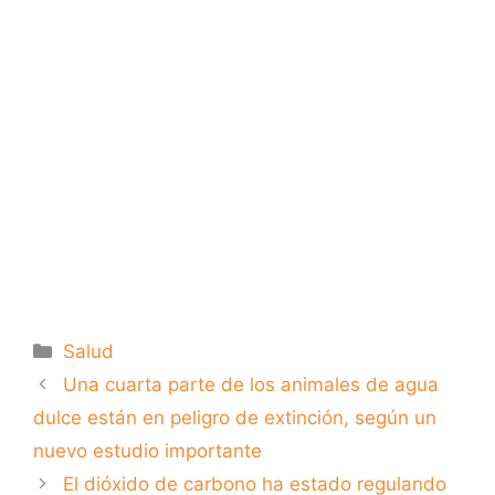
Categorías
Salud
Una cuarta parte de los animales de agua
dulce están en peligro de extinción, según un
nuevo estudio importante
El dióxido de carbono ha estado regulando