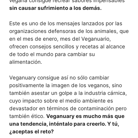
vegana consigue recrear sabores impensables
sin causar sufrimiento a los demás.
Este es uno de los mensajes lanzados por las
organizaciones defensoras de los animales, que
en el mes de enero, mes del Veganuario,
ofrecen consejos sencillos y recetas al alcance
de todo el mundo para cambiar su
alimentación.
Veganuary consigue así no sólo cambiar
positivamente la imagen de los veganos, sino
también asestar un golpe a la industria cárnica,
cuyo impacto sobre el medio ambiente es
devastador en términos de contaminación pero
también ético.
Veganuary es mucho más que
una tendencia, inténtalo para creerlo. Y tú,
¿aceptas el reto?