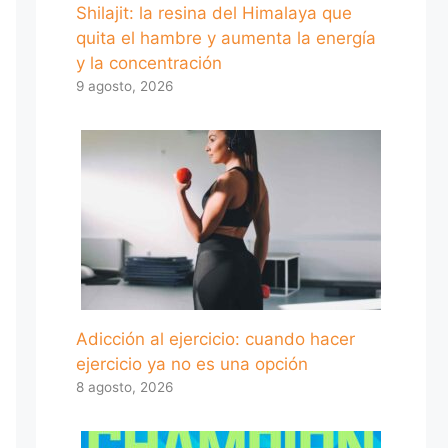
Shilajit: la resina del Himalaya que
quita el hambre y aumenta la energía
y la concentración
9 agosto, 2026
Adicción al ejercicio: cuando hacer
ejercicio ya no es una opción
8 agosto, 2026