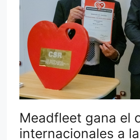
Meadfleet gana el 
internacionales a l