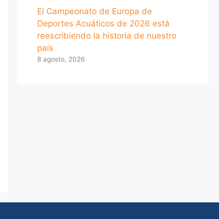
El Campeonato de Europa de
Deportes Acuáticos de 2026 está
reescribiendo la historia de nuestro
país
8 agosto, 2026