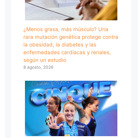
¿Menos grasa, más músculo? Una
rara mutación genética protege contra
la obesidad, la diabetes y las
enfermedades cardíacas y renales,
según un estudio
8 agosto, 2026