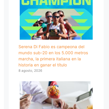
Serena Di Fabio es campeona del
mundo sub-20 en los 5.000 metros
marcha, la primera italiana en la
historia en ganar el título
8 agosto, 2026