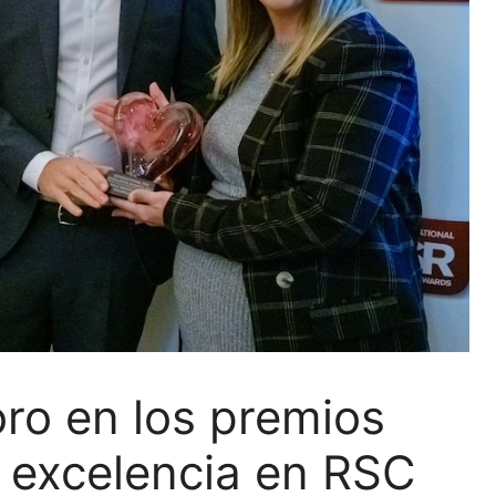
oro en los premios
a excelencia en RSC