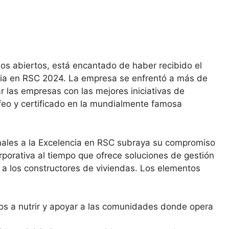
ios abiertos, está encantado de haber recibido el
ncia en RSC 2024. La empresa se enfrentó a más de
 las empresas con las mejores iniciativas de
ofeo y certificado en la mundialmente famosa
onales a la Excelencia en RSC subraya su compromiso
rporativa al tiempo que ofrece soluciones de gestión
 a los constructores de viviendas. Los elementos
s a nutrir y apoyar a las comunidades donde opera