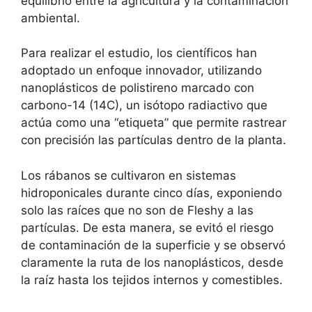
equilibrio entre la agricultura y la contaminación
ambiental.
Para realizar el estudio, los científicos han
adoptado un enfoque innovador, utilizando
nanoplásticos de polistireno marcado con
carbono-14 (14C), un isótopo radiactivo que
actúa como una “etiqueta” que permite rastrear
con precisión las partículas dentro de la planta.
Los rábanos se cultivaron en sistemas
hidroponicales durante cinco días, exponiendo
solo las raíces que no son de Fleshy a las
partículas. De esta manera, se evitó el riesgo
de contaminación de la superficie y se observó
claramente la ruta de los nanoplásticos, desde
la raíz hasta los tejidos internos y comestibles.