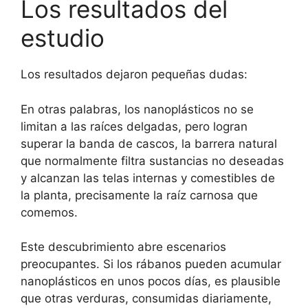
Los resultados del
estudio
Los resultados dejaron pequeñas dudas:
En otras palabras, los nanoplásticos no se
limitan a las raíces delgadas, pero logran
superar la banda de cascos, la barrera natural
que normalmente filtra sustancias no deseadas
y alcanzan las telas internas y comestibles de
la planta, precisamente la raíz carnosa que
comemos.
Este descubrimiento abre escenarios
preocupantes. Si los rábanos pueden acumular
nanoplásticos en unos pocos días, es plausible
que otras verduras, consumidas diariamente,