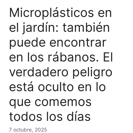
Microplásticos en
el jardín: también
puede encontrar
en los rábanos. El
verdadero peligro
está oculto en lo
que comemos
todos los días
7 octubre, 2025