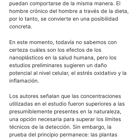
puedan comportarse de la misma manera. El
hombre crónico del hombre a través de la dieta,
por lo tanto, se convierte en una posibilidad
concreta.
En este momento, todavía no sabemos con
certeza cuáles son los efectos de los
nanoplásticos en la salud humana, pero los
estudios preliminares sugieren un daño
potencial al nivel celular, el estrés oxidativo y la
inflamación.
Los autores señalan que las concentraciones
utilizadas en el estudio fueron superiores a las
presumiblemente presentes en la naturaleza,
una opción necesaria para superar los límites
técnicos de la detección. Sin embargo, la
prueba del principio permanece: las plantas