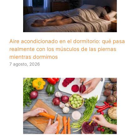
Aire acondicionado en el dormitorio: qué pasa
realmente con los músculos de las piernas
mientras dormimos
7 agosto, 2026