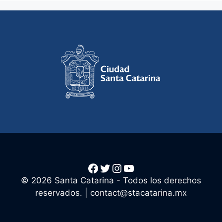
Facebook
Twitter
Instagram
YouTube
© 2026 Santa Catarina - Todos los derechos
reservados. |
contact@stacatarina.mx