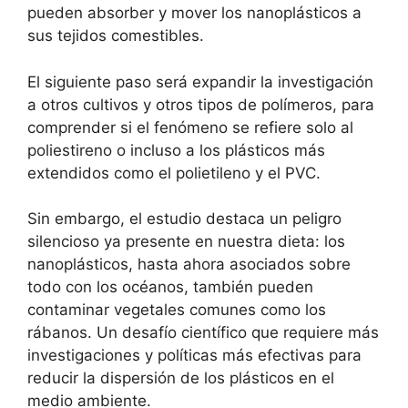
pueden absorber y mover los nanoplásticos a
sus tejidos comestibles.
El siguiente paso será expandir la investigación
a otros cultivos y otros tipos de polímeros, para
comprender si el fenómeno se refiere solo al
poliestireno o incluso a los plásticos más
extendidos como el polietileno y el PVC.
Sin embargo, el estudio destaca un peligro
silencioso ya presente en nuestra dieta: los
nanoplásticos, hasta ahora asociados sobre
todo con los océanos, también pueden
contaminar vegetales comunes como los
rábanos. Un desafío científico que requiere más
investigaciones y políticas más efectivas para
reducir la dispersión de los plásticos en el
medio ambiente.