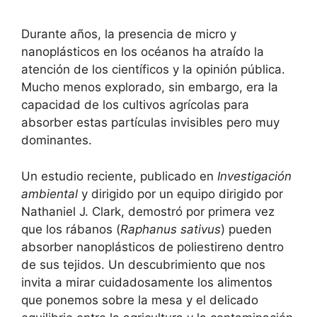
Durante años, la presencia de micro y
nanoplásticos en los océanos ha atraído la
atención de los científicos y la opinión pública.
Mucho menos explorado, sin embargo, era la
capacidad de los cultivos agrícolas para
absorber estas partículas invisibles pero muy
dominantes.
Un estudio reciente, publicado en
Investigación
ambiental
y dirigido por un equipo dirigido por
Nathaniel J. Clark, demostró por primera vez
que los rábanos (
Raphanus sativus
) pueden
absorber nanoplásticos de poliestireno dentro
de sus tejidos. Un descubrimiento que nos
invita a mirar cuidadosamente los alimentos
que ponemos sobre la mesa y el delicado