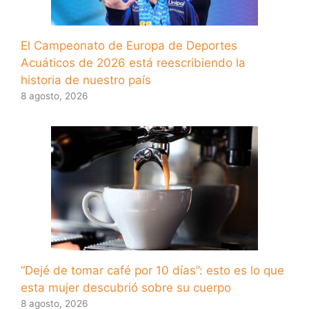
El Campeonato de Europa de Deportes
Acuáticos de 2026 está reescribiendo la
historia de nuestro país
8 agosto, 2026
“Dejé de tomar café por 10 días”: esto es lo que
esta mujer descubrió sobre su cuerpo
8 agosto, 2026