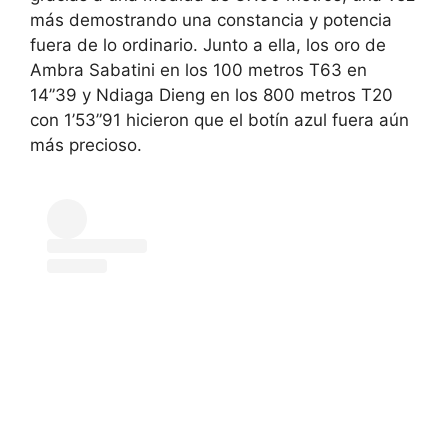
más demostrando una constancia y potencia
fuera de lo ordinario. Junto a ella, los oro de
Ambra Sabatini en los 100 metros T63 en
14”39 y Ndiaga Dieng en los 800 metros T20
con 1’53”91 hicieron que el botín azul fuera aún
más precioso.