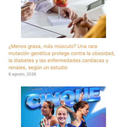
¿Menos grasa, más músculo? Una rara
mutación genética protege contra la obesidad,
la diabetes y las enfermedades cardíacas y
renales, según un estudio
8 agosto, 2026