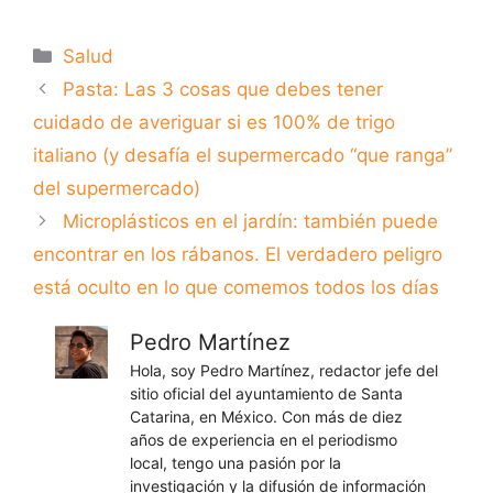
Categorías
Salud
Pasta: Las 3 cosas que debes tener
cuidado de averiguar si es 100% de trigo
italiano (y desafía el supermercado “que ranga”
del supermercado)
Microplásticos en el jardín: también puede
encontrar en los rábanos. El verdadero peligro
está oculto en lo que comemos todos los días
Pedro Martínez
Hola, soy Pedro Martínez, redactor jefe del
sitio oficial del ayuntamiento de Santa
Catarina, en México. Con más de diez
años de experiencia en el periodismo
local, tengo una pasión por la
investigación y la difusión de información