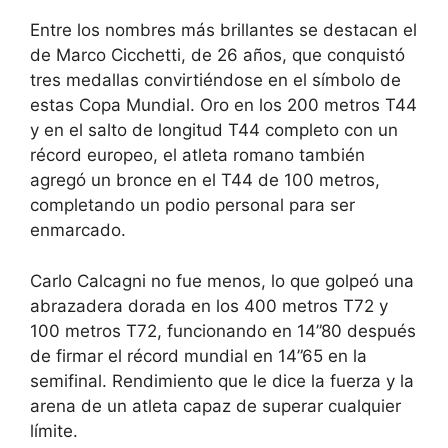
Entre los nombres más brillantes se destacan el
de Marco Cicchetti, de 26 años, que conquistó
tres medallas convirtiéndose en el símbolo de
estas Copa Mundial. Oro en los 200 metros T44
y en el salto de longitud T44 completo con un
récord europeo, el atleta romano también
agregó un bronce en el T44 de 100 metros,
completando un podio personal para ser
enmarcado.
Carlo Calcagni no fue menos, lo que golpeó una
abrazadera dorada en los 400 metros T72 y
100 metros T72, funcionando en 14”80 después
de firmar el récord mundial en 14”65 en la
semifinal. Rendimiento que le dice la fuerza y ​​la
arena de un atleta capaz de superar cualquier
límite.