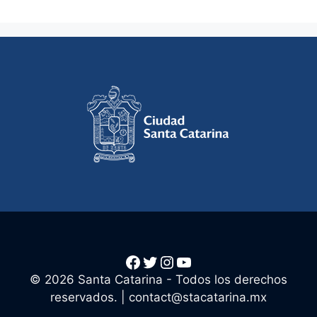
Facebook
Twitter
Instagram
YouTube
© 2026 Santa Catarina - Todos los derechos
reservados. |
contact@stacatarina.mx