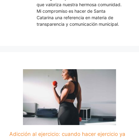
que valoriza nuestra hermosa comunidad.
Mi compromiso es hacer de Santa
Catarina una referencia en materia de
transparencia y comunicación municipal.
Adicción al ejercicio: cuando hacer ejercicio ya