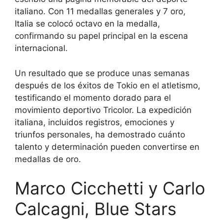
italiano. Con 11 medallas generales y 7 oro,
Italia se colocó octavo en la medalla,
confirmando su papel principal en la escena
internacional.
Un resultado que se produce unas semanas
después de los éxitos de Tokio en el atletismo,
testificando el momento dorado para el
movimiento deportivo Tricolor. La expedición
italiana, incluidos registros, emociones y
triunfos personales, ha demostrado cuánto
talento y determinación pueden convertirse en
medallas de oro.
Marco Cicchetti y Carlo
Calcagni, Blue Stars