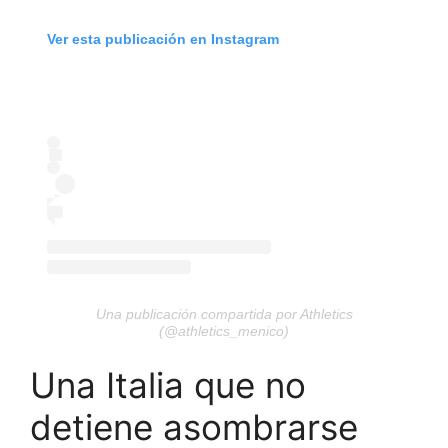
Ver esta publicación en Instagram
Una publicación compartida por Athletics
(@athletics_menico)
Una Italia que no
detiene asombrarse