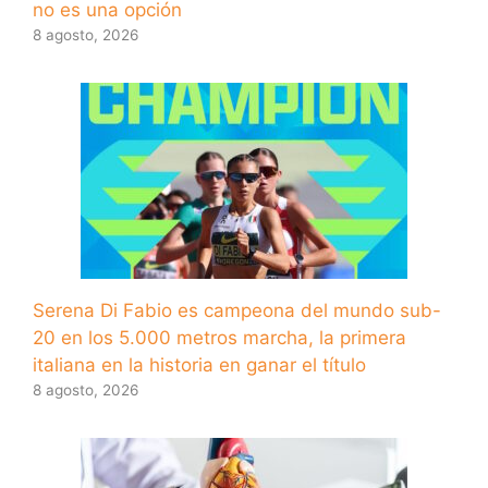
no es una opción
8 agosto, 2026
Serena Di Fabio es campeona del mundo sub-
20 en los 5.000 metros marcha, la primera
italiana en la historia en ganar el título
8 agosto, 2026