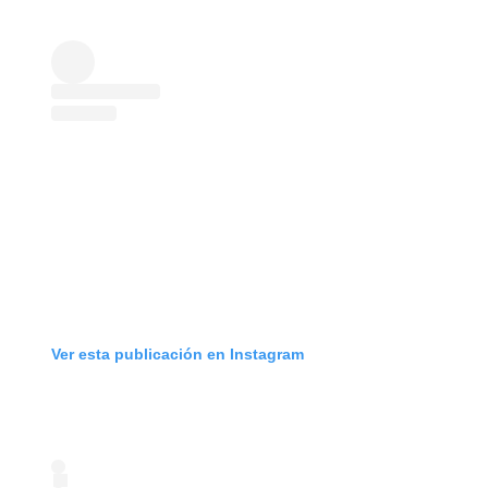
Ver esta publicación en Instagram