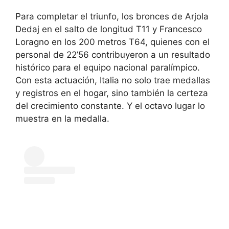
Para completar el triunfo, los bronces de Arjola
Dedaj en el salto de longitud T11 y Francesco
Loragno en los 200 metros T64, quienes con el
personal de 22’56 contribuyeron a un resultado
histórico para el equipo nacional paralímpico.
Con esta actuación, Italia no solo trae medallas
y registros en el hogar, sino también la certeza
del crecimiento constante. Y el octavo lugar lo
muestra en la medalla.