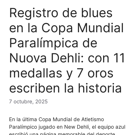
Registro de blues
en la Copa Mundial
Paralímpica de
Nuova Dehli: con 11
medallas y 7 oros
escriben la historia
7 octubre, 2025
En la última Copa Mundial de Atletismo
Paralímpico jugado en New Dehli, el equipo azul
escribió una página memorable del deporte