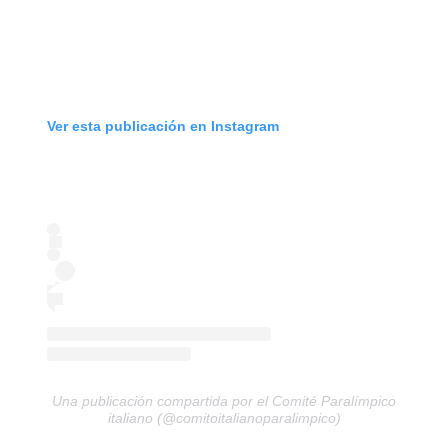
Ver esta publicación en Instagram
Una publicación compartida por el Comité Paralímpico
italiano (@comitoitalianoparalimpico)