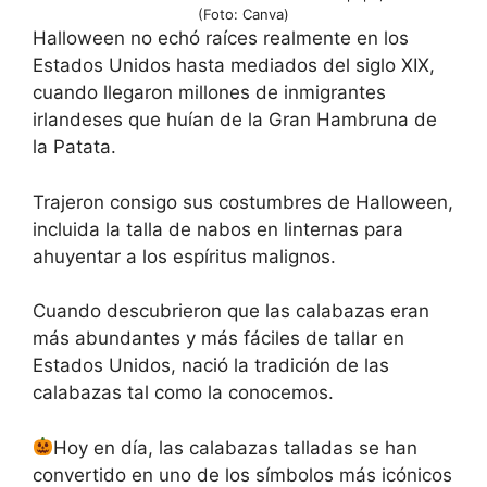
(Foto: Canva)
Halloween no echó raíces realmente en los
Estados Unidos hasta mediados del siglo XIX,
cuando llegaron millones de inmigrantes
irlandeses que huían de la Gran Hambruna de
la Patata.
Trajeron consigo sus costumbres de Halloween,
incluida la talla de nabos en linternas para
ahuyentar a los espíritus malignos.
Cuando descubrieron que las calabazas eran
más abundantes y más fáciles de tallar en
Estados Unidos, nació la tradición de las
calabazas tal como la conocemos.
Hoy en día, las calabazas talladas se han
convertido en uno de los símbolos más icónicos