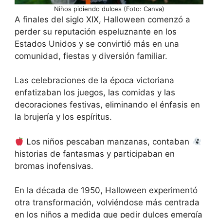
Niños pidiendo dulces (Foto: Canva)
A finales del siglo XIX, Halloween comenzó a
perder su reputación espeluznante en los
Estados Unidos y se convirtió más en una
comunidad, fiestas y diversión familiar.
Las celebraciones de la época victoriana
enfatizaban los juegos, las comidas y las
decoraciones festivas, eliminando el énfasis en
la brujería y los espíritus.
Los niños pescaban manzanas, contaban
historias de fantasmas y participaban en
bromas inofensivas.
En la década de 1950, Halloween experimentó
otra transformación, volviéndose más centrada
en los niños a medida que pedir dulces emergía