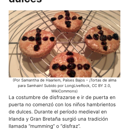
(Por Samantha de Haarlem, Países Bajos – ¡Tortas de alma
para Samhain! Subido por LongLiveRock, CC BY 2.0,
WikiCommons)
La costumbre de disfrazarse e ir de puerta en
puerta no comenzó con los niños hambrientos
de dulces. Durante el período medieval en
Irlanda y Gran Bretaña surgió una tradición
llamada “mumming” o “disfraz”.