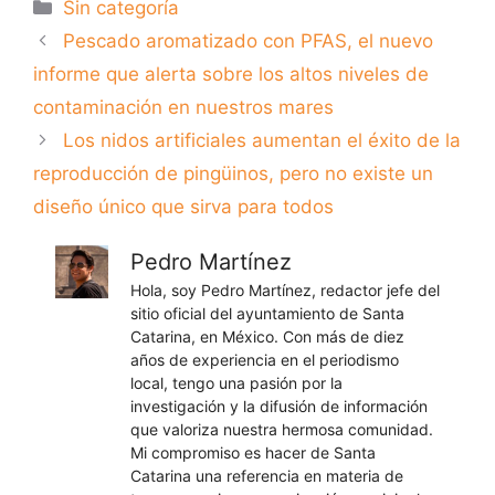
Categorías
Sin categoría
Pescado aromatizado con PFAS, el nuevo
informe que alerta sobre los altos niveles de
contaminación en nuestros mares
Los nidos artificiales aumentan el éxito de la
reproducción de pingüinos, pero no existe un
diseño único que sirva para todos
Pedro Martínez
Hola, soy Pedro Martínez, redactor jefe del
sitio oficial del ayuntamiento de Santa
Catarina, en México. Con más de diez
años de experiencia en el periodismo
local, tengo una pasión por la
investigación y la difusión de información
que valoriza nuestra hermosa comunidad.
Mi compromiso es hacer de Santa
Catarina una referencia en materia de