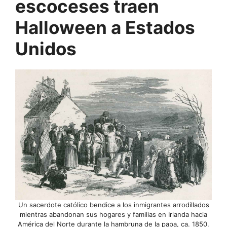
escoceses traen
Halloween a Estados
Unidos
Un sacerdote católico bendice a los inmigrantes arrodillados
mientras abandonan sus hogares y familias en Irlanda hacia
América del Norte durante la hambruna de la papa, ca. 1850.