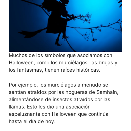
Muchos de los símbolos que asociamos con
Halloween, como los murciélagos, las brujas y
los fantasmas, tienen raíces históricas.
Por ejemplo, los murciélagos a menudo se
sentían atraídos por las hogueras de Samhain,
alimentándose de insectos atraídos por las
llamas. Esto les dio una asociación
espeluznante con Halloween que continúa
hasta el día de hoy.