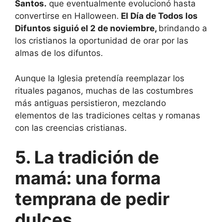
Santos.
que eventualmente evolucionó hasta
convertirse en Halloween.
El Día de Todos los
Difuntos siguió el 2 de noviembre,
brindando a
los cristianos la oportunidad de orar por las
almas de los difuntos.
Aunque la Iglesia pretendía reemplazar los
rituales paganos, muchas de las costumbres
más antiguas persistieron, mezclando
elementos de las tradiciones celtas y romanas
con las creencias cristianas.
5. La tradición de
mamá: una forma
temprana de pedir
dulces