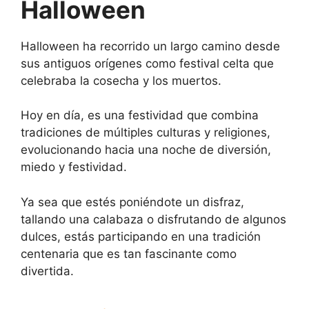
Halloween
Halloween ha recorrido un largo camino desde
sus antiguos orígenes como festival celta que
celebraba la cosecha y los muertos.
Hoy en día, es una festividad que combina
tradiciones de múltiples culturas y religiones,
evolucionando hacia una noche de diversión,
miedo y festividad.
Ya sea que estés poniéndote un disfraz,
tallando una calabaza o disfrutando de algunos
dulces, estás participando en una tradición
centenaria que es tan fascinante como
divertida.