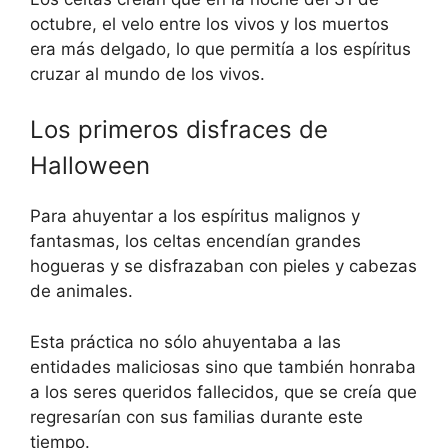
octubre, el velo entre los vivos y los muertos
era más delgado, lo que permitía a los espíritus
cruzar al mundo de los vivos.
Los primeros disfraces de
Halloween
Para ahuyentar a los espíritus malignos y
fantasmas, los celtas encendían grandes
hogueras y se disfrazaban con pieles y cabezas
de animales.
Esta práctica no sólo ahuyentaba a las
entidades maliciosas sino que también honraba
a los seres queridos fallecidos, que se creía que
regresarían con sus familias durante este
tiempo.