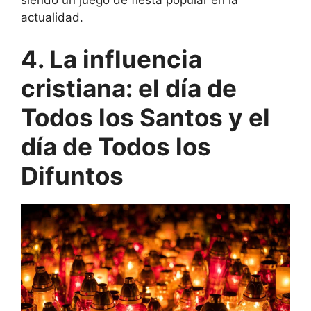
siendo un juego de fiesta popular en la
actualidad.
4. La influencia
cristiana: el día de
Todos los Santos y el
día de Todos los
Difuntos