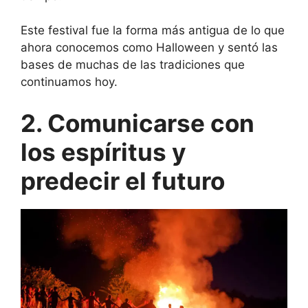
Este festival fue la forma más antigua de lo que
ahora conocemos como Halloween y sentó las
bases de muchas de las tradiciones que
continuamos hoy.
2. Comunicarse con
los espíritus y
predecir el futuro