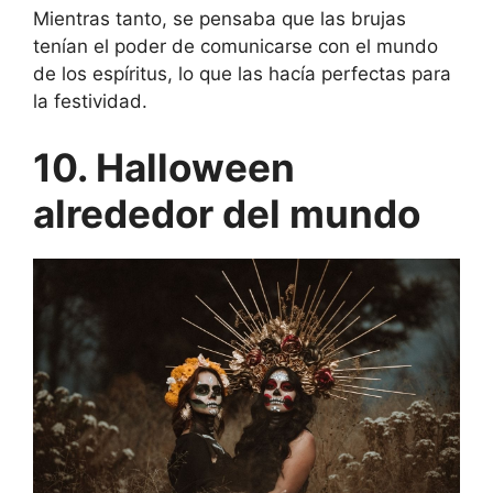
Mientras tanto, se pensaba que las brujas
tenían el poder de comunicarse con el mundo
de los espíritus, lo que las hacía perfectas para
la festividad.
10. Halloween
alrededor del mundo