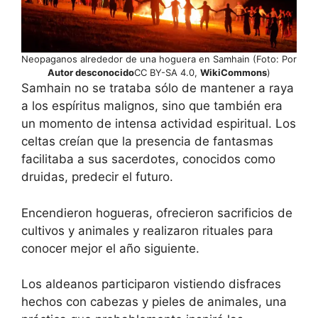
Neopaganos alrededor de una hoguera en Samhain (Foto: Por
Autor desconocido
CC BY-SA 4.0,
WikiCommons
)
Samhain no se trataba sólo de mantener a raya
a los espíritus malignos, sino que también era
un momento de intensa actividad espiritual. Los
celtas creían que la presencia de fantasmas
facilitaba a sus sacerdotes, conocidos como
druidas, predecir el futuro.
Encendieron hogueras, ofrecieron sacrificios de
cultivos y animales y realizaron rituales para
conocer mejor el año siguiente.
Los aldeanos participaron vistiendo disfraces
hechos con cabezas y pieles de animales, una