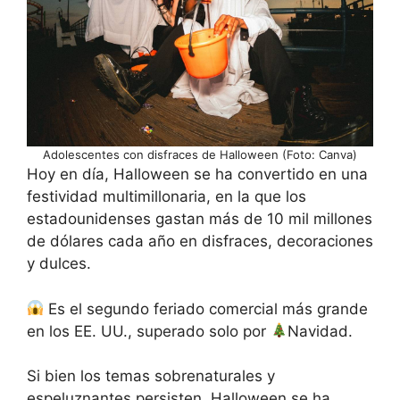
Adolescentes con disfraces de Halloween (Foto: Canva)
Hoy en día, Halloween se ha convertido en una
festividad multimillonaria, en la que los
estadounidenses gastan más de 10 mil millones
de dólares cada año en disfraces, decoraciones
y dulces.
Es el segundo feriado comercial más grande
en los EE. UU., superado solo por
Navidad.
Si bien los temas sobrenaturales y
espeluznantes persisten, Halloween se ha