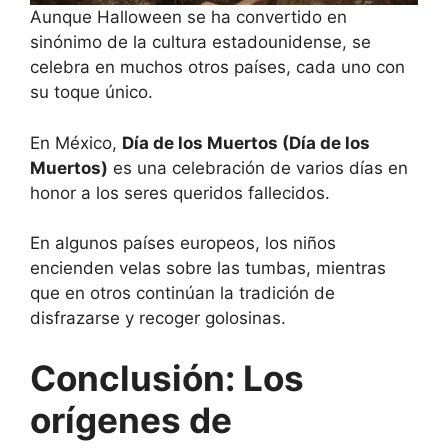
Aunque Halloween se ha convertido en
sinónimo de la cultura estadounidense, se
celebra en muchos otros países, cada uno con
su toque único.
En México,
Día de los Muertos (Día de los
Muertos)
es una celebración de varios días en
honor a los seres queridos fallecidos.
En algunos países europeos, los niños
encienden velas sobre las tumbas, mientras
que en otros continúan la tradición de
disfrazarse y recoger golosinas.
Conclusión: Los
orígenes de