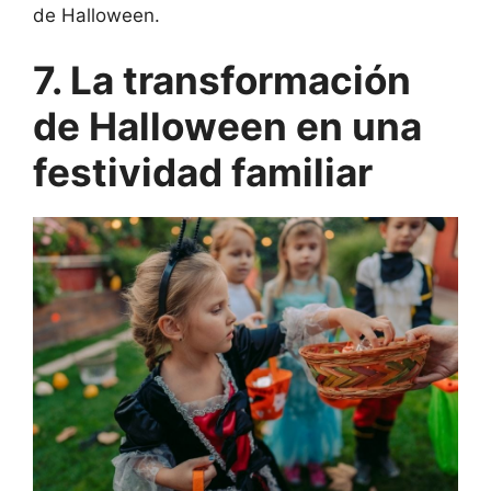
de Halloween.
7. La transformación
de Halloween en una
festividad familiar