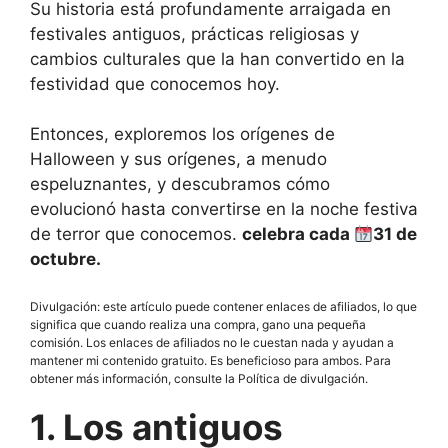
Su historia está profundamente arraigada en
festivales antiguos, prácticas religiosas y
cambios culturales que la han convertido en la
festividad que conocemos hoy.
Entonces, exploremos los orígenes de
Halloween y sus orígenes, a menudo
espeluznantes, y descubramos cómo
evolucionó hasta convertirse en la noche festiva
de terror que conocemos.
celebra cada
31 de
octubre.
Divulgación: este artículo puede contener enlaces de afiliados, lo que
significa que cuando realiza una compra, gano una pequeña
comisión. Los enlaces de afiliados no le cuestan nada y ayudan a
mantener mi contenido gratuito. Es beneficioso para ambos. Para
obtener más información, consulte la Política de divulgación.
1. Los antiguos