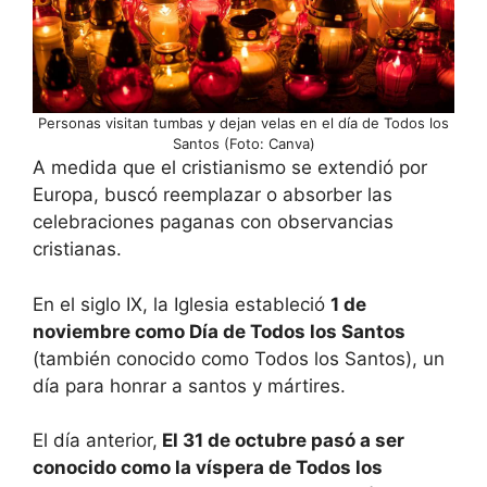
Personas visitan tumbas y dejan velas en el día de Todos los
Santos (Foto: Canva)
A medida que el cristianismo se extendió por
Europa, buscó reemplazar o absorber las
celebraciones paganas con observancias
cristianas.
En el siglo IX, la Iglesia estableció
1 de
noviembre como Día de Todos los Santos
(también conocido como Todos los Santos), un
día para honrar a santos y mártires.
El día anterior,
El 31 de octubre pasó a ser
conocido como la víspera de Todos los