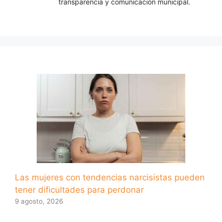
transparencia y comunicación municipal.
Las mujeres con tendencias narcisistas pueden
tener dificultades para perdonar
9 agosto, 2026