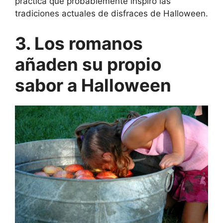
práctica que probablemente inspiró las
tradiciones actuales de disfraces de Halloween.
3. Los romanos
añaden su propio
sabor a Halloween