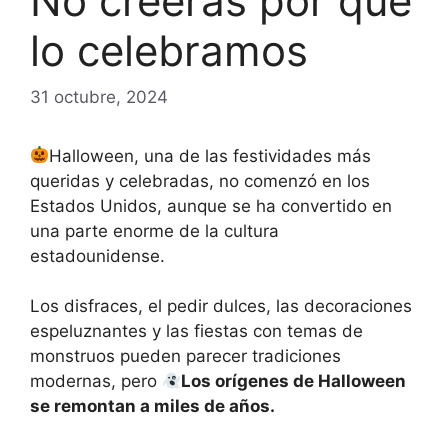
No creerás por qué
lo celebramos
31 octubre, 2024
Halloween, una de las festividades más
queridas y celebradas, no comenzó en los
Estados Unidos, aunque se ha convertido en
una parte enorme de la cultura
estadounidense.
Los disfraces, el pedir dulces, las decoraciones
espeluznantes y las fiestas con temas de
monstruos pueden parecer tradiciones
modernas, pero
Los orígenes de Halloween
se remontan a miles de años.