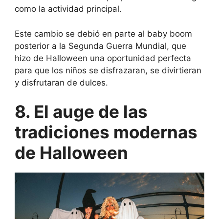
como la actividad principal.
Este cambio se debió en parte al baby boom
posterior a la Segunda Guerra Mundial, que
hizo de Halloween una oportunidad perfecta
para que los niños se disfrazaran, se divirtieran
y disfrutaran de dulces.
8. El auge de las
tradiciones modernas
de Halloween