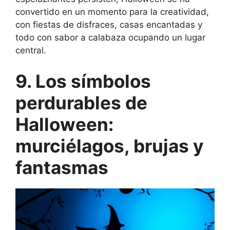
convertido en un momento para la creatividad,
con fiestas de disfraces, casas encantadas y
todo con sabor a calabaza ocupando un lugar
central.
9. Los símbolos
perdurables de
Halloween:
murciélagos, brujas y
fantasmas