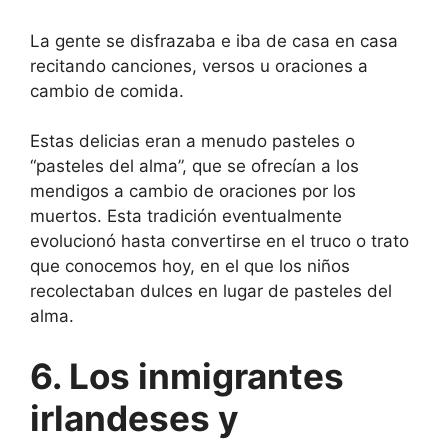
La gente se disfrazaba e iba de casa en casa
recitando canciones, versos u oraciones a
cambio de comida.
Estas delicias eran a menudo pasteles o
“pasteles del alma”, que se ofrecían a los
mendigos a cambio de oraciones por los
muertos. Esta tradición eventualmente
evolucionó hasta convertirse en el truco o trato
que conocemos hoy, en el que los niños
recolectaban dulces en lugar de pasteles del
alma.
6. Los inmigrantes
irlandeses y