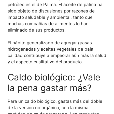
petróleo es el de Palma. El aceite de palma ha
sido objeto de discusiones por razones de
impacto saludable y ambiental, tanto que
muchas compañías de alimentos lo han
eliminado de sus productos.
El hábito generalizado de agregar grasas
hidrogenadas y aceites vegetales de baja
calidad contribuye a empeorar aún más la salud
y el aspecto cualitativo del producto.
Caldo biológico: ¿Vale
la pena gastar más?
Para un caldo biológico, gastas más del doble
de la versión no orgánica, con la misma
cantidad de caldo preparado. Los productos