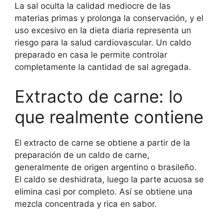
La sal oculta la calidad mediocre de las
materias primas y prolonga la conservación, y el
uso excesivo en la dieta diaria representa un
riesgo para la salud cardiovascular. Un caldo
preparado en casa le permite controlar
completamente la cantidad de sal agregada.
Extracto de carne: lo
que realmente contiene
El extracto de carne se obtiene a partir de la
preparación de un caldo de carne,
generalmente de origen argentino o brasileño.
El caldo se deshidrata, luego la parte acuosa se
elimina casi por completo. Así se obtiene una
mezcla concentrada y rica en sabor.