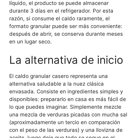
líquido, el producto se puede almacenar
durante 3 días en el refrigerador. Por esta
razón, si consume el caldo raramente, el
formato granular puede ser más conveniente:
después de abrir, se conserva durante meses
en un lugar seco.
La alternativa de inicio
El caldo granular casero representa una
alternativa saludable a la nuez clásica
envasada. Consiste en ingredientes simples y
disponibles: prepararlo en casa es más fácil de
lo que puedes imaginar. Simplemente mezcle
una mezcla de verduras picadas con mucha sal
(aproximadamente un tercio en comparación
con el peso de las verduras) y una llovizna de
aceite, luego deje que todo se seque en el