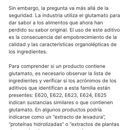
Sin embargo, la pregunta va más allá de la
seguridad. La industria utiliza el glutamato para
dar sabor a los alimentos que ahora han
perdido su sabor original. El uso de este aditivo
es la consecuencia del empobrecimiento de la
calidad y las características organolépticas de
los ingredientes.
Para comprender si un producto contiene
glutamato, es necesario observar la lista de
ingredientes y verificar si los acrónimos de los
aditivos que identifican a esta familia están
presentes: E620, E622, E623, E624, E625
indican sustancias similares o que contienen
glutamato. En algunos productos podría
indicarse como un “extracto de levadura”,
“proteínas hidrolizadas” o “extractos de plantas