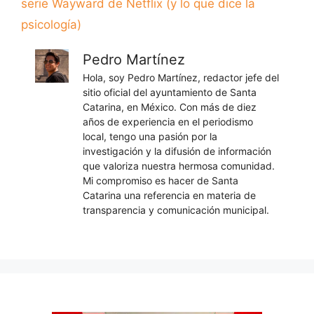
serie Wayward de Netflix (y lo que dice la
psicología)
Pedro Martínez
Hola, soy Pedro Martínez, redactor jefe del
sitio oficial del ayuntamiento de Santa
Catarina, en México. Con más de diez
años de experiencia en el periodismo
local, tengo una pasión por la
investigación y la difusión de información
que valoriza nuestra hermosa comunidad.
Mi compromiso es hacer de Santa
Catarina una referencia en materia de
transparencia y comunicación municipal.