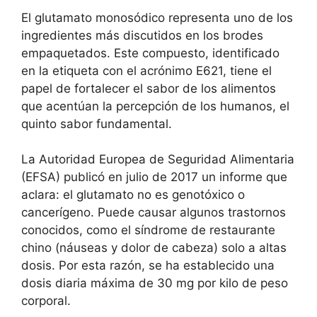
El glutamato monosódico representa uno de los
ingredientes más discutidos en los brodes
empaquetados. Este compuesto, identificado
en la etiqueta con el acrónimo E621, tiene el
papel de fortalecer el sabor de los alimentos
que acentúan la percepción de los humanos, el
quinto sabor fundamental.
La Autoridad Europea de Seguridad Alimentaria
(EFSA) publicó en julio de 2017 un informe que
aclara: el glutamato no es genotóxico o
cancerígeno. Puede causar algunos trastornos
conocidos, como el síndrome de restaurante
chino (náuseas y dolor de cabeza) solo a altas
dosis. Por esta razón, se ha establecido una
dosis diaria máxima de 30 mg por kilo de peso
corporal.