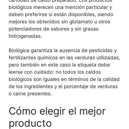
biológicos merecen una mención particular y
deben preferirse si están disponibles, siendo
mejores los obtenidos sin glutamato u otros
potenciadores de sabores y sin grasas
hidrogenadas.
Biológica garantiza la ausencia de pesticidas y
fertilizantes químicos en las verduras utilizadas,
pero también en este caso la etiqueta debe
leerse con cuidado: no todos los caldos
biológicos son iguales en términos de la calidad
de los ingredientes y el porcentaje de verduras
o carne presentes.
Cómo elegir el mejor
producto