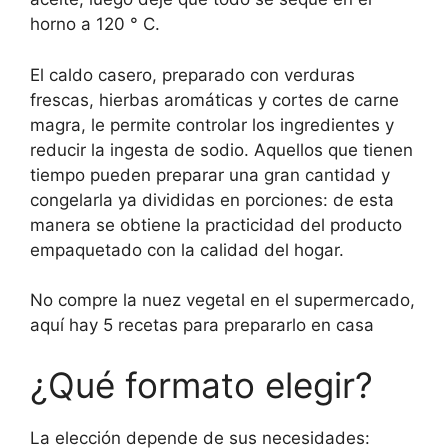
horno a 120 ° C.
El caldo casero, preparado con verduras
frescas, hierbas aromáticas y cortes de carne
magra, le permite controlar los ingredientes y
reducir la ingesta de sodio. Aquellos que tienen
tiempo pueden preparar una gran cantidad y
congelarla ya divididas en porciones: de esta
manera se obtiene la practicidad del producto
empaquetado con la calidad del hogar.
No compre la nuez vegetal en el supermercado,
aquí hay 5 recetas para prepararlo en casa
¿Qué formato elegir?
La elección depende de sus necesidades: