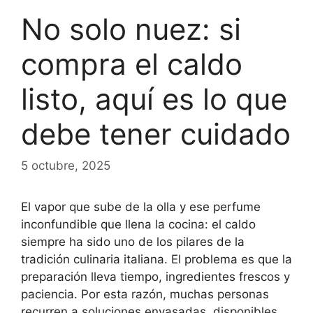
No solo nuez: si
compra el caldo
listo, aquí es lo que
debe tener cuidado
5 octubre, 2025
El vapor que sube de la olla y ese perfume
inconfundible que llena la cocina: el caldo
siempre ha sido uno de los pilares de la
tradición culinaria italiana. El problema es que la
preparación lleva tiempo, ingredientes frescos y
paciencia. Por esta razón, muchas personas
recurren a soluciones envasadas, disponibles