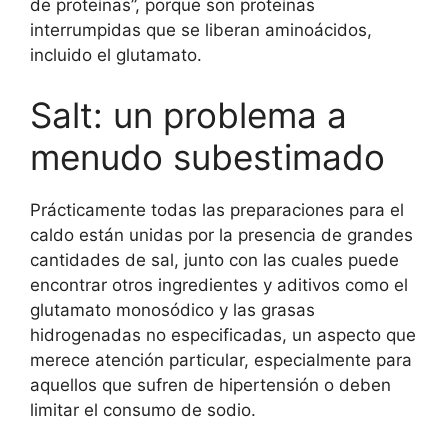
de proteínas”, porque son proteínas
interrumpidas que se liberan aminoácidos,
incluido el glutamato.
Salt: un problema a
menudo subestimado
Prácticamente todas las preparaciones para el
caldo están unidas por la presencia de grandes
cantidades de sal, junto con las cuales puede
encontrar otros ingredientes y aditivos como el
glutamato monosódico y las grasas
hidrogenadas no especificadas, un aspecto que
merece atención particular, especialmente para
aquellos que sufren de hipertensión o deben
limitar el consumo de sodio.