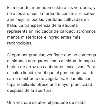
Es mejor dejar un buen caldo a las verduras, y
no a los aromas, la tarea de construir el sabor,
aún mejor si por las verduras cultivadas en
Italia. La transparencia de la etiqueta
representa un indicador de calidad: acrónimos
menos misteriosos e ingredientes más
reconocibles.
Si opta por granular, verifique que no contenga
almidones agregados como almidón de papa o
harina de arroz en cantidades excesivas. Para
el caldo líquido, verifique el porcentaje real de
carne o extracto de vegetales. El ladrillo con
tapa resellable ofrece una mayor practicidad
después de la apertura.
Una vez que se abre el paquete de caldo