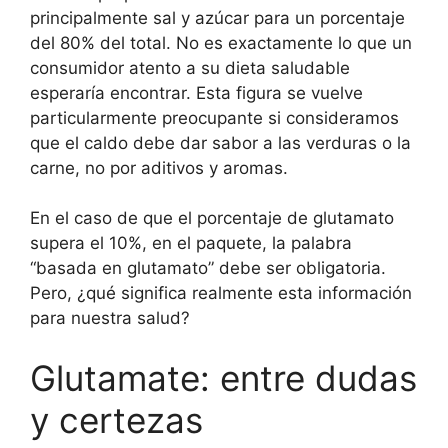
principalmente sal y azúcar para un porcentaje
del 80% del total. No es exactamente lo que un
consumidor atento a su dieta saludable
esperaría encontrar. Esta figura se vuelve
particularmente preocupante si consideramos
que el caldo debe dar sabor a las verduras o la
carne, no por aditivos y aromas.
En el caso de que el porcentaje de glutamato
supera el 10%, en el paquete, la palabra
“basada en glutamato” debe ser obligatoria.
Pero, ¿qué significa realmente esta información
para nuestra salud?
Glutamate: entre dudas
y certezas