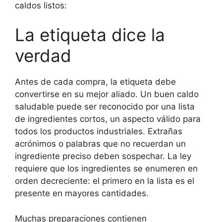
caldos listos:
La etiqueta dice la
verdad
Antes de cada compra, la etiqueta debe
convertirse en su mejor aliado. Un buen caldo
saludable puede ser reconocido por una lista
de ingredientes cortos, un aspecto válido para
todos los productos industriales. Extrañas
acrónimos o palabras que no recuerdan un
ingrediente preciso deben sospechar. La ley
requiere que los ingredientes se enumeren en
orden decreciente: el primero en la lista es el
presente en mayores cantidades.
Muchas preparaciones contienen