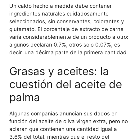
Un caldo hecho a medida debe contener
ingredientes naturales cuidadosamente
seleccionados, sin conservantes, colorantes y
glutamato. El porcentaje de extracto de carne
varía considerablemente de un producto a otro:
algunos declaran 0.7%, otros solo 0.07%, es
decir, una décima parte de la primera cantidad.
Grasas y aceites: la
cuestión del aceite de
palma
Algunas compañías anuncian sus dados en
función del aceite de oliva virgen extra, pero no
aclaran que contienen una cantidad igual a
3.6% del total, mientras que el resto del