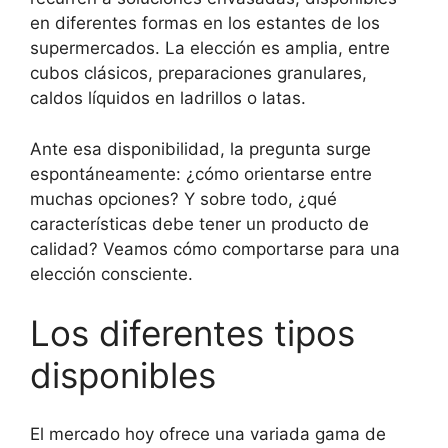
en diferentes formas en los estantes de los
supermercados. La elección es amplia, entre
cubos clásicos, preparaciones granulares,
caldos líquidos en ladrillos o latas.
Ante esa disponibilidad, la pregunta surge
espontáneamente: ¿cómo orientarse entre
muchas opciones? Y sobre todo, ¿qué
características debe tener un producto de
calidad? Veamos cómo comportarse para una
elección consciente.
Los diferentes tipos
disponibles
El mercado hoy ofrece una variada gama de