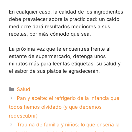
En cualquier caso, la calidad de los ingredientes
debe prevalecer sobre la practicidad: un caldo
mediocre dará resultados mediocres a sus
recetas, por más cómodo que sea.
La próxima vez que te encuentres frente al
estante de supermercado, detenga unos
minutos más para leer las etiquetas, su salud y
el sabor de sus platos le agradecerán.
Categorías
Salud
Pan y aceite: el refrigerio de la infancia que
todos hemos olvidado (y que debemos
redescubrir)
Trauma de familia y niños: lo que enseña la