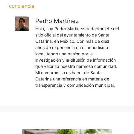
conciencia
Pedro Martínez
Hola, soy Pedro Martínez, redactor jefe del
sitio oficial del ayuntamiento de Santa
Catarina, en México. Con más de diez
años de experiencia en el periodismo
local, tengo una pasión por la
investigación y la difusión de información
que valoriza nuestra hermosa comunidad.
Mi compromiso es hacer de Santa
Catarina una referencia en materia de
transparencia y comunicación municipal.