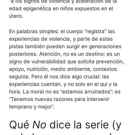
“a los signos de violencia y aceleración de la
edad epigenética en niños expuestos en el
útero.
En palabras simples: el cuerpo “registra” las
experiencias de violencia, y parte de estas
pistas también pueden surgir en generaciones
posteriores. Atención, no es un destino: es un
signo de vulnerabilidad que solicita prevención,
apoyo, nutrición, medio ambiente, contextos
seguros. Pero él nos dice algo crucial: las
experiencias cuentan, y no solo en el qui y la
hora. La moral no es “estamos arruinados”: es
“Tenemos nuevas razones para intervenir
temprano y mejor”.
Qué
No
dice la serie (y