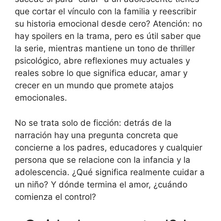
que cortar el vínculo con la familia y reescribir
su historia emocional desde cero? Atención: no
hay spoilers en la trama, pero es útil saber que
la serie, mientras mantiene un tono de thriller
psicológico, abre reflexiones muy actuales y
reales sobre lo que significa educar, amar y
crecer en un mundo que promete atajos
emocionales.
No se trata solo de ficción: detrás de la
narración hay una pregunta concreta que
concierne a los padres, educadores y cualquier
persona que se relacione con la infancia y la
adolescencia. ¿Qué significa realmente cuidar a
un niño? Y dónde termina el amor, ¿cuándo
comienza el control?