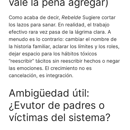
vale la pena agregar)
Como acaba de decir,
Rebelde
Sugiere cortar
los lazos para sanar. En realidad, el trabajo
efectivo rara vez pasa de la lágrima clara. A
menudo es lo contrario: cambiar el nombre de
la historia familiar, aclarar los límites y los roles,
dejar espacio para los hábitos tóxicos
“reescribir” tácitos sin reescribir hechos o negar
las emociones. El crecimiento no es
cancelación, es integración.
Ambigüedad útil:
¿Evutor de padres o
víctimas del sistema?