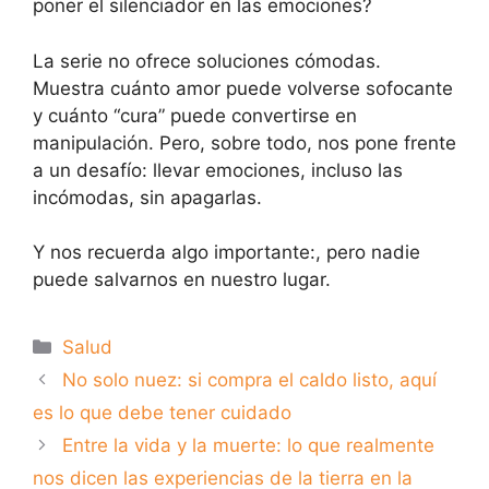
poner el silenciador en las emociones?
La serie no ofrece soluciones cómodas.
Muestra cuánto amor puede volverse sofocante
y cuánto “cura” puede convertirse en
manipulación. Pero, sobre todo, nos pone frente
a un desafío: llevar emociones, incluso las
incómodas, sin apagarlas.
Y nos recuerda algo importante:, pero nadie
puede salvarnos en nuestro lugar.
Categorías
Salud
No solo nuez: si compra el caldo listo, aquí
es lo que debe tener cuidado
Entre la vida y la muerte: lo que realmente
nos dicen las experiencias de la tierra en la