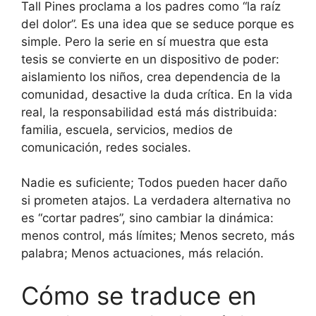
Tall Pines proclama a los padres como “la raíz
del dolor”. Es una idea que se seduce porque es
simple. Pero la serie en sí muestra que esta
tesis se convierte en un dispositivo de poder:
aislamiento los niños, crea dependencia de la
comunidad, desactive la duda crítica. En la vida
real, la responsabilidad está más distribuida:
familia, escuela, servicios, medios de
comunicación, redes sociales.
Nadie es suficiente; Todos pueden hacer daño
si prometen atajos. La verdadera alternativa no
es “cortar padres”, sino cambiar la dinámica:
menos control, más límites; Menos secreto, más
palabra; Menos actuaciones, más relación.
Cómo se traduce en