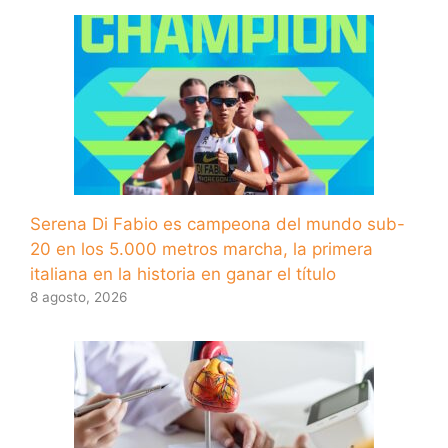
Serena Di Fabio es campeona del mundo sub-
20 en los 5.000 metros marcha, la primera
italiana en la historia en ganar el título
8 agosto, 2026