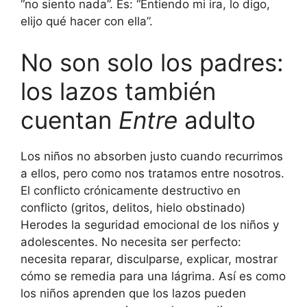
“no siento nada”. Es: “Entiendo mi ira, lo digo,
elijo qué hacer con ella”.
No son solo los padres:
los lazos también
cuentan
Entre
adulto
Los niños no absorben justo cuando recurrimos
a ellos, pero como nos tratamos entre nosotros.
El conflicto crónicamente destructivo en
conflicto (gritos, delitos, hielo obstinado)
Herodes la seguridad emocional de los niños y
adolescentes. No necesita ser perfecto:
necesita reparar, disculparse, explicar, mostrar
cómo se remedia para una lágrima. Así es como
los niños aprenden que los lazos pueden