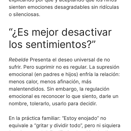
sienten emociones desagradables sin ridículas
o silenciosas.
“¿Es mejor desactivar
los sentimientos?”
Rebelde
Presenta el deseo universal de no
sufrir. Pero suprimir no es regular. La supresión
emocional (en padres e hijos) enfría la relación:
menos calor, menos afinación, más
malentendidos. Sin embargo, la regulación
emocional es reconocer lo que siento, darle un
nombre, tolerarlo, usarlo para decidir.
En la práctica familiar: “Estoy enojado” no
equivale a “gritar y dividir todo”, pero ni siquiera