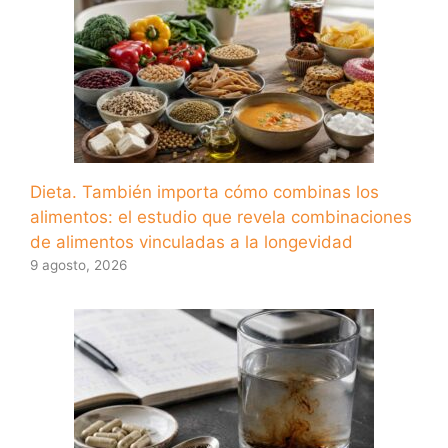
Dieta. También importa cómo combinas los
alimentos: el estudio que revela combinaciones
de alimentos vinculadas a la longevidad
9 agosto, 2026