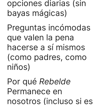
opciones diarias (sin
bayas mágicas)
Preguntas incómodas
que valen la pena
hacerse a sí mismos
(como padres, como
niños)
Por qué
Rebelde
Permanece en
nosotros (incluso si es