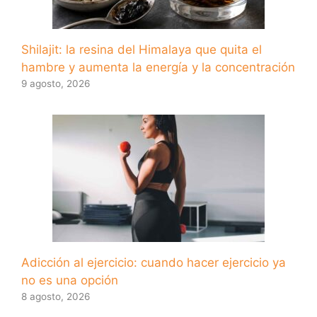
Shilajit: la resina del Himalaya que quita el
hambre y aumenta la energía y la concentración
9 agosto, 2026
Adicción al ejercicio: cuando hacer ejercicio ya
no es una opción
8 agosto, 2026