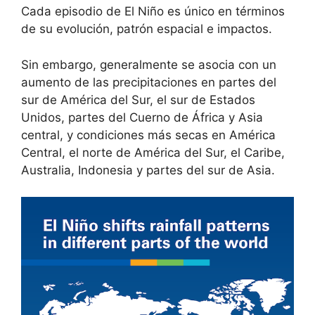
Cada episodio de El Niño es único en términos
de su evolución, patrón espacial e impactos.
Sin embargo, generalmente se asocia con un
aumento de las precipitaciones en partes del
sur de América del Sur, el sur de Estados
Unidos, partes del Cuerno de África y Asia
central, y condiciones más secas en América
Central, el norte de América del Sur, el Caribe,
Australia, Indonesia y partes del sur de Asia.