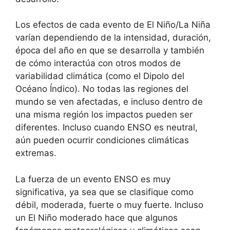
Los efectos de cada evento de El Niño/La Niña
varían dependiendo de la intensidad, duración,
época del año en que se desarrolla y también
de cómo interactúa con otros modos de
variabilidad climática (como el Dipolo del
Océano Índico). No todas las regiones del
mundo se ven afectadas, e incluso dentro de
una misma región los impactos pueden ser
diferentes. Incluso cuando ENSO es neutral,
aún pueden ocurrir condiciones climáticas
extremas.
La fuerza de un evento ENSO es muy
significativa, ya sea que se clasifique como
débil, moderada, fuerte o muy fuerte. Incluso
un El Niño moderado hace que algunos