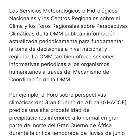
Los Servicios Meteorológicos e Hidrológicos
Nacionales y los Centros Regionales sobre el
Clima y los Foros Regionales sobre Perspectivas
Climáticas de la OMM publican información
actualizada periódicamente para fundamentar
la toma de decisiones a nivel nacional y
regional. La OMM también ofrece sesiones
informativas periódicas a los organismos
humanitarios a través del Mecanismo de
Coordinación de la OMM.
Por ejemplo, el Foro sobre perspectivas
climáticas del Gran Cuerno de África (GHACOF)
predice una alta probabilidad de
precipitaciones inferiores a lo normal en gran
parte del norte del Gran Cuerno de África
durante la crítica temporada de lluvias de junio