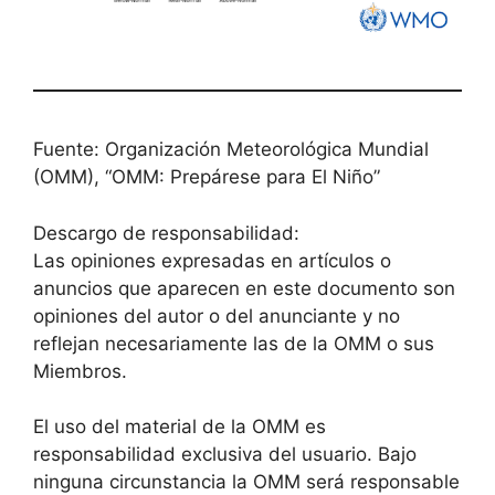
Fuente: Organización Meteorológica Mundial
(OMM), “OMM: Prepárese para El Niño”
Descargo de responsabilidad:
Las opiniones expresadas en artículos o
anuncios que aparecen en este documento son
opiniones del autor o del anunciante y no
reflejan necesariamente las de la OMM o sus
Miembros.
El uso del material de la OMM es
responsabilidad exclusiva del usuario. Bajo
ninguna circunstancia la OMM será responsable