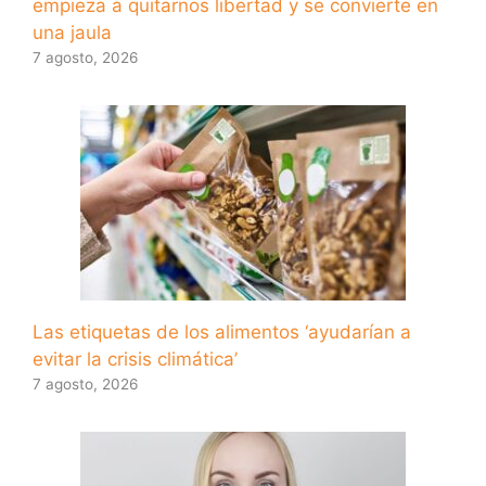
empieza a quitarnos libertad y se convierte en
una jaula
7 agosto, 2026
Las etiquetas de los alimentos ‘ayudarían a
evitar la crisis climática’
7 agosto, 2026