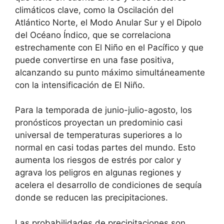
climáticos clave, como la Oscilación del
Atlántico Norte, el Modo Anular Sur y el Dipolo
del Océano Índico, que se correlaciona
estrechamente con El Niño en el Pacífico y que
puede convertirse en una fase positiva,
alcanzando su punto máximo simultáneamente
con la intensificación de El Niño.
Para la temporada de junio-julio-agosto, los
pronósticos proyectan un predominio casi
universal de temperaturas superiores a lo
normal en casi todas partes del mundo. Esto
aumenta los riesgos de estrés por calor y
agrava los peligros en algunas regiones y
acelera el desarrollo de condiciones de sequía
donde se reducen las precipitaciones.
Las probabilidades de precipitaciones son