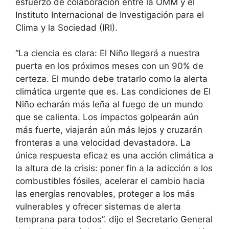
esfuerzo de colaboración entre la OMM y el
Instituto Internacional de Investigación para el
Clima y la Sociedad (IRI).
“La ciencia es clara: El Niño llegará a nuestra
puerta en los próximos meses con un 90% de
certeza. El mundo debe tratarlo como la alerta
climática urgente que es. Las condiciones de El
Niño echarán más leña al fuego de un mundo
que se calienta. Los impactos golpearán aún
más fuerte, viajarán aún más lejos y cruzarán
fronteras a una velocidad devastadora. La
única respuesta eficaz es una acción climática a
la altura de la crisis: poner fin a la adicción a los
combustibles fósiles, acelerar el cambio hacia
las energías renovables, proteger a los más
vulnerables y ofrecer sistemas de alerta
temprana para todos”. dijo el Secretario General