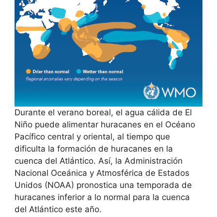
Durante el verano boreal, el agua cálida de El
Niño puede alimentar huracanes en el Océano
Pacífico central y oriental, al tiempo que
dificulta la formación de huracanes en la
cuenca del Atlántico. Así, la Administración
Nacional Oceánica y Atmosférica de Estados
Unidos (NOAA) pronostica una temporada de
huracanes inferior a lo normal para la cuenca
del Atlántico este año.