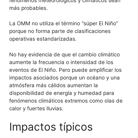
fenómenos meteorológicos y climáticos sean
más probables.
La OMM no utiliza el término “súper El Niño”
porque no forma parte de clasificaciones
operativas estandarizadas.
No hay evidencia de que el cambio climático
aumente la frecuencia o intensidad de los
eventos de El Niño. Pero puede amplificar los
impactos asociados porque un océano y una
atmósfera más cálidos aumentan la
disponibilidad de energía y humedad para
fenómenos climáticos extremos como olas de
calor y fuertes lluvias.
Impactos típicos