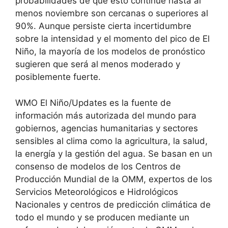
probabilidades de que esto continúe hasta al
menos noviembre son cercanas o superiores al
90%. Aunque persiste cierta incertidumbre
sobre la intensidad y el momento del pico de El
Niño, la mayoría de los modelos de pronóstico
sugieren que será al menos moderado y
posiblemente fuerte.
WMO El Niño/Updates es la fuente de
información más autorizada del mundo para
gobiernos, agencias humanitarias y sectores
sensibles al clima como la agricultura, la salud,
la energía y la gestión del agua. Se basan en un
consenso de modelos de los Centros de
Producción Mundial de la OMM, expertos de los
Servicios Meteorológicos e Hidrológicos
Nacionales y centros de predicción climática de
todo el mundo y se producen mediante un