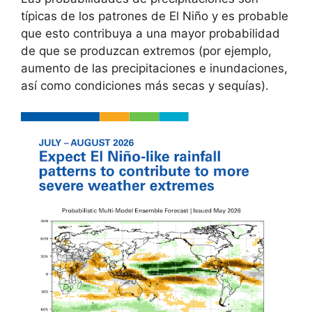
típicas de los patrones de El Niño y es probable
que esto contribuya a una mayor probabilidad
de que se produzcan extremos (por ejemplo,
aumento de las precipitaciones e inundaciones,
así como condiciones más secas y sequías).