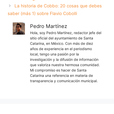
La historia de Cobbo: 20 cosas que debes
saber (más 1) sobre Flavio Cobolli
Pedro Martínez
Hola, soy Pedro Martínez, redactor jefe del
sitio oficial del ayuntamiento de Santa
Catarina, en México. Con más de diez
años de experiencia en el periodismo
local, tengo una pasión por la
investigación y la difusión de información
que valoriza nuestra hermosa comunidad.
Mi compromiso es hacer de Santa
Catarina una referencia en materia de
transparencia y comunicación municipal.