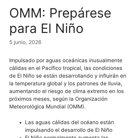
OMM: Prepárese
para El Niño
5 junio, 2026
Impulsado por aguas oceánicas inusualmente
cálidas en el Pacífico tropical, las condiciones
de El Niño se están desarrollando y influirán en
la temperatura global y los patrones de lluvia,
aumentando el riesgo de clima extremo en los
próximos meses, según la Organización
Meteorológica Mundial (OMM).
Las aguas cálidas del océano están
impulsando el desarrollo de El Niño
El Niño normalmente aumenta las