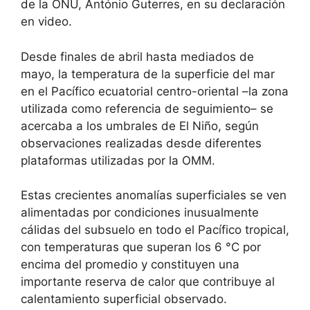
de la ONU, António Guterres, en su declaración
en video.
Desde finales de abril hasta mediados de
mayo, la temperatura de la superficie del mar
en el Pacífico ecuatorial centro-oriental –la zona
utilizada como referencia de seguimiento– se
acercaba a los umbrales de El Niño, según
observaciones realizadas desde diferentes
plataformas utilizadas por la OMM.
Estas crecientes anomalías superficiales se ven
alimentadas por condiciones inusualmente
cálidas del subsuelo en todo el Pacífico tropical,
con temperaturas que superan los 6 °C por
encima del promedio y constituyen una
importante reserva de calor que contribuye al
calentamiento superficial observado.