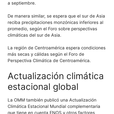
a septiembre.
De manera similar, se espera que el sur de Asia
reciba precipitaciones monzónicas inferiores al
promedio, según el Foro sobre perspectivas
climáticas del sur de Asia.
La región de Centroamérica espera condiciones
más secas y cálidas según el Foro de
Perspectiva Climática de Centroamérica.
Actualización climática
estacional global
La OMM también publicó una Actualización
Climática Estacional Mundial complementaria
que tiene en cuenta ENOS y otros factores