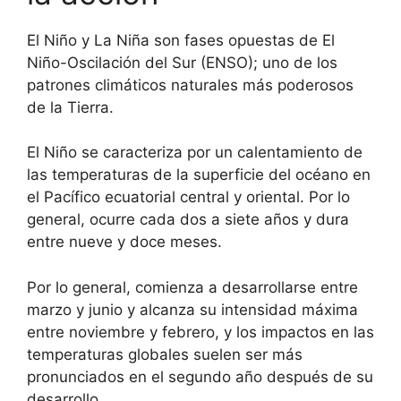
El Niño y La Niña son fases opuestas de El
Niño-Oscilación del Sur (ENSO); uno de los
patrones climáticos naturales más poderosos
de la Tierra.
El Niño se caracteriza por un calentamiento de
las temperaturas de la superficie del océano en
el Pacífico ecuatorial central y oriental. Por lo
general, ocurre cada dos a siete años y dura
entre nueve y doce meses.
Por lo general, comienza a desarrollarse entre
marzo y junio y alcanza su intensidad máxima
entre noviembre y febrero, y los impactos en las
temperaturas globales suelen ser más
pronunciados en el segundo año después de su
desarrollo.