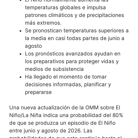
temperaturas globales e impulsa
patrones climáticos y de precipitaciones
más extremos.
Se pronostican temperaturas superiores a
la media en casi todas partes de junio a
agosto
Los pronósticos avanzados ayudan en
los preparativos para proteger vidas y
medios de subsistencia
Ha llegado el momento de tomar
decisiones informadas, planificar y
prepararse
Una nueva actualización de la OMM sobre El
Niño/La Niña indica una probabilidad del 80%
de que se produzca un episodio de El Niño
entre junio y agosto de 2026. Las