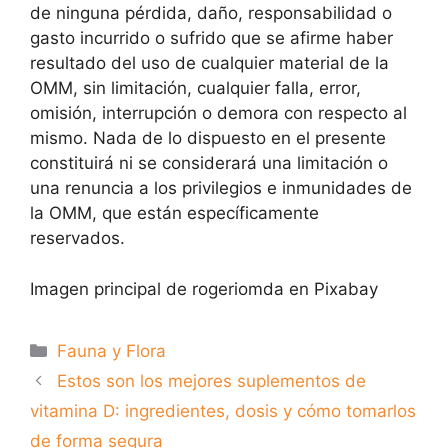
de ninguna pérdida, daño, responsabilidad o
gasto incurrido o sufrido que se afirme haber
resultado del uso de cualquier material de la
OMM, sin limitación, cualquier falla, error,
omisión, interrupción o demora con respecto al
mismo. Nada de lo dispuesto en el presente
constituirá ni se considerará una limitación o
una renuncia a los privilegios e inmunidades de
la OMM, que están específicamente
reservados.
Imagen principal de rogeriomda en Pixabay
Categorías
Fauna y Flora
Estos son los mejores suplementos de
vitamina D: ingredientes, dosis y cómo tomarlos
de forma segura