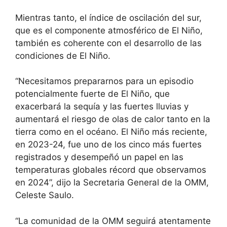
Mientras tanto, el índice de oscilación del sur,
que es el componente atmosférico de El Niño,
también es coherente con el desarrollo de las
condiciones de El Niño.
“Necesitamos prepararnos para un episodio
potencialmente fuerte de El Niño, que
exacerbará la sequía y las fuertes lluvias y
aumentará el riesgo de olas de calor tanto en la
tierra como en el océano. El Niño más reciente,
en 2023-24, fue uno de los cinco más fuertes
registrados y desempeñó un papel en las
temperaturas globales récord que observamos
en 2024”, dijo la Secretaria General de la OMM,
Celeste Saulo.
“La comunidad de la OMM seguirá atentamente