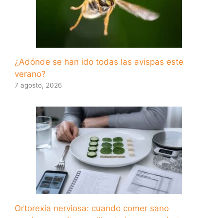
¿Adónde se han ido todas las avispas este
verano?
7 agosto, 2026
Ortorexia nerviosa: cuando comer sano