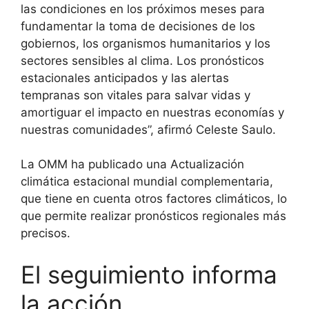
las condiciones en los próximos meses para
fundamentar la toma de decisiones de los
gobiernos, los organismos humanitarios y los
sectores sensibles al clima. Los pronósticos
estacionales anticipados y las alertas
tempranas son vitales para salvar vidas y
amortiguar el impacto en nuestras economías y
nuestras comunidades”, afirmó Celeste Saulo.
La OMM ha publicado una Actualización
climática estacional mundial complementaria,
que tiene en cuenta otros factores climáticos, lo
que permite realizar pronósticos regionales más
precisos.
El seguimiento informa
la acción