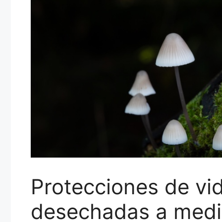
Protecciones de vid
desechadas a medid