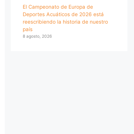
El Campeonato de Europa de
Deportes Acuáticos de 2026 está
reescribiendo la historia de nuestro
país
8 agosto, 2026