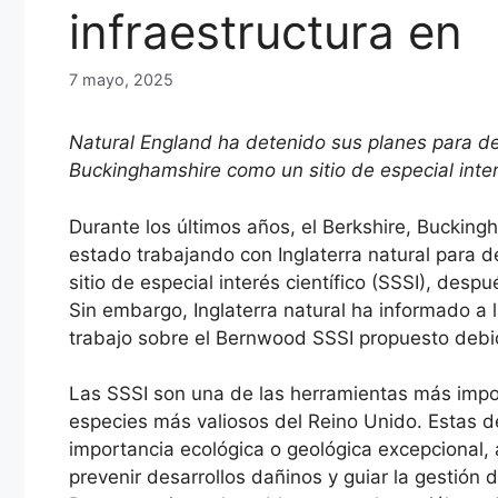
infraestructura en
7 mayo, 2025
Natural England ha detenido sus planes para de
Buckinghamshire como un sitio de especial inter
Durante los últimos años, el Berkshire, Bucking
estado trabajando con Inglaterra natural para 
sitio de especial interés científico (SSSI), desp
Sin embargo, Inglaterra natural ha informado a 
trabajo sobre el Bernwood SSSI propuesto debid
Las SSSI son una de las herramientas más impor
especies más valiosos del Reino Unido. Estas d
importancia ecológica o geológica excepcional, 
prevenir desarrollos dañinos y guiar la gestión 