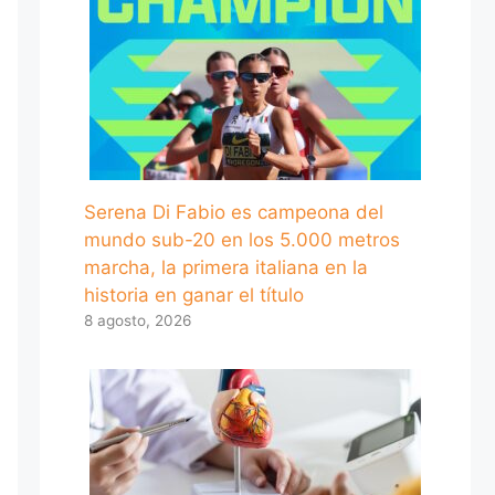
Serena Di Fabio es campeona del
mundo sub-20 en los 5.000 metros
marcha, la primera italiana en la
historia en ganar el título
8 agosto, 2026