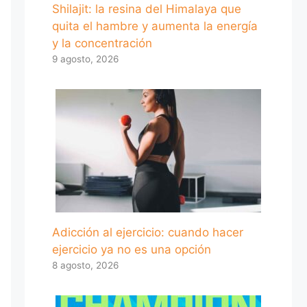
Shilajit: la resina del Himalaya que
quita el hambre y aumenta la energía
y la concentración
9 agosto, 2026
Adicción al ejercicio: cuando hacer
ejercicio ya no es una opción
8 agosto, 2026