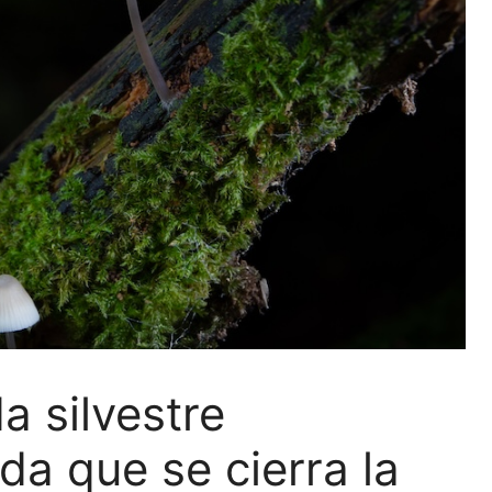
a silvestre
a que se cierra la