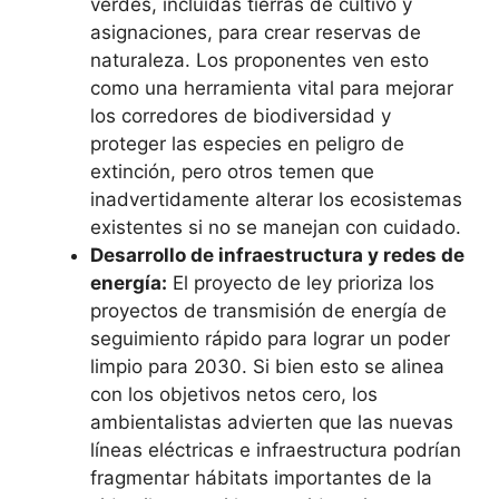
verdes, incluidas tierras de cultivo y
asignaciones, para crear reservas de
naturaleza. Los proponentes ven esto
como una herramienta vital para mejorar
los corredores de biodiversidad y
proteger las especies en peligro de
extinción, pero otros temen que
inadvertidamente alterar los ecosistemas
existentes si no se manejan con cuidado.
Desarrollo de infraestructura y redes de
energía:
El proyecto de ley prioriza los
proyectos de transmisión de energía de
seguimiento rápido para lograr un poder
limpio para 2030. Si bien esto se alinea
con los objetivos netos cero, los
ambientalistas advierten que las nuevas
líneas eléctricas e infraestructura podrían
fragmentar hábitats importantes de la