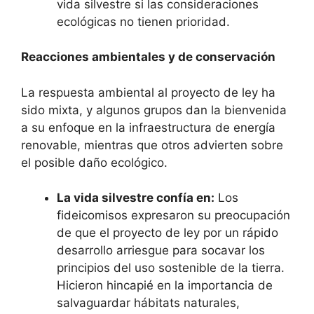
vida silvestre si las consideraciones
ecológicas no tienen prioridad.
Reacciones ambientales y de conservación
La respuesta ambiental al proyecto de ley ha
sido mixta, y algunos grupos dan la bienvenida
a su enfoque en la infraestructura de energía
renovable, mientras que otros advierten sobre
el posible daño ecológico.
La vida silvestre confía en:
Los
fideicomisos expresaron su preocupación
de que el proyecto de ley por un rápido
desarrollo arriesgue para socavar los
principios del uso sostenible de la tierra.
Hicieron hincapié en la importancia de
salvaguardar hábitats naturales,