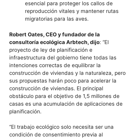
esencial para proteger los callos de
reproducción vitales y mantener rutas
migratorias para las aves.
Robert Oates, CEO y fundador de la
consultoría ecológica Arbtech, dijo
: “El
proyecto de ley de planificación e
infraestructura del gobierno tiene todas las
intenciones correctas de equilibrar la
construcción de viviendas y la naturaleza, pero
sus propuestas harán poco para acelerar la
construcción de viviendas. El principal
obstáculo para el objetivo de 1,5 millones de
casas es una acumulación de aplicaciones de
planificación.
“El trabajo ecológico solo necesita ser una
condición de consentimiento previa al