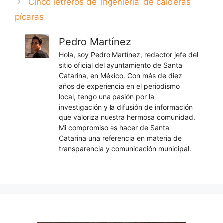
Cinco letreros de ‘ingeniería’ de calderas
pícaras
Pedro Martínez
Hola, soy Pedro Martínez, redactor jefe del
sitio oficial del ayuntamiento de Santa
Catarina, en México. Con más de diez
años de experiencia en el periodismo
local, tengo una pasión por la
investigación y la difusión de información
que valoriza nuestra hermosa comunidad.
Mi compromiso es hacer de Santa
Catarina una referencia en materia de
transparencia y comunicación municipal.