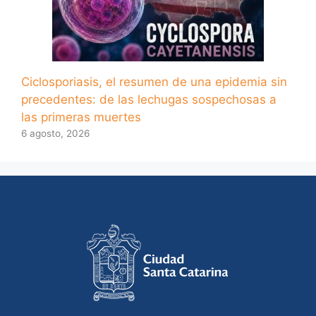
Ciclosporiasis, el resumen de una epidemia sin
precedentes: de las lechugas sospechosas a
las primeras muertes
6 agosto, 2026