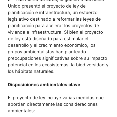
Unido presentó el proyecto de ley de
planificación e infraestructura, un esfuerzo
legislativo destinado a reformar las leyes de
planificación para acelerar los proyectos de
vivienda e infraestructura. Si bien el proyecto
de ley está diseñado para estimular el
desarrollo y el crecimiento económico, los
grupos ambientalistas han planteado
preocupaciones significativas sobre su impacto
potencial en los ecosistemas, la biodiversidad y
los hábitats naturales.
Disposiciones ambientales clave
El proyecto de ley incluye varias medidas que
abordan directamente las consideraciones
ambientales: