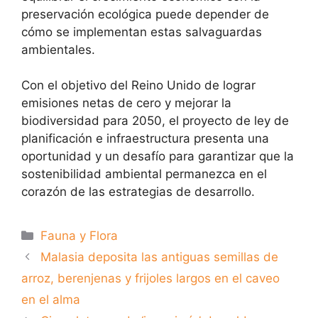
preservación ecológica puede depender de
cómo se implementan estas salvaguardas
ambientales.
Con el objetivo del Reino Unido de lograr
emisiones netas de cero y mejorar la
biodiversidad para 2050, el proyecto de ley de
planificación e infraestructura presenta una
oportunidad y un desafío para garantizar que la
sostenibilidad ambiental permanezca en el
corazón de las estrategias de desarrollo.
Categorías
Fauna y Flora
Malasia deposita las antiguas semillas de
arroz, berenjenas y frijoles largos en el caveo
en el alma