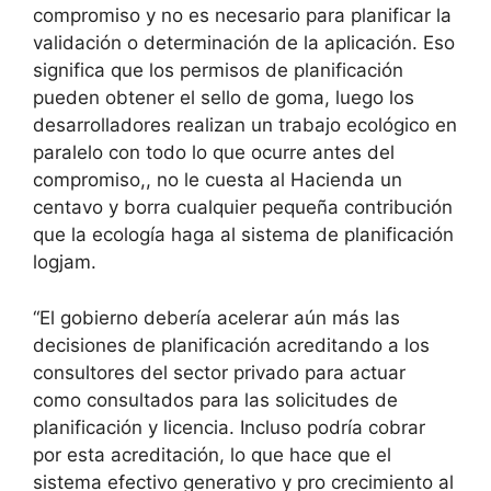
compromiso y no es necesario para planificar la
validación o determinación de la aplicación. Eso
significa que los permisos de planificación
pueden obtener el sello de goma, luego los
desarrolladores realizan un trabajo ecológico en
paralelo con todo lo que ocurre antes del
compromiso,, no le cuesta al Hacienda un
centavo y borra cualquier pequeña contribución
que la ecología haga al sistema de planificación
logjam.
“El gobierno debería acelerar aún más las
decisiones de planificación acreditando a los
consultores del sector privado para actuar
como consultados para las solicitudes de
planificación y licencia. Incluso podría cobrar
por esta acreditación, lo que hace que el
sistema efectivo generativo y pro crecimiento al