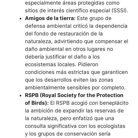
especialmente áreas protegidas como
sitios de interés científico especial (SSSI).
Amigos de la tierra:
Este grupo de
defensa ambiental criticó la dependencia
del fondo de restauración de la
naturaleza, advirtiendo que compensar el
daño ambiental en otros lugares no
debería justificar el daño a los
ecosistemas locales. Pidieron
condiciones más estrictas que garanticen
que los desarrollos eviten las zonas
ambientalmente sensibles por completo.
RSPB (Royal Society for the Protection
of Birds):
El RSPB acogió con beneplácito
la ambición de expandir las reservas de
la naturaleza, pero enfatizó que una
consulta significativa con los ecologistas
y los grupos de conservación sería