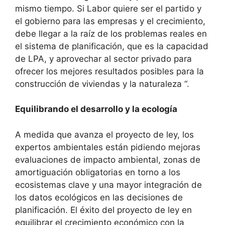
mismo tiempo. Si Labor quiere ser el partido y
el gobierno para las empresas y el crecimiento,
debe llegar a la raíz de los problemas reales en
el sistema de planificación, que es la capacidad
de LPA, y aprovechar al sector privado para
ofrecer los mejores resultados posibles para la
construcción de viviendas y la naturaleza “.
Equilibrando el desarrollo y la ecología
A medida que avanza el proyecto de ley, los
expertos ambientales están pidiendo mejoras
evaluaciones de impacto ambiental, zonas de
amortiguación obligatorias en torno a los
ecosistemas clave y una mayor integración de
los datos ecológicos en las decisiones de
planificación. El éxito del proyecto de ley en
equilibrar el crecimiento económico con la