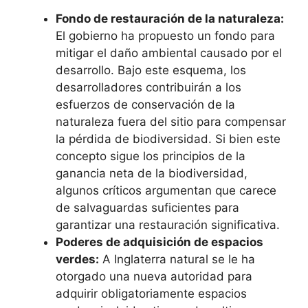
Fondo de restauración de la naturaleza:
El gobierno ha propuesto un fondo para
mitigar el daño ambiental causado por el
desarrollo. Bajo este esquema, los
desarrolladores contribuirán a los
esfuerzos de conservación de la
naturaleza fuera del sitio para compensar
la pérdida de biodiversidad. Si bien este
concepto sigue los principios de la
ganancia neta de la biodiversidad,
algunos críticos argumentan que carece
de salvaguardas suficientes para
garantizar una restauración significativa.
Poderes de adquisición de espacios
verdes:
A Inglaterra natural se le ha
otorgado una nueva autoridad para
adquirir obligatoriamente espacios