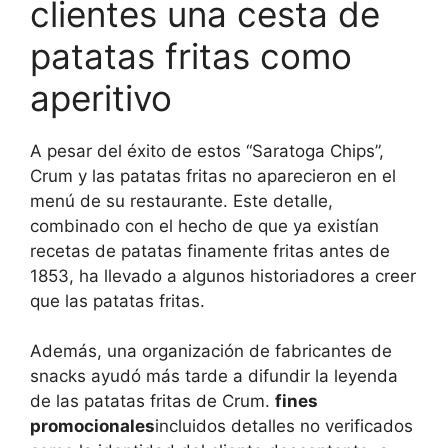
clientes una cesta de
patatas fritas como
aperitivo
A pesar del éxito de estos “Saratoga Chips”,
Crum y las patatas fritas no aparecieron en el
menú de su restaurante. Este detalle,
combinado con el hecho de que ya existían
recetas de patatas finamente fritas antes de
1853, ha llevado a algunos historiadores a creer
que las patatas fritas.
Además, una organización de fabricantes de
snacks ayudó más tarde a difundir la leyenda
de las patatas fritas de Crum.
fines
promocionales
incluidos detalles no verificados