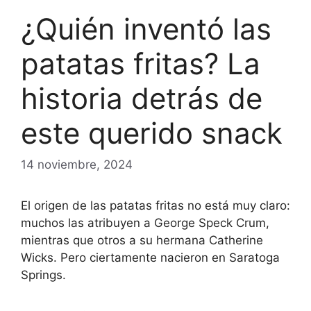
¿Quién inventó las
patatas fritas? La
historia detrás de
este querido snack
14 noviembre, 2024
El origen de las patatas fritas no está muy claro:
muchos las atribuyen a George Speck Crum,
mientras que otros a su hermana Catherine
Wicks. Pero ciertamente nacieron en Saratoga
Springs.