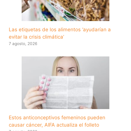
Las etiquetas de los alimentos ‘ayudarían a
evitar la crisis climática’
7 agosto, 2026
Estos anticonceptivos femeninos pueden
causar cáncer, AIFA actualiza el folleto