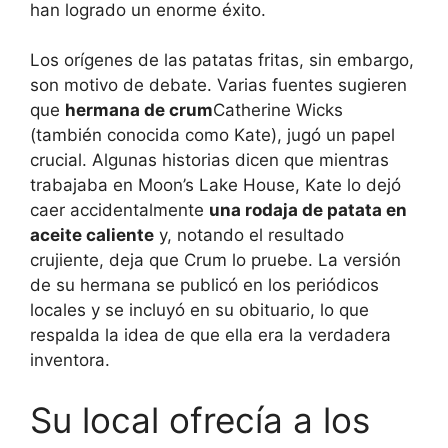
han logrado un enorme éxito.
Los orígenes de las patatas fritas, sin embargo,
son motivo de debate. Varias fuentes sugieren
que
hermana de crum
Catherine Wicks
(también conocida como Kate), jugó un papel
crucial. Algunas historias dicen que mientras
trabajaba en Moon’s Lake House, Kate lo dejó
caer accidentalmente
una rodaja de patata en
aceite caliente
y, notando el resultado
crujiente, deja que Crum lo pruebe. La versión
de su hermana se publicó en los periódicos
locales y se incluyó en su obituario, lo que
respalda la idea de que ella era la verdadera
inventora.
Su local ofrecía a los