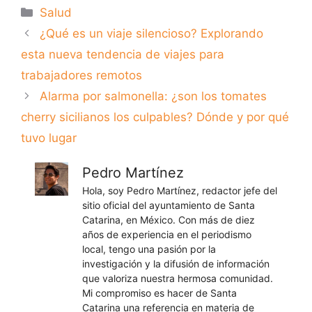
Categorías
Salud
¿Qué es un viaje silencioso? Explorando
esta nueva tendencia de viajes para
trabajadores remotos
Alarma por salmonella: ¿son los tomates
cherry sicilianos los culpables? Dónde y por qué
tuvo lugar
Pedro Martínez
Hola, soy Pedro Martínez, redactor jefe del
sitio oficial del ayuntamiento de Santa
Catarina, en México. Con más de diez
años de experiencia en el periodismo
local, tengo una pasión por la
investigación y la difusión de información
que valoriza nuestra hermosa comunidad.
Mi compromiso es hacer de Santa
Catarina una referencia en materia de