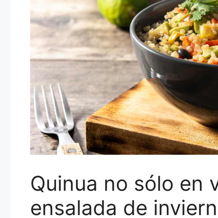
Quinua no sólo en 
ensalada de inviern