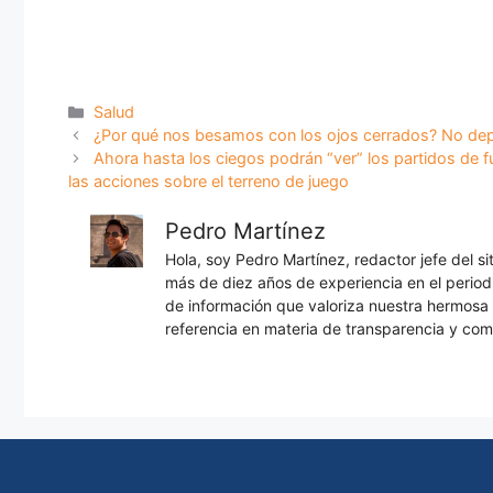
Categorías
Salud
¿Por qué nos besamos con los ojos cerrados? No dep
Ahora hasta los ciegos podrán “ver” los partidos de f
las acciones sobre el terreno de juego
Pedro Martínez
Hola, soy Pedro Martínez, redactor jefe del s
más de diez años de experiencia en el periodi
de información que valoriza nuestra hermos
referencia en materia de transparencia y com