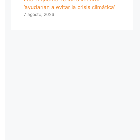
‘ayudarían a evitar la crisis climática’
7 agosto, 2026