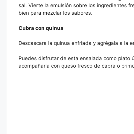
sal. Vierte la emulsión sobre los ingredientes f
bien para mezclar los sabores.
Cubra con quinua
Descascara la quinua enfriada y agrégala a la en
Puedes disfrutar de esta ensalada como plato ún
acompañarla con queso fresco de cabra o primo