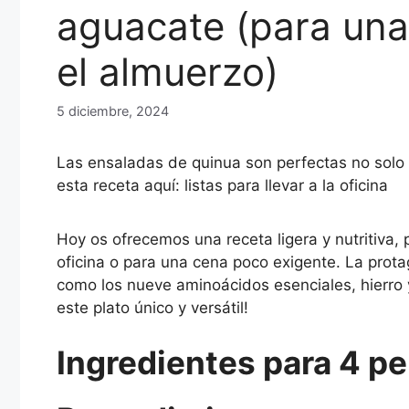
aguacate (para una
el almuerzo)
5 diciembre, 2024
Las ensaladas de quinua son perfectas no solo 
esta receta aquí: listas para llevar a la oficina
Hoy os ofrecemos una receta ligera y nutritiva, 
oficina o para una cena poco exigente. La protag
como los nueve aminoácidos esenciales, hierro 
este plato único y versátil!
Ingredientes para 4 p