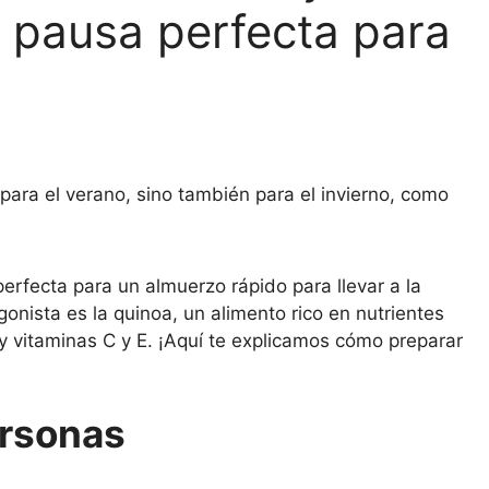
 pausa perfecta para
para el verano, sino también para el invierno, como
perfecta para un almuerzo rápido para llevar a la
onista es la quinoa, un alimento rico en nutrientes
y vitaminas C y E. ¡Aquí te explicamos cómo preparar
ersonas