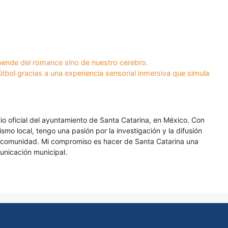
ende del romance sino de nuestro cerebro.
útbol gracias a una experiencia sensorial inmersiva que simula
itio oficial del ayuntamiento de Santa Catarina, en México. Con
smo local, tengo una pasión por la investigación y la difusión
a comunidad. Mi compromiso es hacer de Santa Catarina una
unicación municipal.