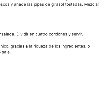
rescos y añade las pipas de girasol tostadas. Mezclar
salada. Dividir en cuatro porciones y servir.
ico, gracias a la riqueza de los ingredientes, o
 sale.