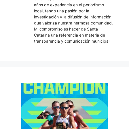
años de experiencia en el periodismo
local, tengo una pasión por la
investigación y la difusión de información
que valoriza nuestra hermosa comunidad.
Mi compromiso es hacer de Santa
Catarina una referencia en materia de
transparencia y comunicación municipal.