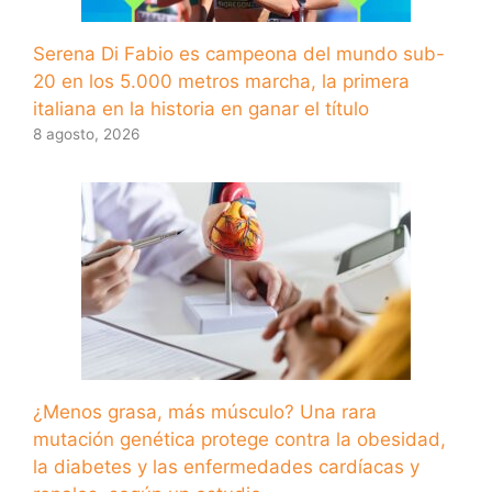
Serena Di Fabio es campeona del mundo sub-
20 en los 5.000 metros marcha, la primera
italiana en la historia en ganar el título
8 agosto, 2026
¿Menos grasa, más músculo? Una rara
mutación genética protege contra la obesidad,
la diabetes y las enfermedades cardíacas y