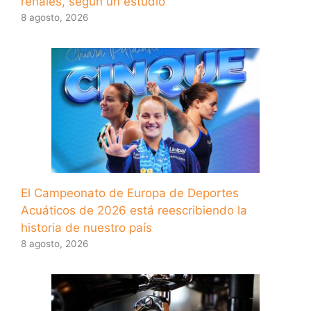
renales, según un estudio
8 agosto, 2026
El Campeonato de Europa de Deportes
Acuáticos de 2026 está reescribiendo la
historia de nuestro país
8 agosto, 2026