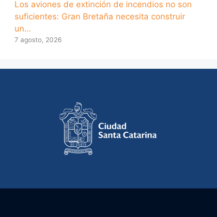
Los aviones de extinción de incendios no son
suficientes: Gran Bretaña necesita construir
un…
7 agosto, 2026