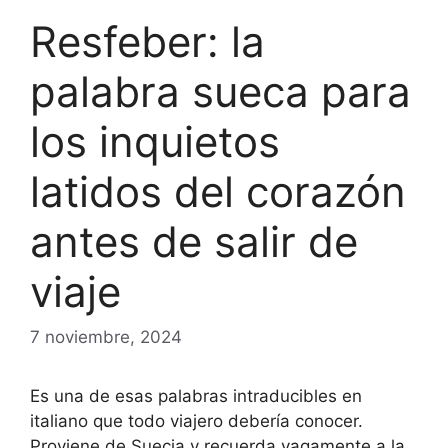
Resfeber: la
palabra sueca para
los inquietos
latidos del corazón
antes de salir de
viaje
7 noviembre, 2024
Es una de esas palabras intraducibles en
italiano que todo viajero debería conocer.
Proviene de Suecia y recuerda vagamente a la