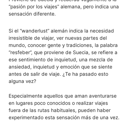
“pasión por los viajes” alemana, pero indica una
sensación diferente.
Si el “wanderlust” alemán indica la necesidad
irresistible de viajar, ver nuevas partes del
mundo, conocer gente y tradiciones, la palabra
“resfeber”, que proviene de Suecia, se refiere a
ese sentimiento de inquietud, una mezcla de
ansiedad, inquietud y emoción que se siente
antes de salir de viaje. ¿Te ha pasado esto
alguna vez?
Especialmente aquellos que aman aventurarse
en lugares poco conocidos o realizar viajes
fuera de las rutas habituales, pueden haber
experimentado esta sensación más de una vez.