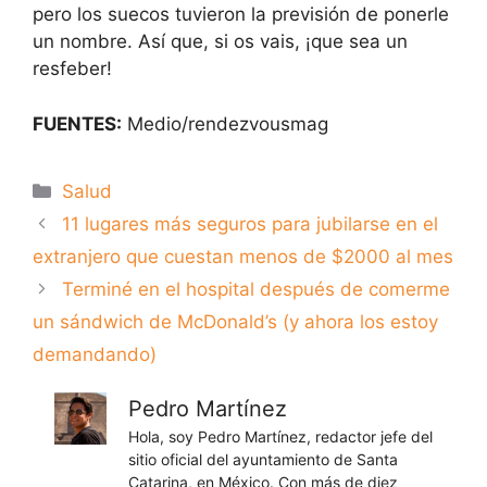
pero los suecos tuvieron la previsión de ponerle
un nombre. Así que, si os vais, ¡que sea un
resfeber!
FUENTES:
Medio/rendezvousmag
Categorías
Salud
11 lugares más seguros para jubilarse en el
extranjero que cuestan menos de $2000 al mes
Terminé en el hospital después de comerme
un sándwich de McDonald’s (y ahora los estoy
demandando)
Pedro Martínez
Hola, soy Pedro Martínez, redactor jefe del
sitio oficial del ayuntamiento de Santa
Catarina, en México. Con más de diez