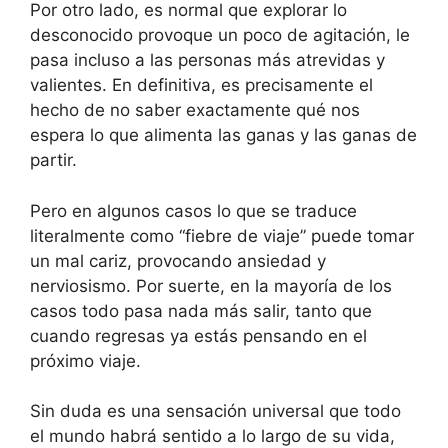
Por otro lado, es normal que explorar lo
desconocido provoque un poco de agitación, le
pasa incluso a las personas más atrevidas y
valientes. En definitiva, es precisamente el
hecho de no saber exactamente qué nos
espera lo que alimenta las ganas y las ganas de
partir.
Pero en algunos casos lo que se traduce
literalmente como “fiebre de viaje” puede tomar
un mal cariz, provocando ansiedad y
nerviosismo. Por suerte, en la mayoría de los
casos todo pasa nada más salir, tanto que
cuando regresas ya estás pensando en el
próximo viaje.
Sin duda es una sensación universal que todo
el mundo habrá sentido a lo largo de su vida,