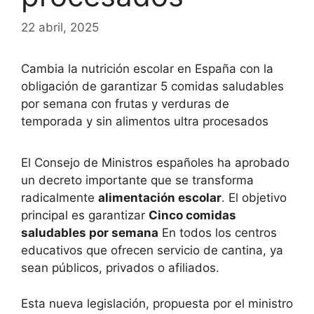
22 abril, 2025
Cambia la nutrición escolar en España con la
obligación de garantizar 5 comidas saludables
por semana con frutas y verduras de
temporada y sin alimentos ultra procesados
El Consejo de Ministros españoles ha aprobado
un decreto importante que se transforma
radicalmente
alimentación escolar
. El objetivo
principal es garantizar
Cinco comidas
saludables por semana
En todos los centros
educativos que ofrecen servicio de cantina, ya
sean públicos, privados o afiliados.
Esta nueva legislación, propuesta por el ministro