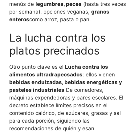
menús de
legumbres, peces
(hasta tres veces
por semana), opciones veganas,
granos
enteros
como arroz, pasta o pan.
La lucha contra los
platos precinados
Otro punto clave es el
Lucha contra los
alimentos ultradrapecsados
: ellos vienen
bebidas endulzadas, bebidas energéticas y
pasteles industriales
De comedores,
máquinas expendedoras y bares escolares. El
decreto establece límites precisos en el
contenido calórico, de azúcares, grasas y sal
para cada porción, siguiendo las
recomendaciones de quién y esan.