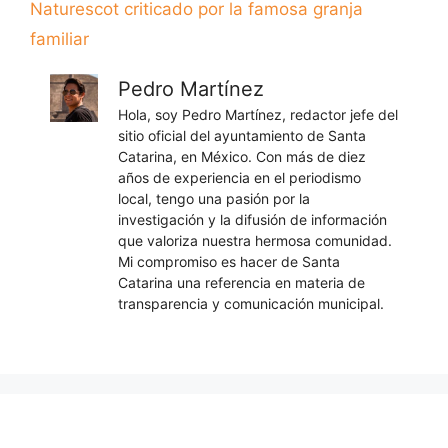
Naturescot criticado por la famosa granja
familiar
Pedro Martínez
Hola, soy Pedro Martínez, redactor jefe del
sitio oficial del ayuntamiento de Santa
Catarina, en México. Con más de diez
años de experiencia en el periodismo
local, tengo una pasión por la
investigación y la difusión de información
que valoriza nuestra hermosa comunidad.
Mi compromiso es hacer de Santa
Catarina una referencia en materia de
transparencia y comunicación municipal.