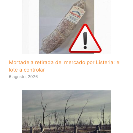
Mortadela retirada del mercado por Listeria: el
lote a controlar
6 agosto, 2026