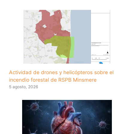
Actividad de drones y helicópteros sobre el
incendio forestal de RSPB Minsmere
5 agosto, 2026