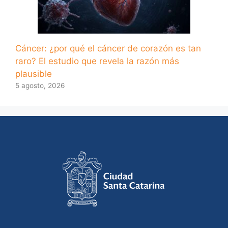
Cáncer: ¿por qué el cáncer de corazón es tan
raro? El estudio que revela la razón más
plausible
5 agosto, 2026