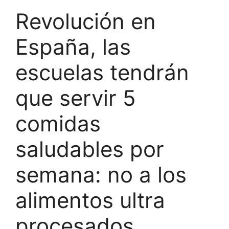
Revolución en
España, las
escuelas tendrán
que servir 5
comidas
saludables por
semana: no a los
alimentos ultra
procesados