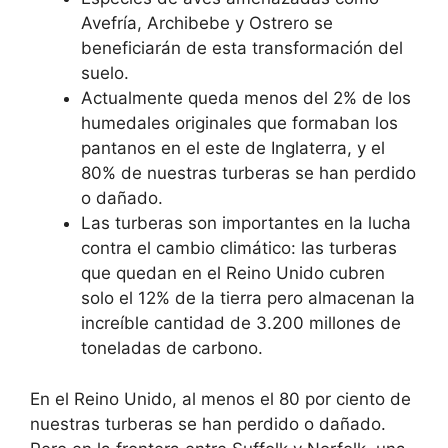
Avefría, Archibebe y Ostrero se
beneficiarán de esta transformación del
suelo.
Actualmente queda menos del 2% de los
humedales originales que formaban los
pantanos en el este de Inglaterra, y el
80% de nuestras turberas se han perdido
o dañado.
Las turberas son importantes en la lucha
contra el cambio climático: las turberas
que quedan en el Reino Unido cubren
solo el 12% de la tierra pero almacenan la
increíble cantidad de 3.200 millones de
toneladas de carbono.
En el Reino Unido, al menos el 80 por ciento de
nuestras turberas se han perdido o dañado.