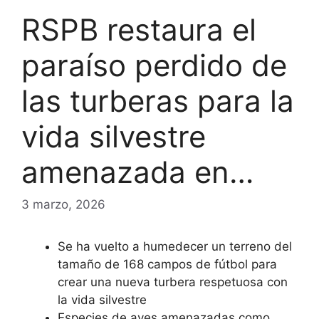
RSPB restaura el
paraíso perdido de
las turberas para la
vida silvestre
amenazada en…
3 marzo, 2026
Se ha vuelto a humedecer un terreno del
tamaño de 168 campos de fútbol para
crear una nueva turbera respetuosa con
la vida silvestre
Especies de aves amenazadas como