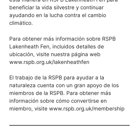
beneficiar la vida silvestre y continuar
ayudando en la lucha contra el cambio
climático.
Para obtener más información sobre RSPB
Lakenheath Fen, incluidos detalles de
ubicación, visite nuestra página web
www.rspb.org.uk/lakenheathfen
El trabajo de la RSPB para ayudar a la
naturaleza cuenta con un gran apoyo de los
miembros de la RSPB. Para obtener más
información sobre cómo convertirse en
miembro, visite www.rspb.org.uk/membership