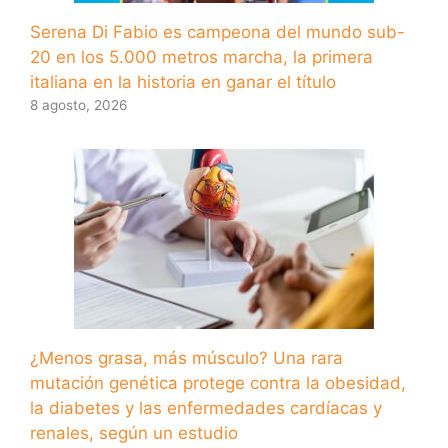
Serena Di Fabio es campeona del mundo sub-
20 en los 5.000 metros marcha, la primera
italiana en la historia en ganar el título
8 agosto, 2026
¿Menos grasa, más músculo? Una rara
mutación genética protege contra la obesidad,
la diabetes y las enfermedades cardíacas y
renales, según un estudio