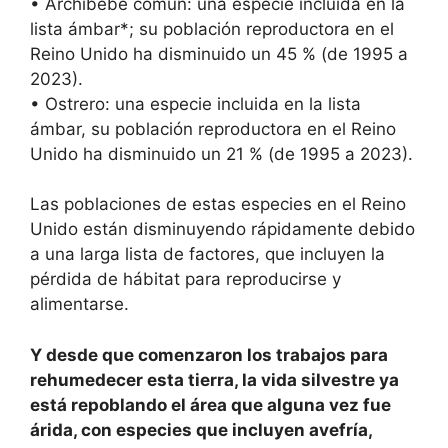
• Archibebe común: una especie incluida en la
lista ámbar*; su población reproductora en el
Reino Unido ha disminuido un 45 % (de 1995 a
2023).
• Ostrero: una especie incluida en la lista
ámbar, su población reproductora en el Reino
Unido ha disminuido un 21 % (de 1995 a 2023).
Las poblaciones de estas especies en el Reino
Unido están disminuyendo rápidamente debido
a una larga lista de factores, que incluyen la
pérdida de hábitat para reproducirse y
alimentarse.
Y desde que comenzaron los trabajos para
rehumedecer esta tierra, la vida silvestre ya
está repoblando el área que alguna vez fue
árida, con especies que incluyen avefría,