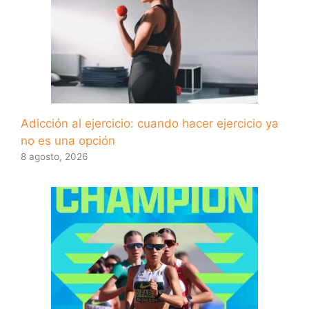
Adicción al ejercicio: cuando hacer ejercicio ya
no es una opción
8 agosto, 2026