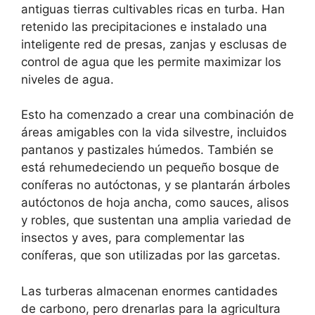
antiguas tierras cultivables ricas en turba. Han
retenido las precipitaciones e instalado una
inteligente red de presas, zanjas y esclusas de
control de agua que les permite maximizar los
niveles de agua.
Esto ha comenzado a crear una combinación de
áreas amigables con la vida silvestre, incluidos
pantanos y pastizales húmedos. También se
está rehumedeciendo un pequeño bosque de
coníferas no autóctonas, y se plantarán árboles
autóctonos de hoja ancha, como sauces, alisos
y robles, que sustentan una amplia variedad de
insectos y aves, para complementar las
coníferas, que son utilizadas por las garcetas.
Las turberas almacenan enormes cantidades
de carbono, pero drenarlas para la agricultura