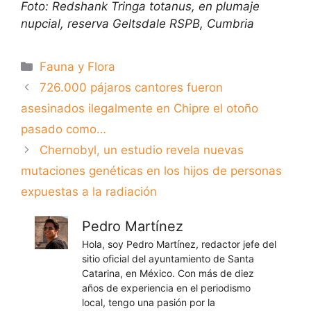
Foto: Redshank Tringa totanus, en plumaje
nupcial, reserva Geltsdale RSPB, Cumbria
Categorías
Fauna y Flora
726.000 pájaros cantores fueron
asesinados ilegalmente en Chipre el otoño
pasado como…
Chernobyl, un estudio revela nuevas
mutaciones genéticas en los hijos de personas
expuestas a la radiación
Pedro Martínez
Hola, soy Pedro Martínez, redactor jefe del
sitio oficial del ayuntamiento de Santa
Catarina, en México. Con más de diez
años de experiencia en el periodismo
local, tengo una pasión por la