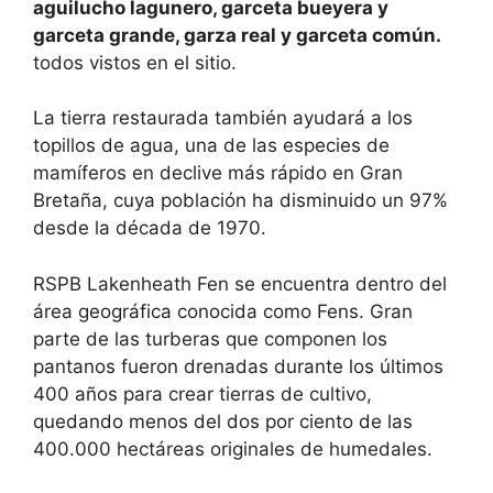
aguilucho lagunero, garceta bueyera y
garceta grande, garza real y garceta común.
todos vistos en el sitio.
La tierra restaurada también ayudará a los
topillos de agua, una de las especies de
mamíferos en declive más rápido en Gran
Bretaña, cuya población ha disminuido un 97%
desde la década de 1970.
RSPB Lakenheath Fen se encuentra dentro del
área geográfica conocida como Fens. Gran
parte de las turberas que componen los
pantanos fueron drenadas durante los últimos
400 años para crear tierras de cultivo,
quedando menos del dos por ciento de las
400.000 hectáreas originales de humedales.