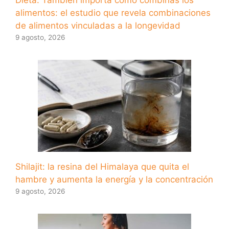
alimentos: el estudio que revela combinaciones
de alimentos vinculadas a la longevidad
9 agosto, 2026
Shilajit: la resina del Himalaya que quita el
hambre y aumenta la energía y la concentración
9 agosto, 2026