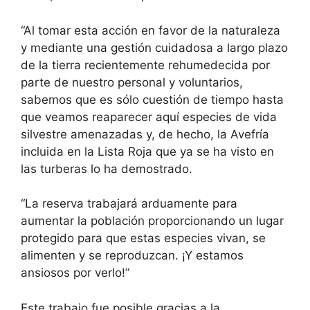
“Al tomar esta acción en favor de la naturaleza
y mediante una gestión cuidadosa a largo plazo
de la tierra recientemente rehumedecida por
parte de nuestro personal y voluntarios,
sabemos que es sólo cuestión de tiempo hasta
que veamos reaparecer aquí especies de vida
silvestre amenazadas y, de hecho, la Avefría
incluida en la Lista Roja que ya se ha visto en
las turberas lo ha demostrado.
“La reserva trabajará arduamente para
aumentar la población proporcionando un lugar
protegido para que estas especies vivan, se
alimenten y se reproduzcan. ¡Y estamos
ansiosos por verlo!”
Este trabajo fue posible gracias a la