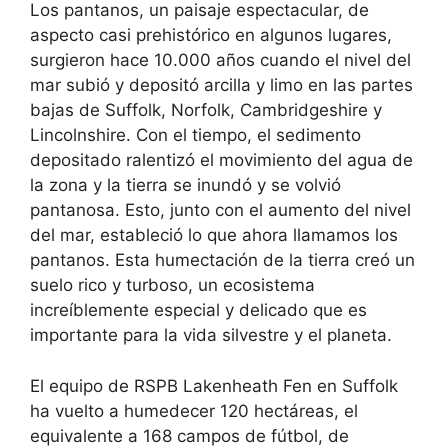
Los pantanos, un paisaje espectacular, de
aspecto casi prehistórico en algunos lugares,
surgieron hace 10.000 años cuando el nivel del
mar subió y depositó arcilla y limo en las partes
bajas de Suffolk, Norfolk, Cambridgeshire y
Lincolnshire. Con el tiempo, el sedimento
depositado ralentizó el movimiento del agua de
la zona y la tierra se inundó y se volvió
pantanosa. Esto, junto con el aumento del nivel
del mar, estableció lo que ahora llamamos los
pantanos. Esta humectación de la tierra creó un
suelo rico y turboso, un ecosistema
increíblemente especial y delicado que es
importante para la vida silvestre y el planeta.
El equipo de RSPB Lakenheath Fen en Suffolk
ha vuelto a humedecer 120 hectáreas, el
equivalente a 168 campos de fútbol, ​​de