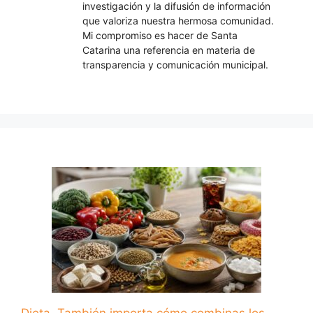
investigación y la difusión de información
que valoriza nuestra hermosa comunidad.
Mi compromiso es hacer de Santa
Catarina una referencia en materia de
transparencia y comunicación municipal.
Dieta. También importa cómo combinas los