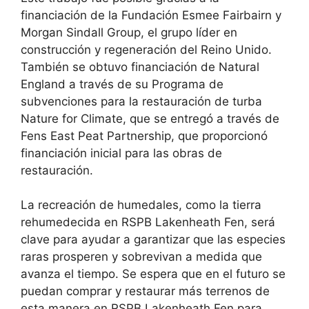
financiación de la Fundación Esmee Fairbairn y
Morgan Sindall Group, el grupo líder en
construcción y regeneración del Reino Unido.
También se obtuvo financiación de Natural
England a través de su Programa de
subvenciones para la restauración de turba
Nature for Climate, que se entregó a través de
Fens East Peat Partnership, que proporcionó
financiación inicial para las obras de
restauración.
La recreación de humedales, como la tierra
rehumedecida en RSPB Lakenheath Fen, será
clave para ayudar a garantizar que las especies
raras prosperen y sobrevivan a medida que
avanza el tiempo. Se espera que en el futuro se
puedan comprar y restaurar más terrenos de
esta manera en RSPB Lakenheath Fen para