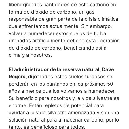
libera grandes cantidades de este carbono en
forma de dióxido de carbono, un gas
responsable de gran parte de la crisis climática
que enfrentamos actualmente. Sin embargo,
volver a humedecer estos suelos de turba
drenados artificialmente detiene esta liberación
de dióxido de carbono, beneficiando así al
clima y a nosotros.
El administrador de la reserva natural, Dave
Rogers, dijo
“Todos estos suelos turbosos se
perderán en los pantanos en los próximos 50
años a menos que los volvamos a humedecer.
Su beneficio para nosotros y la vida silvestre es
enorme. Están repletos de potencial para
ayudar a la vida silvestre amenazada y son una
solución natural para almacenar carbono; por lo
tanto, es beneficioso para todos.