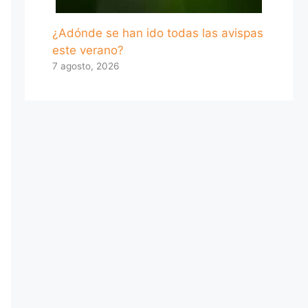
¿Adónde se han ido todas las avispas
este verano?
7 agosto, 2026