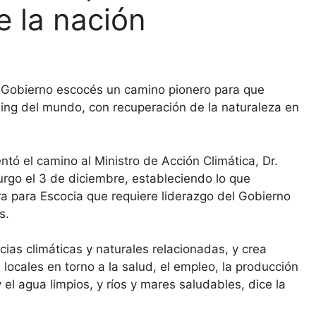
e la nación
l Gobierno escocés un camino pionero para que
ding del mundo, con recuperación de la naturaleza en
tó el camino al Ministro de Acción Climática, Dr.
rgo el 3 de diciembre, estableciendo lo que
a para Escocia que requiere liderazgo del Gobierno
s.
ias climáticas y naturales relacionadas, y crea
locales en torno a la salud, el empleo, la producción
y el agua limpios, y ríos y mares saludables, dice la