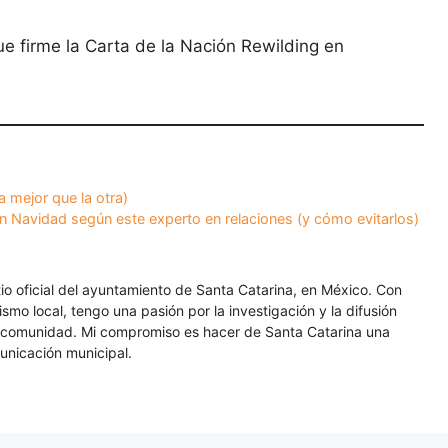
ue firme la Carta de la Nación Rewilding en
 mejor que la otra)
n Navidad según este experto en relaciones (y cómo evitarlos)
itio oficial del ayuntamiento de Santa Catarina, en México. Con
smo local, tengo una pasión por la investigación y la difusión
a comunidad. Mi compromiso es hacer de Santa Catarina una
unicación municipal.