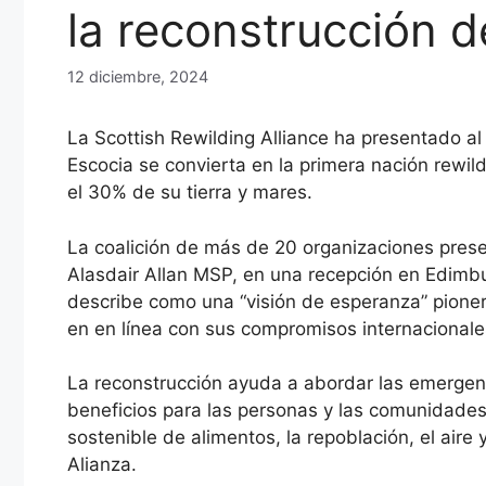
la reconstrucción d
12 diciembre, 2024
La Scottish Rewilding Alliance ha presentado a
Escocia se convierta en la primera nación rewil
el 30% de su tierra y mares.
La coalición de más de 20 organizaciones presen
Alasdair Allan MSP, en una recepción en Edimbu
describe como una “visión de esperanza” pioner
en en línea con sus compromisos internacionale
La reconstrucción ayuda a abordar las emergenc
beneficios para las personas y las comunidades 
sostenible de alimentos, la repoblación, el aire 
Alianza.