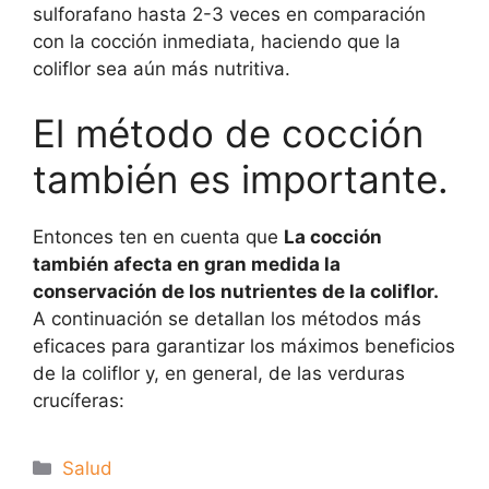
sulforafano hasta 2-3 veces en comparación
con la cocción inmediata, haciendo que la
coliflor sea aún más nutritiva.
El método de cocción
también es importante.
Entonces ten en cuenta que
La cocción
también afecta en gran medida la
conservación de los nutrientes de la coliflor.
A continuación se detallan los métodos más
eficaces para garantizar los máximos beneficios
de la coliflor y, en general, de las verduras
crucíferas:
Categorías
Salud