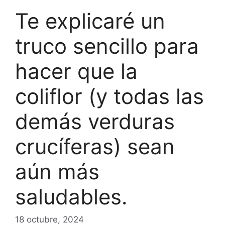
Te explicaré un
truco sencillo para
hacer que la
coliflor (y todas las
demás verduras
crucíferas) sean
aún más
saludables.
18 octubre, 2024