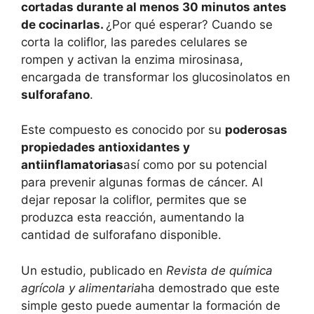
cortadas durante al menos 30 minutos antes
de cocinarlas.
¿Por qué esperar? Cuando se
corta la coliflor, las paredes celulares se
rompen y activan la enzima mirosinasa,
encargada de transformar los glucosinolatos en
sulforafano
.
Este compuesto es conocido por su
poderosas
propiedades antioxidantes y
antiinflamatorias
así como por su potencial
para prevenir algunas formas de cáncer. Al
dejar reposar la coliflor, permites que se
produzca esta reacción, aumentando la
cantidad de sulforafano disponible.
Un estudio, publicado en
Revista de química
agrícola y alimentaria
ha demostrado que este
simple gesto puede aumentar la formación de