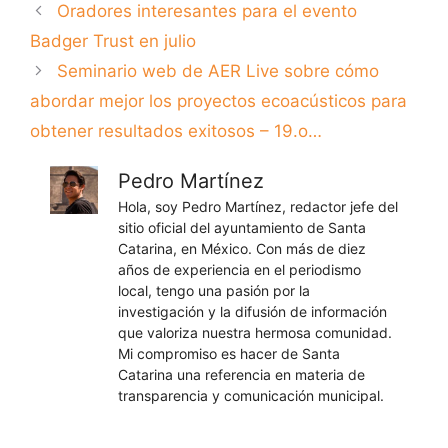
Oradores interesantes para el evento
Badger Trust en julio
Seminario web de AER Live sobre cómo
abordar mejor los proyectos ecoacústicos para
obtener resultados exitosos – 19.o…
Pedro Martínez
Hola, soy Pedro Martínez, redactor jefe del
sitio oficial del ayuntamiento de Santa
Catarina, en México. Con más de diez
años de experiencia en el periodismo
local, tengo una pasión por la
investigación y la difusión de información
que valoriza nuestra hermosa comunidad.
Mi compromiso es hacer de Santa
Catarina una referencia en materia de
transparencia y comunicación municipal.