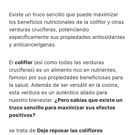
Existe un truco sencillo que puede maximizar
los beneficios nutricionales de la coliflor y otras
verduras crucíferas, potenciando
específicamente sus propiedades antioxidantes
y anticancerígenas.
El
coliflor
(así como todas las verduras
crucíferas) es un alimento rico en nutrientes,
famoso por sus propiedades beneficiosas para
la salud. Además de ser versátil en la cocina,
esta verdura es un auténtico aliado para
nuestro bienestar.
¿Pero sabías que existe un
truco sencillo para maximizar sus efectos
positivos?
se trata de
Deje reposar las coliflores