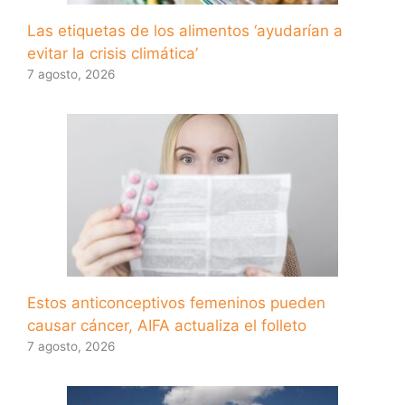
Las etiquetas de los alimentos ‘ayudarían a
evitar la crisis climática’
7 agosto, 2026
Estos anticonceptivos femeninos pueden
causar cáncer, AIFA actualiza el folleto
7 agosto, 2026