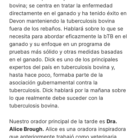
bovina; se centra en tratar la enfermedad
directamente en el ganado y ha tenido éxito en
Devon manteniendo la tuberculosis bovina
fuera de los rebaños. Hablará sobre lo que se
necesita para abordar eficazmente la bTB en el
ganado y su enfoque en un programa de
pruebas más sólido y otras medidas basadas
en el ganado. Dick es uno de los principales
expertos del país en tuberculosis bovina y,
hasta hace poco, formaba parte de la
asociación gubernamental contra la
tuberculosis. Dick hablará por la mañana sobre
lo que realmente debe suceder con la
tuberculosis bovina.
Nuestro orador principal de la tarde es
Dra.
Alice Brough.
Alice es una oradora inspiradora
que anteriormente trabajó como veterinaria