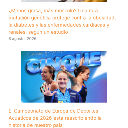
¿Menos grasa, más músculo? Una rara
mutación genética protege contra la obesidad,
la diabetes y las enfermedades cardíacas y
renales, según un estudio
8 agosto, 2026
El Campeonato de Europa de Deportes
Acuáticos de 2026 está reescribiendo la
historia de nuestro país