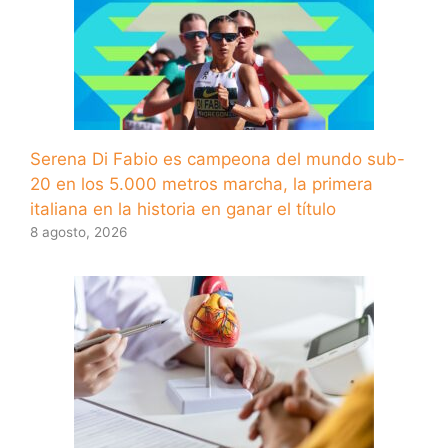
Serena Di Fabio es campeona del mundo sub-
20 en los 5.000 metros marcha, la primera
italiana en la historia en ganar el título
8 agosto, 2026