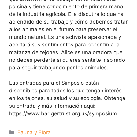
porcina y tiene conocimiento de primera mano
de la industria agrícola. Ella discutirá lo que ha
aprendido de su trabajo y cómo debemos tratar
a los animales en el futuro para preservar el
mundo natural. Es una activista apasionada y
aportará sus sentimientos para poner fin a la
matanza de tejones. Alice es una oradora que
no debes perderte si quieres sentirte inspirado
para seguir trabajando por los animales.
Las entradas para el Simposio están
disponibles para todos los que tengan interés
en los tejones, su salud y su ecología. Obtenga
su entrada y más información aquí:
https://www.badgertrust.org.uk/symposium
Categorías
Fauna y Flora