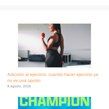
Adicción al ejercicio: cuando hacer ejercicio ya
no es una opción
8 agosto, 2026