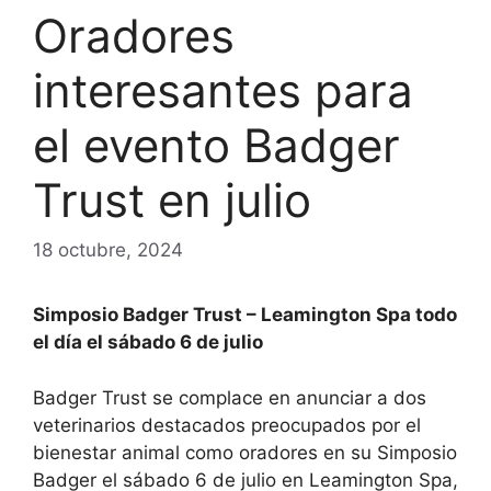
Oradores
interesantes para
el evento Badger
Trust en julio
18 octubre, 2024
Simposio Badger Trust – Leamington Spa todo
el día el sábado 6 de julio
Badger Trust se complace en anunciar a dos
veterinarios destacados preocupados por el
bienestar animal como oradores en su Simposio
Badger el sábado 6 de julio en Leamington Spa,