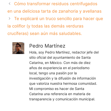
Cómo transformar residuos centrifugados
en una deliciosa tarta de zanahoria y avellanas
Te explicaré un truco sencillo para hacer que
la coliflor (y todas las demás verduras
crucíferas) sean aún más saludables.
Pedro Martínez
Hola, soy Pedro Martínez, redactor jefe del
sitio oficial del ayuntamiento de Santa
Catarina, en México. Con más de diez
años de experiencia en el periodismo
local, tengo una pasión por la
investigación y la difusión de información
que valoriza nuestra hermosa comunidad.
Mi compromiso es hacer de Santa
Catarina una referencia en materia de
transparencia y comunicación municipal.