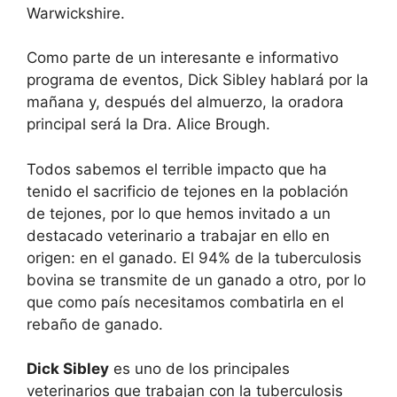
Warwickshire.
Como parte de un interesante e informativo
programa de eventos, Dick Sibley hablará por la
mañana y, después del almuerzo, la oradora
principal será la Dra. Alice Brough.
Todos sabemos el terrible impacto que ha
tenido el sacrificio de tejones en la población
de tejones, por lo que hemos invitado a un
destacado veterinario a trabajar en ello en
origen: en el ganado. El 94% de la tuberculosis
bovina se transmite de un ganado a otro, por lo
que como país necesitamos combatirla en el
rebaño de ganado.
Dick Sibley
es uno de los principales
veterinarios que trabajan con la tuberculosis