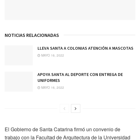
NOTICIAS RELACIONADAS
LLEVA SANTA A COLONIAS ATENCIÓN A MASCOTAS
MAYO 16, 2022
APOYA SANTA AL DEPORTE CON ENTREGA DE
UNIFORMES
MAYO 16, 2022
El Gobierno de Santa Catarina firmó un convenio de
trabajo con la Facultad de Arquitectura de la Universidad