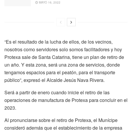
MAYO 16, 2022
“Es el resultado de la lucha de ellos, de los vecinos,
nosotros como servidores solo somos facilitadores y hoy
Protexa sale de Santa Catarina, tiene un plan de retiro de
un año. Y esta zona, será una zona de servicios, donde
tengamos espacios para el peatón, para el transporte
público”, expresó el Alcalde Jesús Nava Rivera.
Será a partir de enero cuando inicie el retiro de las
operaciones de manufactura de Protexa para concluir en el
2023.
Al pronunciarse sobre el retiro de Protexa, el Munícipe
consideró además que el establecimiento de la empresa