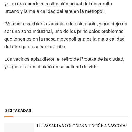
ya no era acorde a la situación actual del desarrollo
urbano y la mala calidad del aire en la metrópoli.
“Vamos a cambiar la vocación de este punto, y que deje de
ser una zona industrial, uno de los principales problemas
que tenemos en la mesa metropolitana es la mala calidad
del aire que respiramos”, dijo.
Los vecinos aplaudieron el retiro de Protexa de la ciudad,
ya que ello beneficiará en su calidad de vida.
Discussion about this post
DESTACADAS
LLEVA SANTA A COLONIAS ATENCIÓN A MASCOTAS