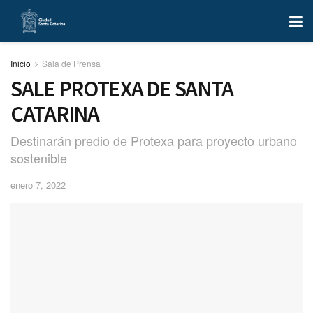
Inicio
Sala de Prensa
SALE PROTEXA DE SANTA
CATARINA
Destinarán predio de Protexa para proyecto urbano
sostenible
enero 7, 2022