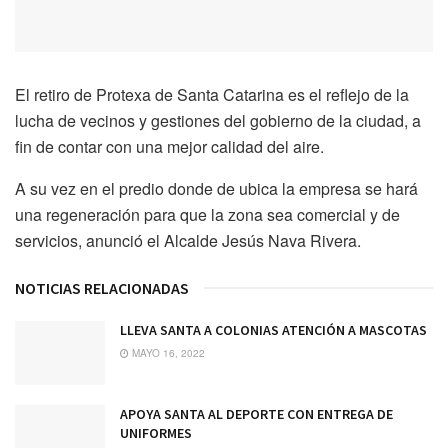
El retiro de Protexa de Santa Catarina es el reflejo de la
lucha de vecinos y gestiones del gobierno de la ciudad, a
fin de contar con una mejor calidad del aire.
A su vez en el predio donde de ubica la empresa se hará
una regeneración para que la zona sea comercial y de
servicios, anunció el Alcalde Jesús Nava Rivera.
NOTICIAS RELACIONADAS
LLEVA SANTA A COLONIAS ATENCIÓN A MASCOTAS
MAYO 16, 2022
APOYA SANTA AL DEPORTE CON ENTREGA DE
UNIFORMES