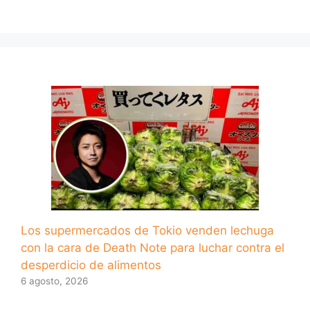
Los supermercados de Tokio venden lechuga
con la cara de Death Note para luchar contra el
desperdicio de alimentos
6 agosto, 2026