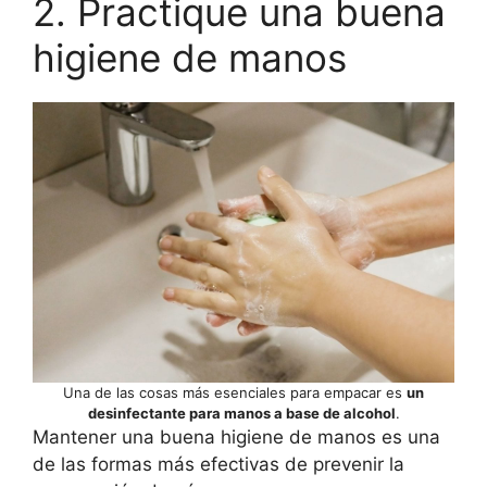
2. Practique una buena
higiene de manos
Una de las cosas más esenciales para empacar es
un
desinfectante para manos a base de alcohol
.
Mantener una buena higiene de manos es una
de las formas más efectivas de prevenir la