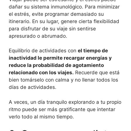
dañar su sistema inmunológico. Para minimizar
el estrés, evite programar demasiado su
itinerario. En su lugar, genere cierta flexibilidad
para disfrutar de su viaje sin sentirse
apresurado o abrumado.
Equilibrio de actividades con
el tiempo de
inactividad le permite recargar energías y
reduce la probabilidad de agotamiento
relacionado con los viajes.
Recuerde que está
bien tomárselo con calma y no llenar todos los
días de actividades.
A veces, un día tranquilo explorando a tu propio
ritmo puede ser más gratificante que intentar
verlo todo al mismo tiempo.