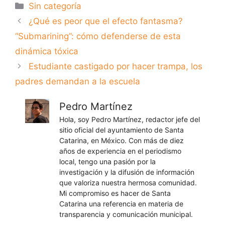
Categorías
Sin categoría
¿Qué es peor que el efecto fantasma?
“Submarining”: cómo defenderse de esta
dinámica tóxica
Estudiante castigado por hacer trampa, los
padres demandan a la escuela
Pedro Martínez
Hola, soy Pedro Martínez, redactor jefe del
sitio oficial del ayuntamiento de Santa
Catarina, en México. Con más de diez
años de experiencia en el periodismo
local, tengo una pasión por la
investigación y la difusión de información
que valoriza nuestra hermosa comunidad.
Mi compromiso es hacer de Santa
Catarina una referencia en materia de
transparencia y comunicación municipal.