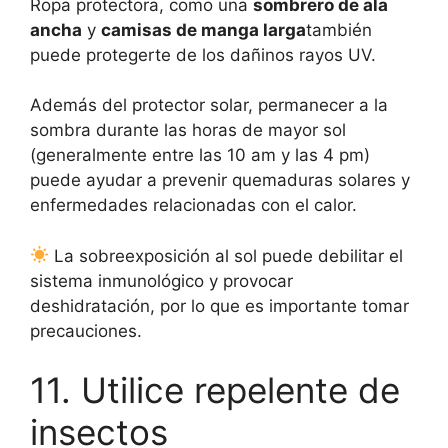
Ropa protectora, como una
sombrero de ala
ancha
y
camisas de manga larga
también
puede protegerte de los dañinos rayos UV.
Además del protector solar, permanecer a la
sombra durante las horas de mayor sol
(generalmente entre las 10 am y las 4 pm)
puede ayudar a prevenir quemaduras solares y
enfermedades relacionadas con el calor.
La sobreexposición al sol puede debilitar el
sistema inmunológico y provocar
deshidratación, por lo que es importante tomar
precauciones.
11. Utilice repelente de
insectos