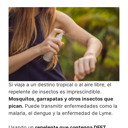
Si viaja a un destino tropical o al aire libre, el
repelente de insectos es imprescindible.
Mosquitos, garrapatas y otros insectos que
pican.
Puede transmitir enfermedades como la
malaria, el dengue y la enfermedad de Lyme.
Usando un
repelente que contenga DEET,