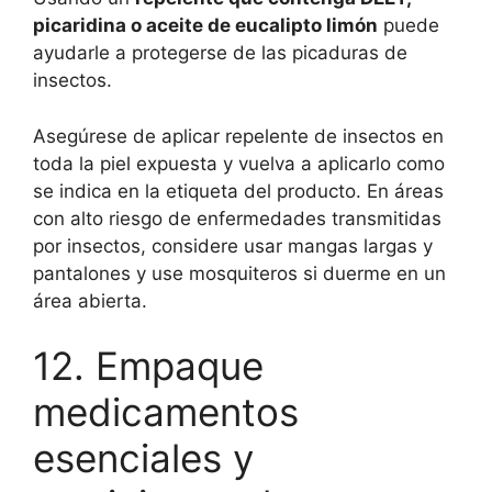
picaridina o aceite de eucalipto limón
puede
ayudarle a protegerse de las picaduras de
insectos.
Asegúrese de aplicar repelente de insectos en
toda la piel expuesta y vuelva a aplicarlo como
se indica en la etiqueta del producto. En áreas
con alto riesgo de enfermedades transmitidas
por insectos, considere usar mangas largas y
pantalones y use mosquiteros si duerme en un
área abierta.
12. Empaque
medicamentos
esenciales y