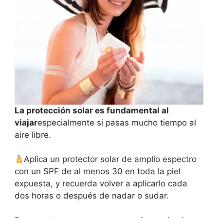
La protección solar es fundamental al
viajar
especialmente si pasas mucho tiempo al
aire libre.
Aplica un protector solar de amplio espectro
con un SPF de al menos 30 en toda la piel
expuesta, y recuerda volver a aplicarlo cada
dos horas o después de nadar o sudar.