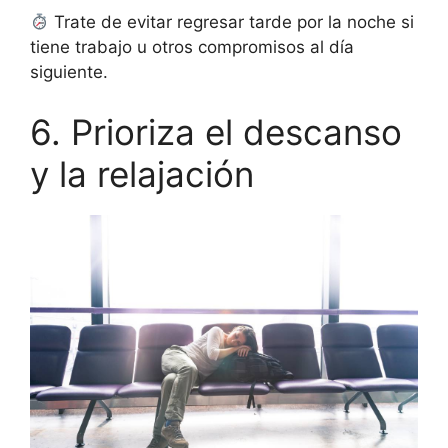
Trate de evitar regresar tarde por la noche si
tiene trabajo u otros compromisos al día
siguiente.
6. Prioriza el descanso
y la relajación