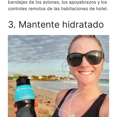
bandejas de los aviones, los apoyabrazos y los
controles remotos de las habitaciones de hotel.
3. Mantente hidratado