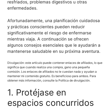
resfriados, problemas digestivos u otras
enfermedades.
Afortunadamente, una planificación cuidadosa
y prácticas conscientes pueden reducir
significativamente el riesgo de enfermarse
mientras viaja. A continuación se ofrecen
algunos consejos esenciales que le ayudarán a
mantenerse saludable en su próxima aventura.
Divulgación: este artículo puede contener enlaces de afiliados, lo que
significa que cuando realiza una compra, gano una pequeña
comisión. Los enlaces de afiliados no le cuestan nada y ayudan a
mantener mi contenido gratuito. Es beneficioso para ambos. Para
obtener más información, consulte la Política de divulgación.
1. Protéjase en
espacios concurridos