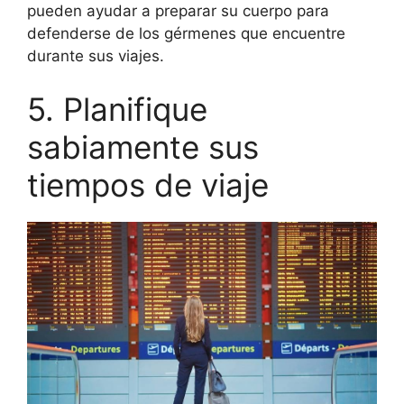
pueden ayudar a preparar su cuerpo para
defenderse de los gérmenes que encuentre
durante sus viajes.
5. Planifique
sabiamente sus
tiempos de viaje