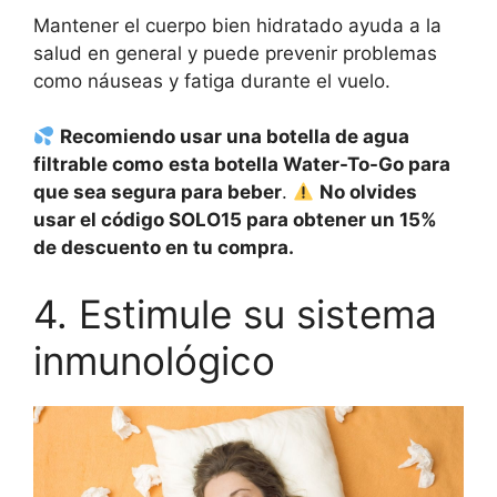
Mantener el cuerpo bien hidratado ayuda a la
salud en general y puede prevenir problemas
como náuseas y fatiga durante el vuelo.
Recomiendo usar una botella de agua
filtrable como
esta botella Water-To-Go para
que sea segura para beber
.
No olvides
usar el código SOLO15 para obtener un 15%
de descuento en tu compra.
4. Estimule su sistema
inmunológico