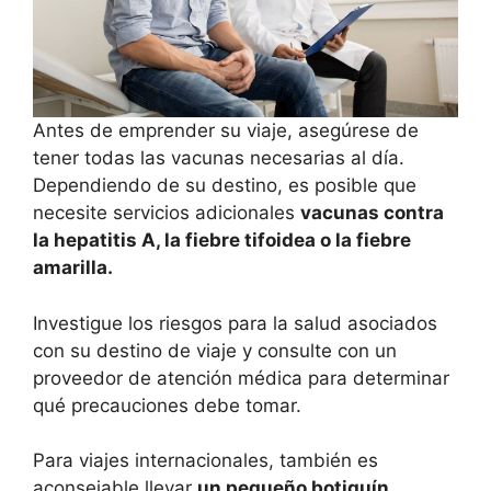
Antes de emprender su viaje, asegúrese de
tener todas las vacunas necesarias al día.
Dependiendo de su destino, es posible que
necesite servicios adicionales
vacunas contra
la hepatitis A, la fiebre tifoidea o la fiebre
amarilla.
Investigue los riesgos para la salud asociados
con su destino de viaje y consulte con un
proveedor de atención médica para determinar
qué precauciones debe tomar.
Para viajes internacionales, también es
aconsejable llevar
un pequeño botiquín