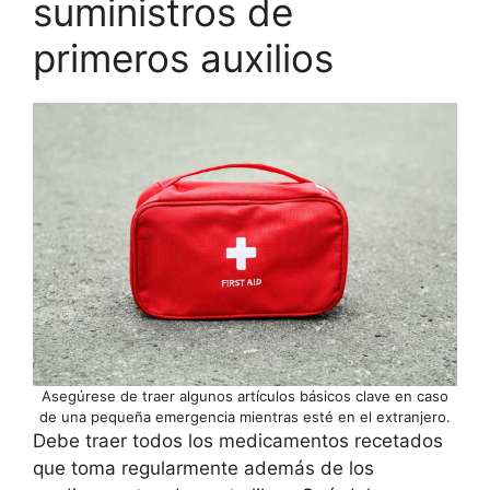
suministros de
primeros auxilios
Asegúrese de traer algunos artículos básicos clave en caso
de una pequeña emergencia mientras esté en el extranjero.
Debe traer todos los medicamentos recetados
que toma regularmente además de los