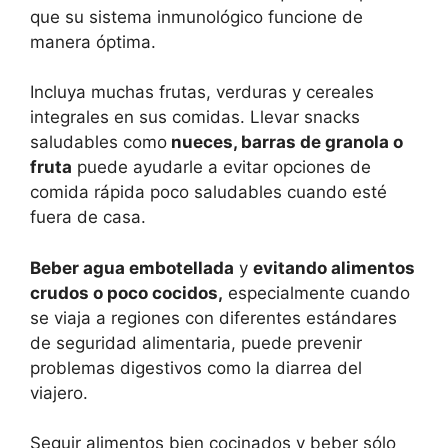
que su sistema inmunológico funcione de
manera óptima.
Incluya muchas frutas, verduras y cereales
integrales en sus comidas. Llevar snacks
saludables como
nueces, barras de granola o
fruta
puede ayudarle a evitar opciones de
comida rápida poco saludables cuando esté
fuera de casa.
Beber agua embotellada
y
evitando alimentos
crudos o poco cocidos,
especialmente cuando
se viaja a regiones con diferentes estándares
de seguridad alimentaria, puede prevenir
problemas digestivos como la diarrea del
viajero.
Seguir alimentos bien cocinados y beber sólo