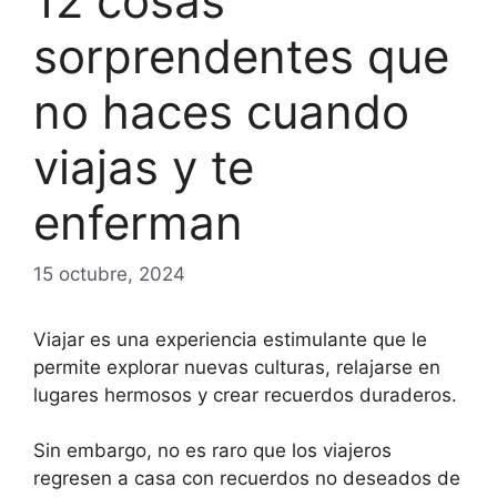
12 cosas
sorprendentes que
no haces cuando
viajas y te
enferman
15 octubre, 2024
Viajar es una experiencia estimulante que le
permite explorar nuevas culturas, relajarse en
lugares hermosos y crear recuerdos duraderos.
Sin embargo, no es raro que los viajeros
regresen a casa con recuerdos no deseados de