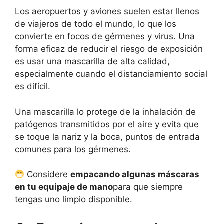
Los aeropuertos y aviones suelen estar llenos
de viajeros de todo el mundo, lo que los
convierte en focos de gérmenes y virus. Una
forma eficaz de reducir el riesgo de exposición
es usar una mascarilla de alta calidad,
especialmente cuando el distanciamiento social
es difícil.
Una mascarilla lo protege de la inhalación de
patógenos transmitidos por el aire y evita que
se toque la nariz y la boca, puntos de entrada
comunes para los gérmenes.
Considere
empacando algunas máscaras
en tu equipaje de mano
para que siempre
tengas uno limpio disponible.