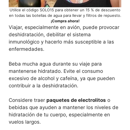
Utilice el código SOLO15 para obtener un 15 % de descuento
en todas las botellas de agua para llevar y filtros de repuesto.
¡Compra ahora!
Viajar, especialmente en avión, puede provocar
deshidratación, debilitar el sistema
inmunológico y hacerlo más susceptible a las
enfermedades.
Beba mucha agua durante su viaje para
mantenerse hidratado. Evite el consumo
excesivo de alcohol y cafeína, ya que pueden
contribuir a la deshidratación.
Considere traer
paquetes de electrolitos
o
bebidas que ayuden a mantener los niveles de
hidratación de tu cuerpo, especialmente en
vuelos largos.