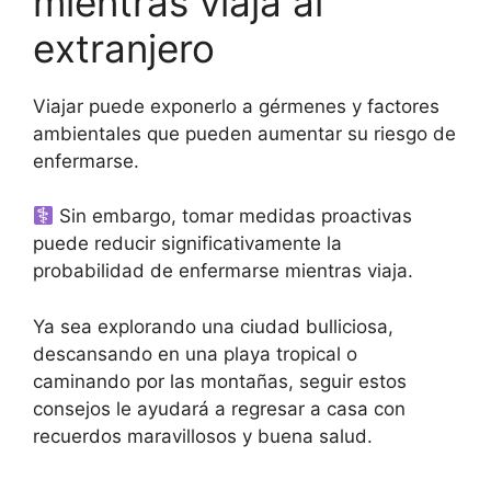
mientras viaja al
extranjero
Viajar puede exponerlo a gérmenes y factores
ambientales que pueden aumentar su riesgo de
enfermarse.
Sin embargo, tomar medidas proactivas
puede reducir significativamente la
probabilidad de enfermarse mientras viaja.
Ya sea explorando una ciudad bulliciosa,
descansando en una playa tropical o
caminando por las montañas, seguir estos
consejos le ayudará a regresar a casa con
recuerdos maravillosos y buena salud.