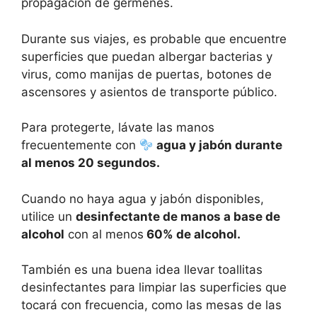
propagación de gérmenes.
Durante sus viajes, es probable que encuentre
superficies que puedan albergar bacterias y
virus, como manijas de puertas, botones de
ascensores y asientos de transporte público.
Para protegerte, lávate las manos
frecuentemente con
agua y jabón durante
al menos 20 segundos.
Cuando no haya agua y jabón disponibles,
utilice un
desinfectante de manos a base de
alcohol
con al menos
60% de alcohol.
También es una buena idea llevar toallitas
desinfectantes para limpiar las superficies que
tocará con frecuencia, como las mesas de las