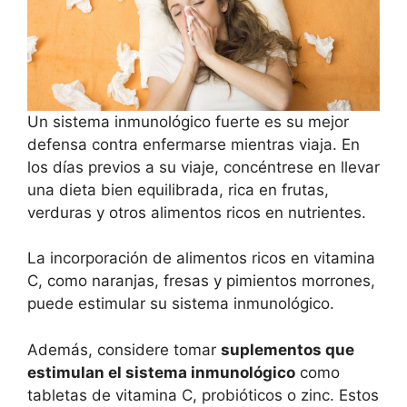
Un sistema inmunológico fuerte es su mejor
defensa contra enfermarse mientras viaja. En
los días previos a su viaje, concéntrese en llevar
una dieta bien equilibrada, rica en frutas,
verduras y otros alimentos ricos en nutrientes.
La incorporación de alimentos ricos en vitamina
C, como naranjas, fresas y pimientos morrones,
puede estimular su sistema inmunológico.
Además, considere tomar
suplementos que
estimulan el sistema inmunológico
como
tabletas de vitamina C, probióticos o zinc. Estos