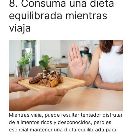
8. Consuma una dieta
equilibrada mientras
viaja
Mientras viaja, puede resultar tentador disfrutar
de alimentos ricos y desconocidos, pero es
esencial mantener una dieta equilibrada para