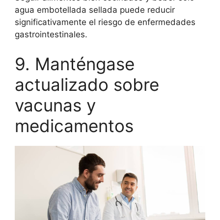
agua embotellada sellada puede reducir
significativamente el riesgo de enfermedades
gastrointestinales.
9. Manténgase
actualizado sobre
vacunas y
medicamentos