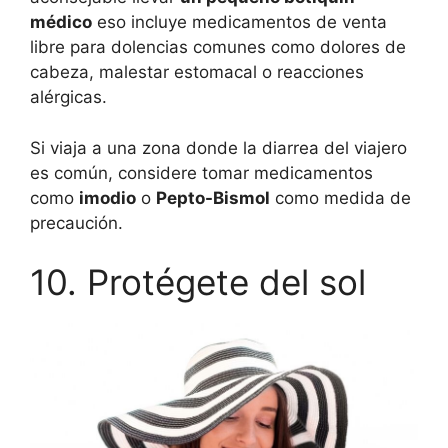
médico
eso incluye medicamentos de venta
libre para dolencias comunes como dolores de
cabeza, malestar estomacal o reacciones
alérgicas.
Si viaja a una zona donde la diarrea del viajero
es común, considere tomar medicamentos
como
imodio
o
Pepto-Bismol
como medida de
precaución.
10. Protégete del sol