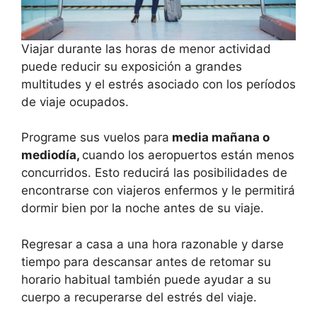
Viajar durante las horas de menor actividad
puede reducir su exposición a grandes
multitudes y el estrés asociado con los períodos
de viaje ocupados.
Programe sus vuelos para
media mañana o
mediodía,
cuando los aeropuertos están menos
concurridos. Esto reducirá las posibilidades de
encontrarse con viajeros enfermos y le permitirá
dormir bien por la noche antes de su viaje.
Regresar a casa a una hora razonable y darse
tiempo para descansar antes de retomar su
horario habitual también puede ayudar a su
cuerpo a recuperarse del estrés del viaje.