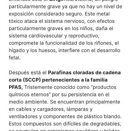
particularmente grave ya que no hay un nivel de
exposición considerado seguro. Este metal
tóxico ataca el sistema nervioso, con efectos
particularmente graves en los niños, daña el
sistema cardiovascular y reproductivo,
compromete la funcionalidad de los riñones, el
hígado y los huesos, interfiere con el desarrollo
fetal.
Después está el
Parafinas cloradas de cadena
corta (SCCP) pertenecientes a la familia
PFAS,
Tristemente conocido como “productos
químicos eternos” por su persistencia en el
medio ambiente. Se encuentran principalmente
en cables y cargadores, lámparas y
ventiladores y componentes de plástico blando.
Estos compuestos son difíciles de degradables,
se acumulan en organismos acuáticos y tejidos