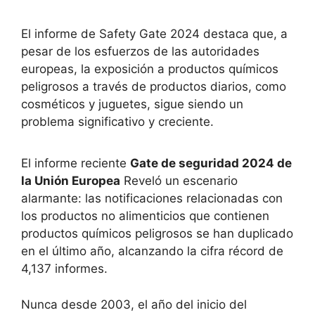
El informe de Safety Gate 2024 destaca que, a
pesar de los esfuerzos de las autoridades
europeas, la exposición a productos químicos
peligrosos a través de productos diarios, como
cosméticos y juguetes, sigue siendo un
problema significativo y creciente.
El informe reciente
Gate de seguridad 2024 de
la Unión Europea
Reveló un escenario
alarmante: las notificaciones relacionadas con
los productos no alimenticios que contienen
productos químicos peligrosos se han duplicado
en el último año, alcanzando la cifra récord de
4,137 informes.
Nunca desde 2003, el año del inicio del