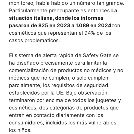
monitoreo, había habido un número tan grande.
Particularmente preocupante es entonces
La
situación italiana, donde los informes
pasaron de 825 en 2023 a 1.089 en 2024
con
cosméticos que representan el 94% de los
casos problemáticos.
El sistema de alerta rápida de Safety Gate se
ha diseñado precisamente para limitar la
comercialización de productos no médicos y no
médicos que no cumplen, o solo cumplen
parcialmente, los requisitos de seguridad
establecidos por la UE. Bajo observación,
terminaron por encima de todos los juguetes y
cosméticos, dos categorías de productos que
entran en contacto diariamente con los
consumidores, incluidos los más vulnerables:
los niños.