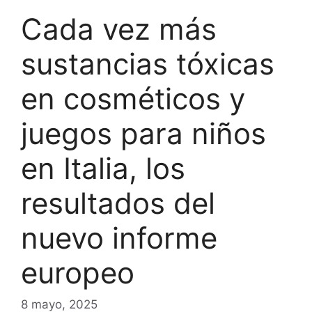
Cada vez más
sustancias tóxicas
en cosméticos y
juegos para niños
en Italia, los
resultados del
nuevo informe
europeo
8 mayo, 2025