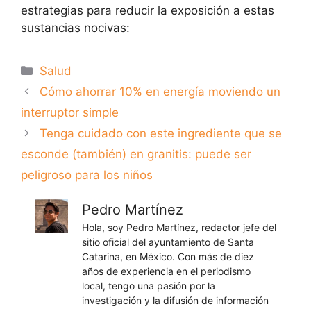
estrategias para reducir la exposición a estas
sustancias nocivas:
Categorías
Salud
Cómo ahorrar 10% en energía moviendo un
interruptor simple
Tenga cuidado con este ingrediente que se
esconde (también) en granitis: puede ser
peligroso para los niños
Pedro Martínez
Hola, soy Pedro Martínez, redactor jefe del
sitio oficial del ayuntamiento de Santa
Catarina, en México. Con más de diez
años de experiencia en el periodismo
local, tengo una pasión por la
investigación y la difusión de información