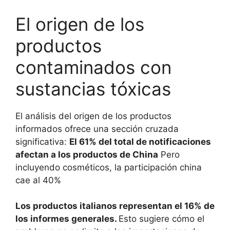
El origen de los
productos
contaminados con
sustancias tóxicas
El análisis del origen de los productos
informados ofrece una sección cruzada
significativa:
El 61% del total de notificaciones
afectan a los productos de China
Pero
incluyendo cosméticos, la participación china
cae al 40%
Los productos italianos representan el 16% de
los informes generales.
Esto sugiere cómo el