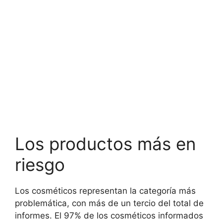
Los productos más en
riesgo
Los cosméticos representan la categoría más
problemática, con más de un tercio del total de
informes. El 97% de los cosméticos informados