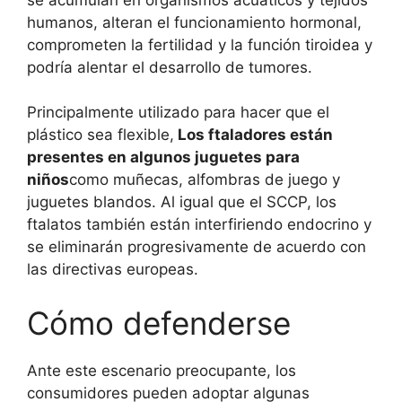
humanos, alteran el funcionamiento hormonal,
comprometen la fertilidad y la función tiroidea y
podría alentar el desarrollo de tumores.
Principalmente utilizado para hacer que el
plástico sea flexible,
Los ftaladores están
presentes en algunos juguetes para
niños
como muñecas, alfombras de juego y
juguetes blandos. Al igual que el SCCP, los
ftalatos también están interfiriendo endocrino y
se eliminarán progresivamente de acuerdo con
las directivas europeas.
Cómo defenderse
Ante este escenario preocupante, los
consumidores pueden adoptar algunas