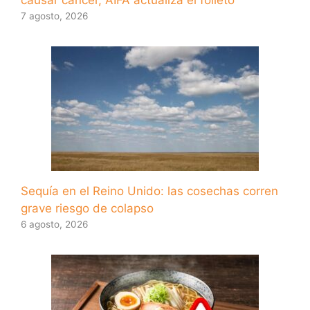
causar cáncer, AIFA actualiza el folleto
7 agosto, 2026
Sequía en el Reino Unido: las cosechas corren
grave riesgo de colapso
6 agosto, 2026