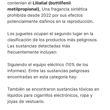
contenían el
Lilialial (buttilfenil
metilpropional),
Una fragancia sintética
prohibida desde 2022 por sus efectos
potencialmente dañinos en la reproducción.
Los juguetes ocupan el segundo lugar en la
clasificación de los productos más peligrosos.
Las sustancias detectadas más
frecuentemente incluyen:
Siguiendo el equipo eléctrico (10% de los
informes). Entre las sustancias peligrosas
encontradas en esta categoría hay:
También se encontraron sustancias tóxicas en
líquidos para cigarrillos electrónicos, ropa y
joyas de vestuario.