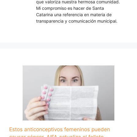
que valoriza nuestra hermosa comunidad.
Mi compromiso es hacer de Santa
Catarina una referencia en materia de
transparencia y comunicación municipal.
Estos anticonceptivos femeninos pueden