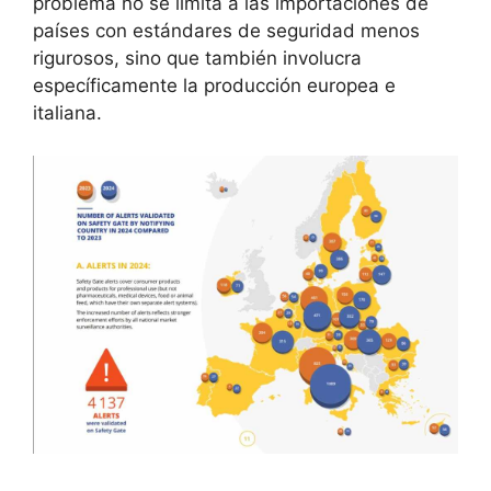
problema no se limita a las importaciones de
países con estándares de seguridad menos
rigurosos, sino que también involucra
específicamente la producción europea e
italiana.