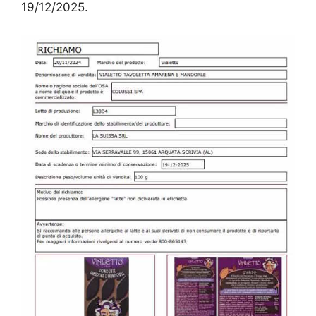
19/12/2025.