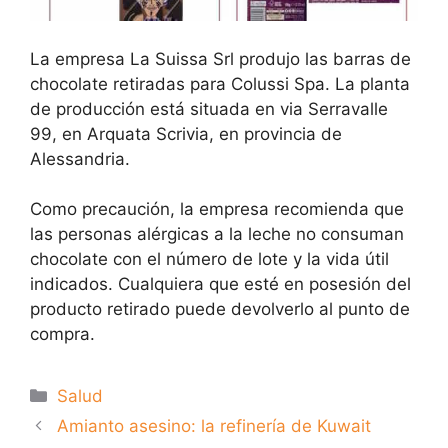
La empresa La Suissa Srl produjo las barras de
chocolate retiradas para Colussi Spa. La planta
de producción está situada en via Serravalle
99, en Arquata Scrivia, en provincia de
Alessandria.
Como precaución, la empresa recomienda que
las personas alérgicas a la leche no consuman
chocolate con el número de lote y la vida útil
indicados. Cualquiera que esté en posesión del
producto retirado puede devolverlo al punto de
compra.
Categorías
Salud
Amianto asesino: la refinería de Kuwait