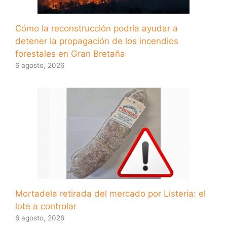
Cómo la reconstrucción podría ayudar a
detener la propagación de los incendios
forestales en Gran Bretaña
6 agosto, 2026
Mortadela retirada del mercado por Listeria: el
lote a controlar
6 agosto, 2026