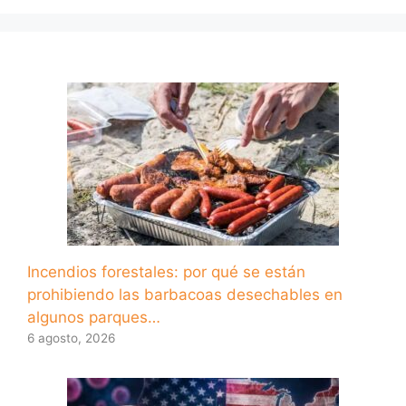
Incendios forestales: por qué se están
prohibiendo las barbacoas desechables en
algunos parques…
6 agosto, 2026