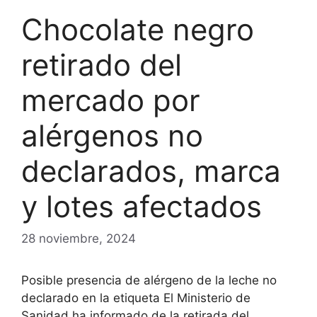
Chocolate negro
retirado del
mercado por
alérgenos no
declarados, marca
y lotes afectados
28 noviembre, 2024
Posible presencia de alérgeno de la leche no
declarado en la etiqueta El Ministerio de
Sanidad ha informado de la retirada del