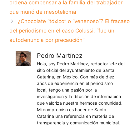
ordena compensar a la familia del trabajador
que murió de mesotelioma
¿Chocolate “tóxico” o “venenoso”? El fracaso
del periodismo en el caso Colussi: “fue un
autodenuncia por precaución”
Pedro Martínez
Hola, soy Pedro Martínez, redactor jefe del
sitio oficial del ayuntamiento de Santa
Catarina, en México. Con más de diez
años de experiencia en el periodismo
local, tengo una pasión por la
investigación y la difusión de información
que valoriza nuestra hermosa comunidad.
Mi compromiso es hacer de Santa
Catarina una referencia en materia de
transparencia y comunicación municipal.