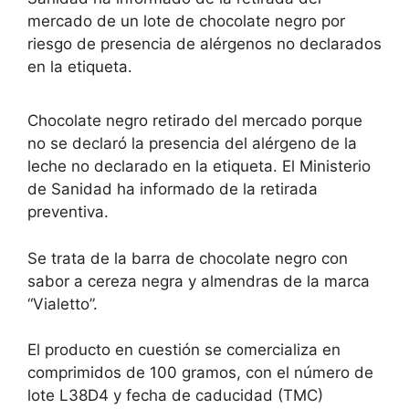
mercado de un lote de chocolate negro por
riesgo de presencia de alérgenos no declarados
en la etiqueta.
Chocolate negro retirado del mercado porque
no se declaró la presencia del alérgeno de la
leche no declarado en la etiqueta. El Ministerio
de Sanidad ha informado de la retirada
preventiva.
Se trata de la barra de chocolate negro con
sabor a cereza negra y almendras de la marca
“Vialetto”.
El producto en cuestión se comercializa en
comprimidos de 100 gramos, con el número de
lote L38D4 y fecha de caducidad (TMC)