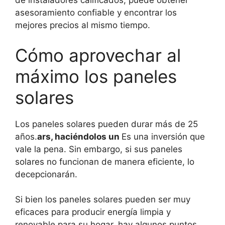
de instaladores calificados, puede obtener
asesoramiento confiable y encontrar los
mejores precios al mismo tiempo.
Cómo aprovechar al
máximo los paneles
solares
Los paneles solares pueden durar más de 25
años.
ars, haciéndolos un
Es una inversión que
vale la pena. Sin embargo, si sus paneles
solares no funcionan de manera eficiente, lo
decepcionarán.
Si bien los paneles solares pueden ser muy
eficaces para producir energía limpia y
renovable para su hogar, hay algunos puntos