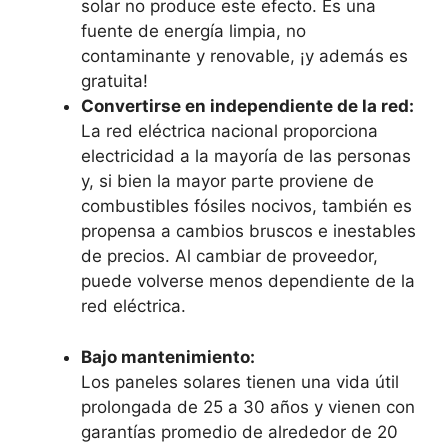
solar no produce este efecto. Es una
fuente de energía limpia, no
contaminante y renovable, ¡y además es
gratuita!
Convertirse en independiente de la red:
La red eléctrica nacional proporciona
electricidad a la mayoría de las personas
y, si bien la mayor parte proviene de
combustibles fósiles nocivos, también es
propensa a cambios bruscos e inestables
de precios. Al cambiar de proveedor,
puede volverse menos dependiente de la
red eléctrica.
Bajo mantenimiento:
Los paneles solares tienen una vida útil
prolongada de 25 a 30 años y vienen con
garantías promedio de alrededor de 20