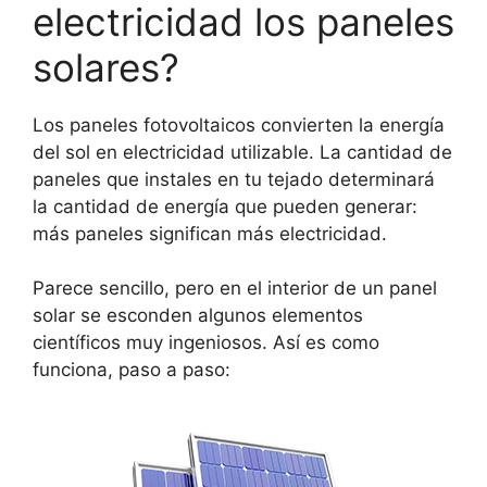
electricidad los paneles
solares?
Los paneles fotovoltaicos convierten la energía
del sol en electricidad utilizable. La cantidad de
paneles que instales en tu tejado determinará
la cantidad de energía que pueden generar:
más paneles significan más electricidad.
Parece sencillo, pero en el interior de un panel
solar se esconden algunos elementos
científicos muy ingeniosos. Así es como
funciona, paso a paso: