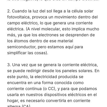
2. Cuando la luz del sol llega a la célula solar
fotovoltaica, provoca un movimiento dentro del
campo eléctrico, lo que genera una corriente
eléctrica. (A nivel molecular, esto implica mucho
más, ya que los electrones se desprenden de
los átomos dentro de ese material
semiconductor, pero estamos aquí para
simplificar las cosas).
3. Una vez que se genera la corriente eléctrica,
se puede redirigir desde los paneles solares. En
este punto, la electricidad producida se
encuentra en una forma conocida como
corriente continua (o CC), y para que podamos
usarla en nuestros dispositivos eléctricos en el
hogar, es necesario convertirla en corriente
alterna (CA).