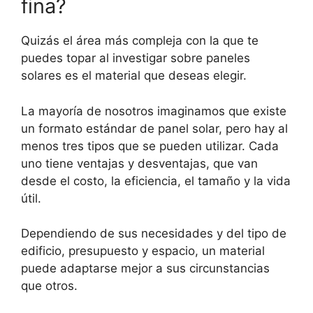
fina?
Quizás el área más compleja con la que te
puedes topar al investigar sobre paneles
solares es el material que deseas elegir.
La mayoría de nosotros imaginamos que existe
un formato estándar de panel solar, pero hay al
menos tres tipos que se pueden utilizar. Cada
uno tiene ventajas y desventajas, que van
desde el costo, la eficiencia, el tamaño y la vida
útil.
Dependiendo de sus necesidades y del tipo de
edificio, presupuesto y espacio, un material
puede adaptarse mejor a sus circunstancias
que otros.