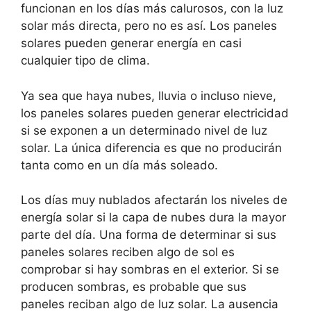
funcionan en los días más calurosos, con la luz
solar más directa, pero no es así. Los paneles
solares pueden generar energía en casi
cualquier tipo de clima.
Ya sea que haya nubes, lluvia o incluso nieve,
los paneles solares pueden generar electricidad
si se exponen a un determinado nivel de luz
solar. La única diferencia es que no producirán
tanta como en un día más soleado.
Los días muy nublados afectarán los niveles de
energía solar si la capa de nubes dura la mayor
parte del día. Una forma de determinar si sus
paneles solares reciben algo de sol es
comprobar si hay sombras en el exterior. Si se
producen sombras, es probable que sus
paneles reciban algo de luz solar. La ausencia