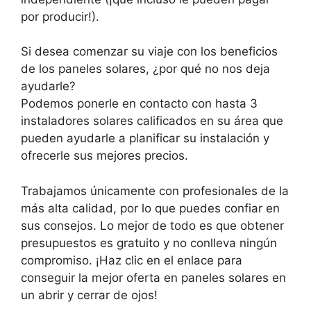
por producir!).
Si desea comenzar su viaje con los beneficios
de los paneles solares, ¿por qué no nos deja
ayudarle?
Podemos ponerle en contacto con hasta 3
instaladores solares calificados en su área que
pueden ayudarle a planificar su instalación y
ofrecerle sus mejores precios.
Trabajamos únicamente con profesionales de la
más alta calidad, por lo que puedes confiar en
sus consejos. Lo mejor de todo es que obtener
presupuestos es gratuito y no conlleva ningún
compromiso. ¡Haz clic en el enlace para
conseguir la mejor oferta en paneles solares en
un abrir y cerrar de ojos!