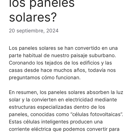
los paneles
solares?
20 septiembre, 2024
Los paneles solares se han convertido en una
parte habitual de nuestro paisaje suburbano.
Coronando los tejados de los edificios y las
casas desde hace muchos años, todavía nos
preguntamos cómo funcionan.
En resumen, los paneles solares absorben la luz
solar y la convierten en electricidad mediante
estructuras especializadas dentro de los
paneles, conocidas como “células fotovoltaicas”.
Estas células inteligentes producen una
corriente eléctrica que podemos convertir para