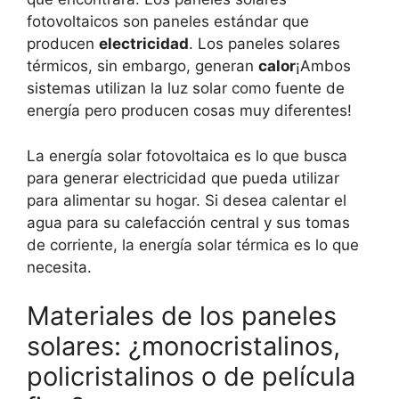
fotovoltaicos son paneles estándar que
producen
electricidad
. Los paneles solares
térmicos, sin embargo, generan
calor
¡Ambos
sistemas utilizan la luz solar como fuente de
energía pero producen cosas muy diferentes!
La energía solar fotovoltaica es lo que busca
para generar electricidad que pueda utilizar
para alimentar su hogar. Si desea calentar el
agua para su calefacción central y sus tomas
de corriente, la energía solar térmica es lo que
necesita.
Materiales de los paneles
solares: ¿monocristalinos,
policristalinos o de película