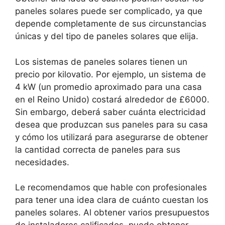
paneles solares puede ser complicado, ya que
depende completamente de sus circunstancias
únicas y del tipo de paneles solares que elija.
Los sistemas de paneles solares tienen un
precio por kilovatio. Por ejemplo, un sistema de
4 kW (un promedio aproximado para una casa
en el Reino Unido) costará alrededor de £6000.
Sin embargo, deberá saber cuánta electricidad
desea que produzcan sus paneles para su casa
y cómo los utilizará para asegurarse de obtener
la cantidad correcta de paneles para sus
necesidades.
Le recomendamos que hable con profesionales
para tener una idea clara de cuánto cuestan los
paneles solares. Al obtener varios presupuestos