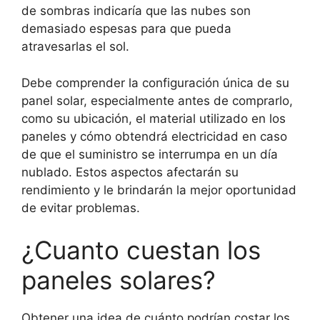
de sombras indicaría que las nubes son
demasiado espesas para que pueda
atravesarlas el sol.
Debe comprender la configuración única de su
panel solar, especialmente antes de comprarlo,
como su ubicación, el material utilizado en los
paneles y cómo obtendrá electricidad en caso
de que el suministro se interrumpa en un día
nublado. Estos aspectos afectarán su
rendimiento y le brindarán la mejor oportunidad
de evitar problemas.
¿Cuanto cuestan los
paneles solares?
Obtener una idea de cuánto podrían costar los