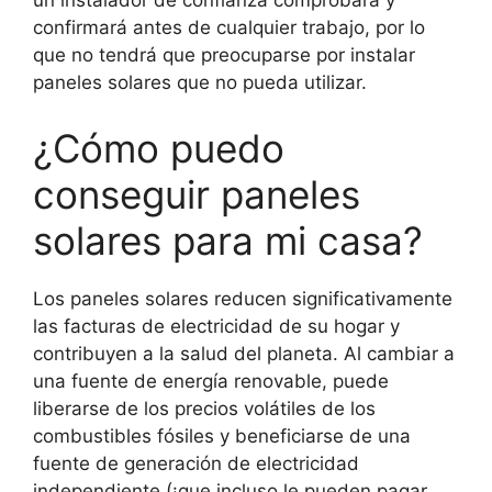
un instalador de confianza comprobará y
confirmará antes de cualquier trabajo, por lo
que no tendrá que preocuparse por instalar
paneles solares que no pueda utilizar.
¿Cómo puedo
conseguir paneles
solares para mi casa?
Los paneles solares reducen significativamente
las facturas de electricidad de su hogar y
contribuyen a la salud del planeta. Al cambiar a
una fuente de energía renovable, puede
liberarse de los precios volátiles de los
combustibles fósiles y beneficiarse de una
fuente de generación de electricidad
independiente (¡que incluso le pueden pagar