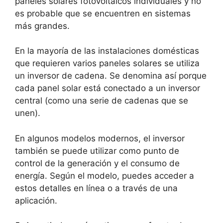
paneles solares fotovoltaicos individuales y no
es probable que se encuentren en sistemas
más grandes.
En la mayoría de las instalaciones domésticas
que requieren varios paneles solares se utiliza
un inversor de cadena. Se denomina así porque
cada panel solar está conectado a un inversor
central (como una serie de cadenas que se
unen).
En algunos modelos modernos, el inversor
también se puede utilizar como punto de
control de la generación y el consumo de
energía. Según el modelo, puedes acceder a
estos detalles en línea o a través de una
aplicación.