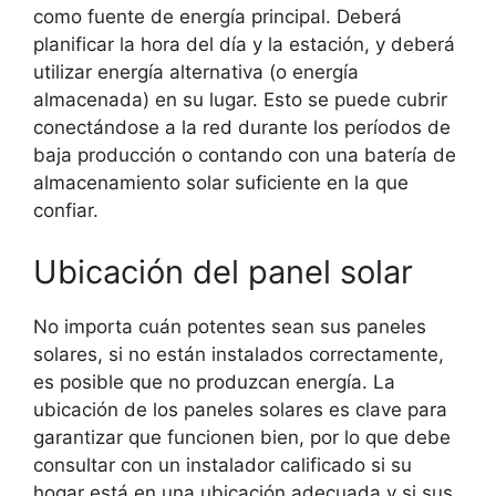
como fuente de energía principal. Deberá
planificar la hora del día y la estación, y deberá
utilizar energía alternativa (o energía
almacenada) en su lugar. Esto se puede cubrir
conectándose a la red durante los períodos de
baja producción o contando con una batería de
almacenamiento solar suficiente en la que
confiar.
Ubicación del panel solar
No importa cuán potentes sean sus paneles
solares, si no están instalados correctamente,
es posible que no produzcan energía. La
ubicación de los paneles solares es clave para
garantizar que funcionen bien, por lo que debe
consultar con un instalador calificado si su
hogar está en una ubicación adecuada y si sus