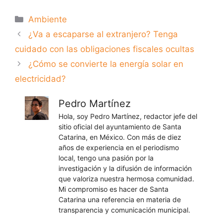
Categorías
Ambiente
¿Va a escaparse al extranjero? Tenga
cuidado con las obligaciones fiscales ocultas
¿Cómo se convierte la energía solar en
electricidad?
Pedro Martínez
Hola, soy Pedro Martínez, redactor jefe del
sitio oficial del ayuntamiento de Santa
Catarina, en México. Con más de diez
años de experiencia en el periodismo
local, tengo una pasión por la
investigación y la difusión de información
que valoriza nuestra hermosa comunidad.
Mi compromiso es hacer de Santa
Catarina una referencia en materia de
transparencia y comunicación municipal.