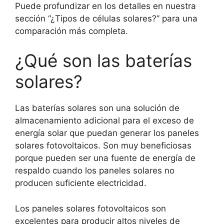
Puede profundizar en los detalles en nuestra
sección “¿Tipos de células solares?” para una
comparación más completa.
¿Qué son las baterías
solares?
Las baterías solares son una solución de
almacenamiento adicional para el exceso de
energía solar que puedan generar los paneles
solares fotovoltaicos. Son muy beneficiosas
porque pueden ser una fuente de energía de
respaldo cuando los paneles solares no
producen suficiente electricidad.
Los paneles solares fotovoltaicos son
excelentes para producir altos niveles de