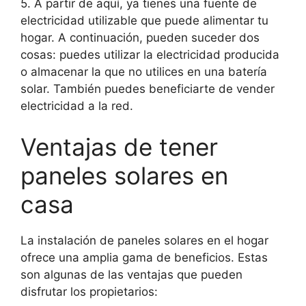
5. A partir de aquí, ya tienes una fuente de
electricidad utilizable que puede alimentar tu
hogar. A continuación, pueden suceder dos
cosas: puedes utilizar la electricidad producida
o almacenar la que no utilices en una batería
solar. También puedes beneficiarte de vender
electricidad a la red.
Ventajas de tener
paneles solares en
casa
La instalación de paneles solares en el hogar
ofrece una amplia gama de beneficios. Estas
son algunas de las ventajas que pueden
disfrutar los propietarios: