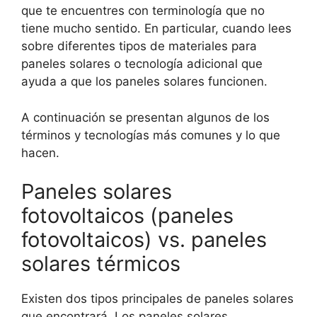
que te encuentres con terminología que no
tiene mucho sentido. En particular, cuando lees
sobre diferentes tipos de materiales para
paneles solares o tecnología adicional que
ayuda a que los paneles solares funcionen.
A continuación se presentan algunos de los
términos y tecnologías más comunes y lo que
hacen.
Paneles solares
fotovoltaicos (paneles
fotovoltaicos) vs. paneles
solares térmicos
Existen dos tipos principales de paneles solares
que encontrará. Los paneles solares