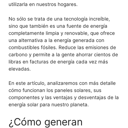
utilizarla en nuestros hogares.
No sólo se trata de una tecnología increíble,
sino que también es una fuente de energía
completamente limpia y renovable, que ofrece
una alternativa a la energía generada con
combustibles fósiles. Reduce las emisiones de
carbono y permite a la gente ahorrar cientos de
libras en facturas de energía cada vez más
elevadas.
En este artículo, analizaremos con más detalle
cómo funcionan los paneles solares, sus
componentes y las ventajas y desventajas de la
energía solar para nuestro planeta.
¿Cómo generan