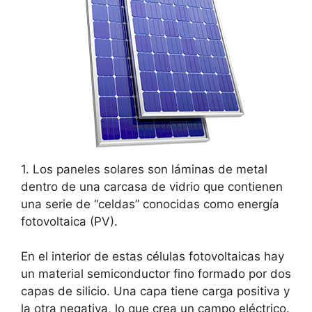
1. Los paneles solares son láminas de metal
dentro de una carcasa de vidrio que contienen
una serie de “celdas” conocidas como energía
fotovoltaica (PV).
En el interior de estas células fotovoltaicas hay
un material semiconductor fino formado por dos
capas de silicio. Una capa tiene carga positiva y
la otra negativa, lo que crea un campo eléctrico.