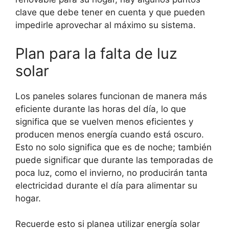
clave que debe tener en cuenta y que pueden
impedirle aprovechar al máximo su sistema.
Plan para la falta de luz
solar
Los paneles solares funcionan de manera más
eficiente durante las horas del día, lo que
significa que se vuelven menos eficientes y
producen menos energía cuando está oscuro.
Esto no solo significa que es de noche; también
puede significar que durante las temporadas de
poca luz, como el invierno, no producirán tanta
electricidad durante el día para alimentar su
hogar.
Recuerde esto si planea utilizar energía solar