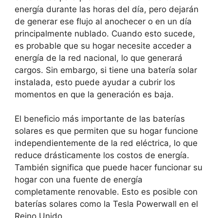
energía durante las horas del día, pero dejarán
de generar ese flujo al anochecer o en un día
principalmente nublado. Cuando esto sucede,
es probable que su hogar necesite acceder a
energía de la red nacional, lo que generará
cargos. Sin embargo, si tiene una batería solar
instalada, esto puede ayudar a cubrir los
momentos en que la generación es baja.
El beneficio más importante de las baterías
solares es que permiten que su hogar funcione
independientemente de la red eléctrica, lo que
reduce drásticamente los costos de energía.
También significa que puede hacer funcionar su
hogar con una fuente de energía
completamente renovable. Esto es posible con
baterías solares como la Tesla Powerwall en el
Reino Unido.