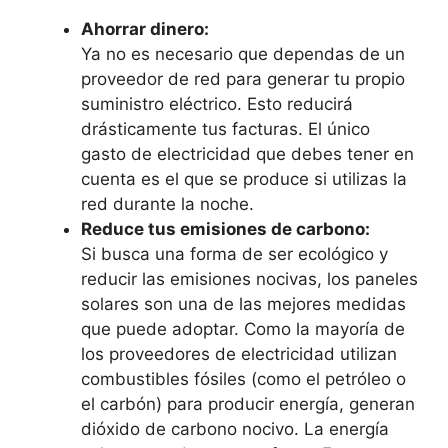
Ahorrar dinero:
Ya no es necesario que dependas de un
proveedor de red para generar tu propio
suministro eléctrico. Esto reducirá
drásticamente tus facturas. El único
gasto de electricidad que debes tener en
cuenta es el que se produce si utilizas la
red durante la noche.
Reduce tus emisiones de carbono:
Si busca una forma de ser ecológico y
reducir las emisiones nocivas, los paneles
solares son una de las mejores medidas
que puede adoptar. Como la mayoría de
los proveedores de electricidad utilizan
combustibles fósiles (como el petróleo o
el carbón) para producir energía, generan
dióxido de carbono nocivo. La energía