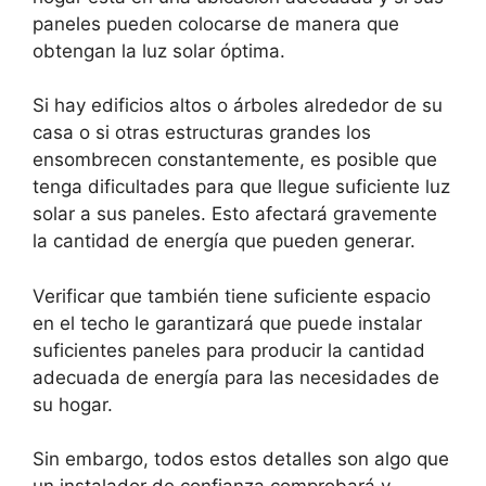
paneles pueden colocarse de manera que
obtengan la luz solar óptima.
Si hay edificios altos o árboles alrededor de su
casa o si otras estructuras grandes los
ensombrecen constantemente, es posible que
tenga dificultades para que llegue suficiente luz
solar a sus paneles. Esto afectará gravemente
la cantidad de energía que pueden generar.
Verificar que también tiene suficiente espacio
en el techo le garantizará que puede instalar
suficientes paneles para producir la cantidad
adecuada de energía para las necesidades de
su hogar.
Sin embargo, todos estos detalles son algo que