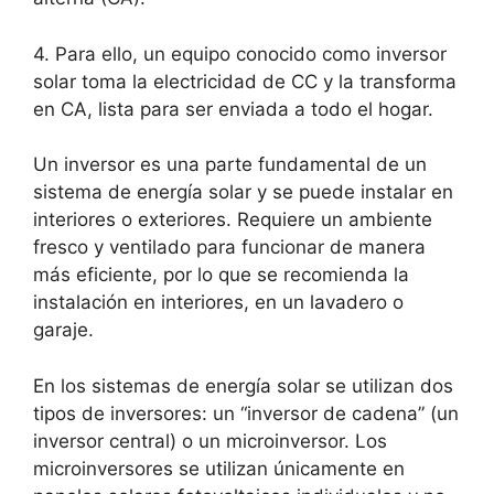
4. Para ello, un equipo conocido como inversor
solar toma la electricidad de CC y la transforma
en CA, lista para ser enviada a todo el hogar.
Un inversor es una parte fundamental de un
sistema de energía solar y se puede instalar en
interiores o exteriores. Requiere un ambiente
fresco y ventilado para funcionar de manera
más eficiente, por lo que se recomienda la
instalación en interiores, en un lavadero o
garaje.
En los sistemas de energía solar se utilizan dos
tipos de inversores: un “inversor de cadena” (un
inversor central) o un microinversor. Los
microinversores se utilizan únicamente en