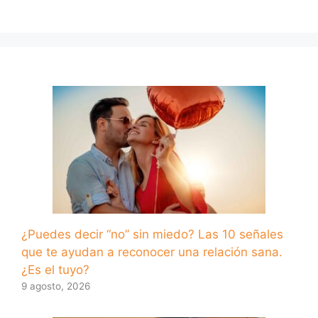
¿Puedes decir “no” sin miedo? Las 10 señales
que te ayudan a reconocer una relación sana.
¿Es el tuyo?
9 agosto, 2026