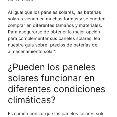
Al igual que los paneles solares, las baterías
solares vienen en muchas formas y se pueden
comprar en diferentes tamaños y materiales.
Para asegurarse de obtener la mejor opción
para complementar sus paneles solares, lea
nuestra guía sobre “precios de baterías de
almacenamiento solar”.
¿Pueden los paneles
solares funcionar en
diferentes condiciones
climáticas?
Es común pensar que los paneles solares solo