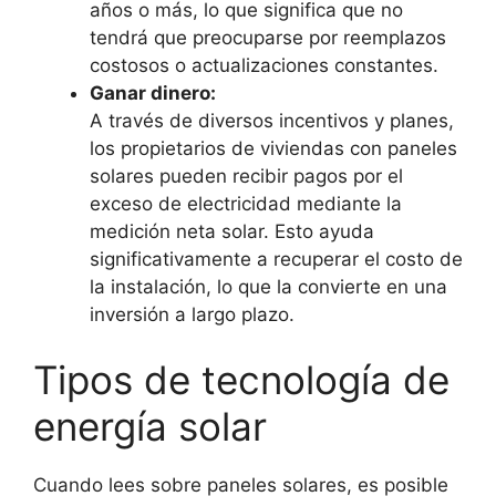
años o más, lo que significa que no
tendrá que preocuparse por reemplazos
costosos o actualizaciones constantes.
Ganar dinero:
A través de diversos incentivos y planes,
los propietarios de viviendas con paneles
solares pueden recibir pagos por el
exceso de electricidad mediante la
medición neta solar. Esto ayuda
significativamente a recuperar el costo de
la instalación, lo que la convierte en una
inversión a largo plazo.
Tipos de tecnología de
energía solar
Cuando lees sobre paneles solares, es posible