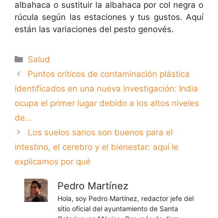
albahaca o sustituir la albahaca por col negra o
rúcula según las estaciones y tus gustos. Aquí
están las variaciones del pesto genovés.
Categorías
Salud
Puntos críticos de contaminación plástica
identificados en una nueva investigación: India
ocupa el primer lugar debido a los altos niveles
de…
Los suelos sanos son buenos para el
intestino, el cerebro y el bienestar: aquí le
explicamos por qué
Pedro Martínez
Hola, soy Pedro Martínez, redactor jefe del
sitio oficial del ayuntamiento de Santa