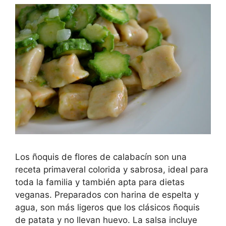
Los ñoquis de flores de calabacín son una
receta primaveral colorida y sabrosa, ideal para
toda la familia y también apta para dietas
veganas. Preparados con harina de espelta y
agua, son más ligeros que los clásicos ñoquis
de patata y no llevan huevo. La salsa incluye