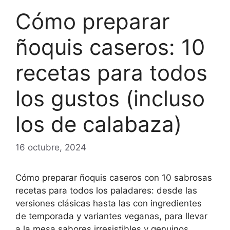
Cómo preparar
ñoquis caseros: 10
recetas para todos
los gustos (incluso
los de calabaza)
16 octubre, 2024
Cómo preparar ñoquis caseros con 10 sabrosas
recetas para todos los paladares: desde las
versiones clásicas hasta las con ingredientes
de temporada y variantes veganas, para llevar
a la mesa sabores irresistibles y genuinos.