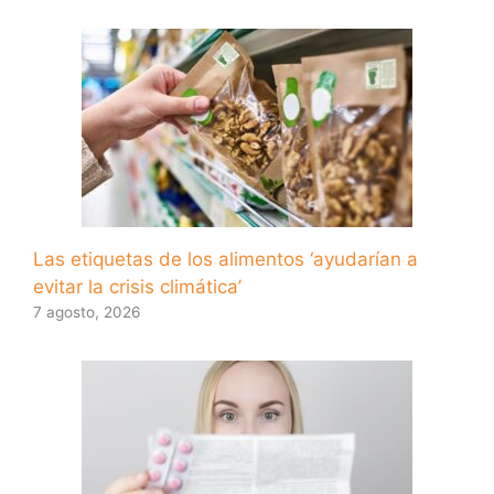
Las etiquetas de los alimentos ‘ayudarían a
evitar la crisis climática’
7 agosto, 2026