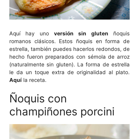
Aquí hay uno
versión sin gluten
ñoquis
romanos clásicos. Estos ñoquis en forma de
estrella, también puedes hacerlos redondos, de
hecho fueron preparados con sémola de arroz
(naturalmente sin gluten). La forma de estrella
le da un toque extra de originalidad al plato.
Aquí
la receta.
Ñoquis con
champiñones porcini