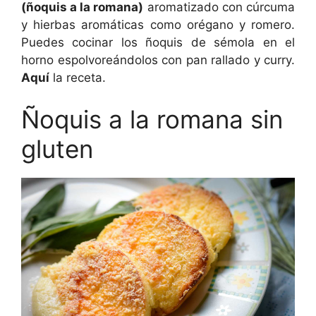
(ñoquis a la romana)
aromatizado con cúrcuma
y hierbas aromáticas como orégano y romero.
Puedes cocinar los ñoquis de sémola en el
horno espolvoreándolos con pan rallado y curry.
Aquí
la receta.
Ñoquis a la romana sin
gluten