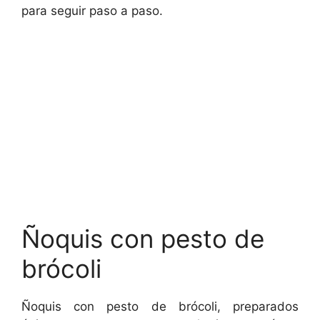
para seguir paso a paso.
Ñoquis con pesto de
brócoli
Ñoquis con pesto de brócoli, preparados