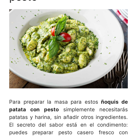
Para preparar la masa para estos
ñoquis de
patata con pesto
simplemente necesitarás
patatas y harina, sin añadir otros ingredientes.
El secreto del sabor está en el condimento:
puedes preparar pesto casero fresco con