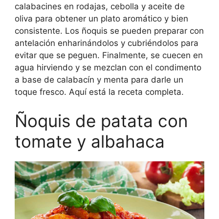
calabacines en rodajas, cebolla y aceite de
oliva para obtener un plato aromático y bien
consistente. Los ñoquis se pueden preparar con
antelación enharinándolos y cubriéndolos para
evitar que se peguen. Finalmente, se cuecen en
agua hirviendo y se mezclan con el condimento
a base de calabacín y menta para darle un
toque fresco. Aquí está la receta completa.
Ñoquis de patata con
tomate y albahaca