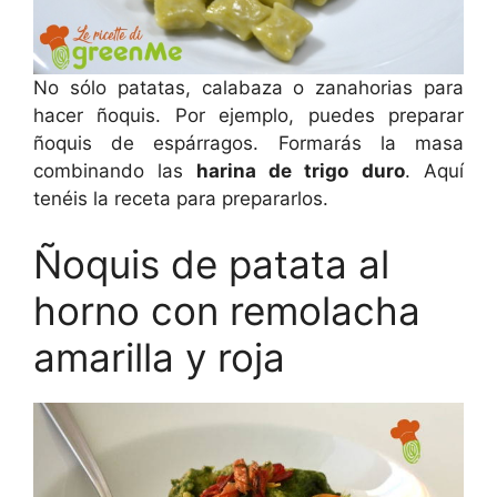
No sólo patatas, calabaza o zanahorias para
hacer ñoquis. Por ejemplo, puedes preparar
ñoquis de espárragos. Formarás la masa
combinando las
harina de trigo duro
. Aquí
tenéis la receta para prepararlos.
Ñoquis de patata al
horno con remolacha
amarilla y roja