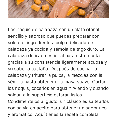
Los ñoquis de calabaza son un plato otoñal
sencillo y sabroso que puedes preparar con
solo dos ingredientes: pulpa delicada de
calabaza ya cocida y sémola de trigo duro. La
calabaza delicada es ideal para esta receta
gracias a su consistencia ligeramente acuosa y
su sabor a castaña. Después de cocinar la
calabaza y triturar la pulpa, la mezclas con la
sémola hasta obtener una masa suave. Cortar
los ñoquis, cocerlos en agua hirviendo y cuando
salgan a la superficie estarán listos.
Condimentelos al gusto: un clásico es saltearlos
con salvia en aceite para obtener un sabor rico
y aromático. Aquí tienes la receta completa