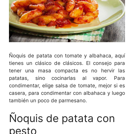
Ñoquis de patata con tomate y albahaca, aquí
tienes un clásico de clásicos. El consejo para
tener una masa compacta es no hervir las
patatas, sino cocinarlas al vapor. Para
condimentar, elige salsa de tomate, mejor si es
casera, para condimentar con albahaca y luego
también un poco de parmesano.
Ñoquis de patata con
pesto