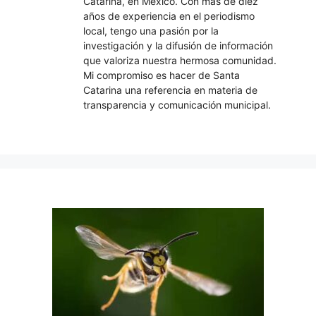
Catarina, en México. Con más de diez
años de experiencia en el periodismo
local, tengo una pasión por la
investigación y la difusión de información
que valoriza nuestra hermosa comunidad.
Mi compromiso es hacer de Santa
Catarina una referencia en materia de
transparencia y comunicación municipal.