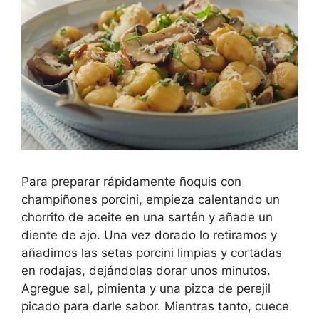
Para preparar rápidamente ñoquis con
champiñones porcini, empieza calentando un
chorrito de aceite en una sartén y añade un
diente de ajo. Una vez dorado lo retiramos y
añadimos las setas porcini limpias y cortadas
en rodajas, dejándolas dorar unos minutos.
Agregue sal, pimienta y una pizca de perejil
picado para darle sabor. Mientras tanto, cuece