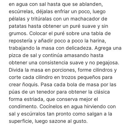
en agua con sal hasta que se ablanden,
escúrrelas, déjalas enfriar un poco, luego
pélalas y tritúralas con un machacador de
patatas hasta obtener un puré suave y sin
grumos. Colocar el puré sobre una tabla de
repostería y añadir poco a poco la harina,
trabajando la masa con delicadeza. Agrega una
pizca de sal y continúa amasando hasta
obtener una consistencia suave y no pegajosa.
Divida la masa en porciones, forme cilindros y
corte cada cilindro en trozos pequeños para
crear ñoquis. Pasa cada bola de masa por las
púas de un tenedor para obtener la clásica
forma estriada, que conserva mejor el
condimento. Cocínelos en agua hirviendo con
sal y escúrralos tan pronto como salgan a la
superficie, luego sazone al gusto.