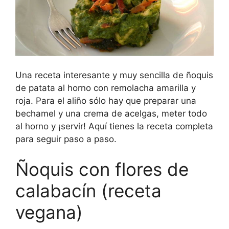
Una receta interesante y muy sencilla de ñoquis
de patata al horno con remolacha amarilla y
roja. Para el aliño sólo hay que preparar una
bechamel y una crema de acelgas, meter todo
al horno y ¡servir! Aquí tienes la receta completa
para seguir paso a paso.
Ñoquis con flores de
calabacín (receta
vegana)