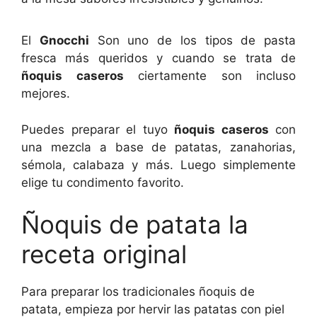
El
Gnocchi
Son uno de los tipos de pasta
fresca más queridos y cuando se trata de
ñoquis caseros
ciertamente son incluso
mejores.
Puedes preparar el tuyo
ñoquis caseros
con
una mezcla a base de patatas, zanahorias,
sémola, calabaza y más. Luego simplemente
elige tu condimento favorito.
Ñoquis de patata la
receta original
Para preparar los tradicionales ñoquis de
patata, empieza por hervir las patatas con piel