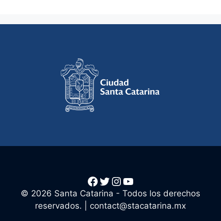
Facebook
Twitter
Instagram
YouTube
© 2026 Santa Catarina - Todos los derechos
reservados. |
contact@stacatarina.mx