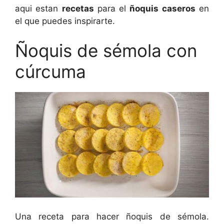
aqui estan
recetas
para el
ñoquis caseros
en
el que puedes inspirarte.
Ñoquis de sémola con
cúrcuma
Una receta para hacer ñoquis de sémola.