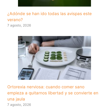
¿Adónde se han ido todas las avispas este
verano?
7 agosto, 2026
Ortorexia nerviosa: cuando comer sano
empieza a quitarnos libertad y se convierte en
una jaula
7 agosto, 2026