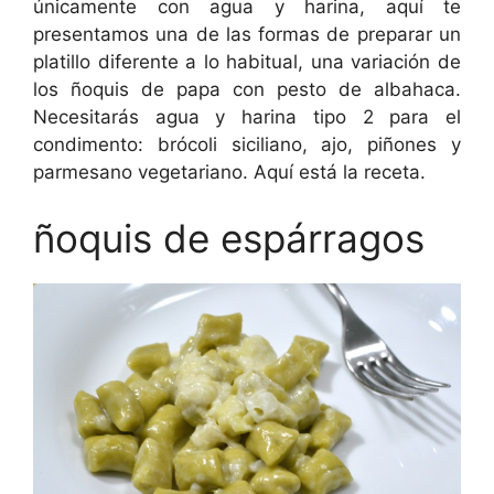
únicamente con agua y harina, aquí te
presentamos una de las formas de preparar un
platillo diferente a lo habitual, una variación de
los ñoquis de papa con pesto de albahaca.
Necesitarás agua y harina tipo 2 para el
condimento: brócoli siciliano, ajo, piñones y
parmesano vegetariano. Aquí está la receta.
ñoquis de espárragos