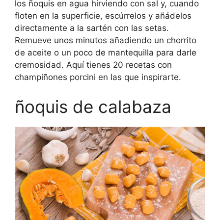
los ñoquis en agua hirviendo con sal y, cuando
floten en la superficie, escúrrelos y añádelos
directamente a la sartén con las setas.
Remueve unos minutos añadiendo un chorrito
de aceite o un poco de mantequilla para darle
cremosidad. Aquí tienes 20 recetas con
champiñones porcini en las que inspirarte.
ñoquis de calabaza