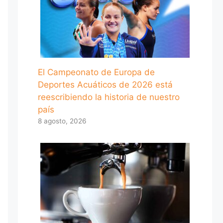
El Campeonato de Europa de
Deportes Acuáticos de 2026 está
reescribiendo la historia de nuestro
país
8 agosto, 2026