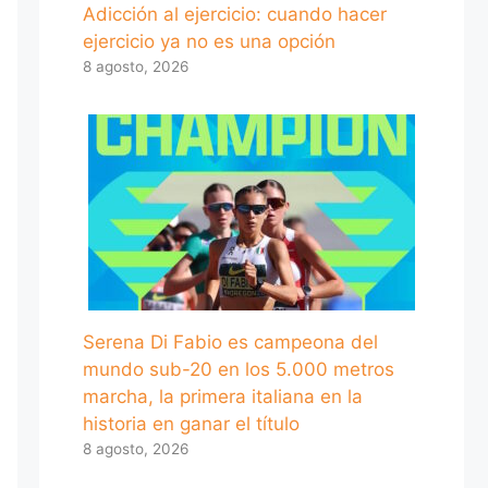
Adicción al ejercicio: cuando hacer
ejercicio ya no es una opción
8 agosto, 2026
Serena Di Fabio es campeona del
mundo sub-20 en los 5.000 metros
marcha, la primera italiana en la
historia en ganar el título
8 agosto, 2026