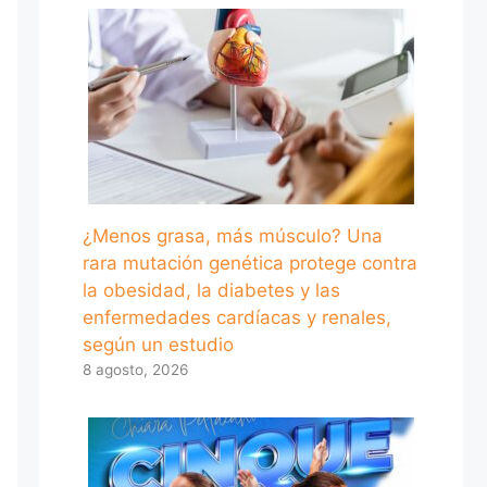
¿Menos grasa, más músculo? Una
rara mutación genética protege contra
la obesidad, la diabetes y las
enfermedades cardíacas y renales,
según un estudio
8 agosto, 2026