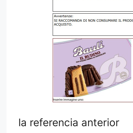
la referencia anterior