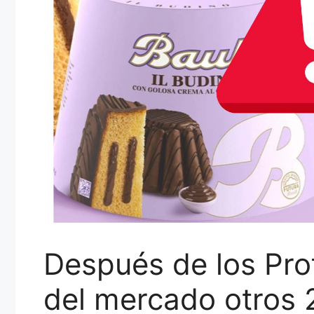
Después de los Profi
del mercado otros 