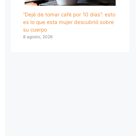
“Dejé de tomar café por 10 días”: esto
es lo que esta mujer descubrió sobre
su cuerpo
8 agosto, 2026