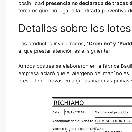
posibilidad
presencia no declarada de trazas 
terceros que dio lugar a la retirada preventiva d
Detalles sobre los lotes
Los productos involucrados,
“Cremino” y “Pud
al que prestar atención es el siguiente:
Ambos postres se elaboraron en la fábrica Bauli
empresa aclaró que el alérgeno del maní no es 
presente en trazas en algunas materias primas 