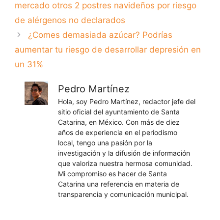
mercado otros 2 postres navideños por riesgo
de alérgenos no declarados
¿Comes demasiada azúcar? Podrías
aumentar tu riesgo de desarrollar depresión en
un 31%
Pedro Martínez
Hola, soy Pedro Martínez, redactor jefe del
sitio oficial del ayuntamiento de Santa
Catarina, en México. Con más de diez
años de experiencia en el periodismo
local, tengo una pasión por la
investigación y la difusión de información
que valoriza nuestra hermosa comunidad.
Mi compromiso es hacer de Santa
Catarina una referencia en materia de
transparencia y comunicación municipal.