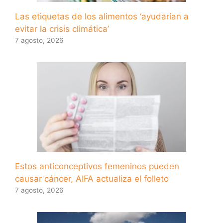
Las etiquetas de los alimentos ‘ayudarían a
evitar la crisis climática’
7 agosto, 2026
Estos anticonceptivos femeninos pueden
causar cáncer, AIFA actualiza el folleto
7 agosto, 2026