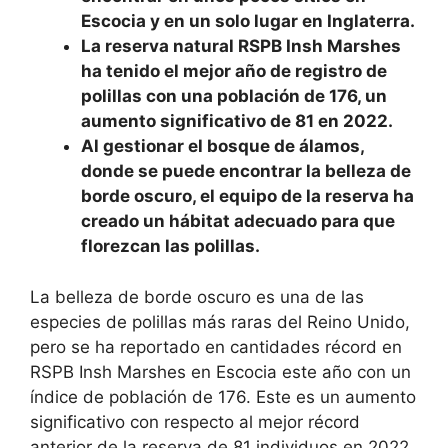
Escocia y en un solo lugar en Inglaterra.
La reserva natural RSPB Insh Marshes
ha tenido el mejor año de registro de
polillas con una población de 176, un
aumento significativo de 81 en 2022.
Al gestionar el bosque de álamos,
donde se puede encontrar la belleza de
borde oscuro, el equipo de la reserva ha
creado un hábitat adecuado para que
florezcan las polillas.
La belleza de borde oscuro es una de las
especies de polillas más raras del Reino Unido,
pero se ha reportado en cantidades récord en
RSPB Insh Marshes en Escocia este año con un
índice de población de 176. Este es un aumento
significativo con respecto al mejor récord
anterior de la reserva de 81 individuos en 2022.