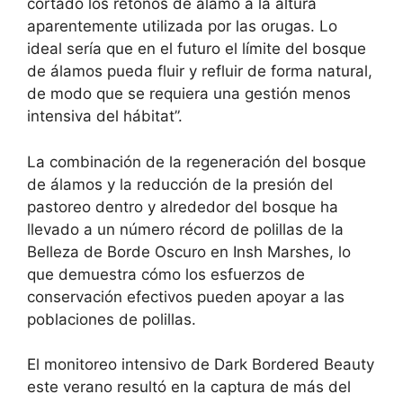
cortado los retoños de álamo a la altura
aparentemente utilizada por las orugas. Lo
ideal sería que en el futuro el límite del bosque
de álamos pueda fluir y refluir de forma natural,
de modo que se requiera una gestión menos
intensiva del hábitat”.
La combinación de la regeneración del bosque
de álamos y la reducción de la presión del
pastoreo dentro y alrededor del bosque ha
llevado a un número récord de polillas de la
Belleza de Borde Oscuro en Insh Marshes, lo
que demuestra cómo los esfuerzos de
conservación efectivos pueden apoyar a las
poblaciones de polillas.
El monitoreo intensivo de Dark Bordered Beauty
este verano resultó en la captura de más del