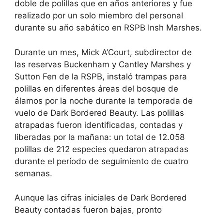
doble de polillas que en años anteriores y fue
realizado por un solo miembro del personal
durante su año sabático en RSPB Insh Marshes.
Durante un mes, Mick A’Court, subdirector de
las reservas Buckenham y Cantley Marshes y
Sutton Fen de la RSPB, instaló trampas para
polillas en diferentes áreas del bosque de
álamos por la noche durante la temporada de
vuelo de Dark Bordered Beauty. Las polillas
atrapadas fueron identificadas, contadas y
liberadas por la mañana: un total de 12.058
polillas de 212 especies quedaron atrapadas
durante el período de seguimiento de cuatro
semanas.
Aunque las cifras iniciales de Dark Bordered
Beauty contadas fueron bajas, pronto