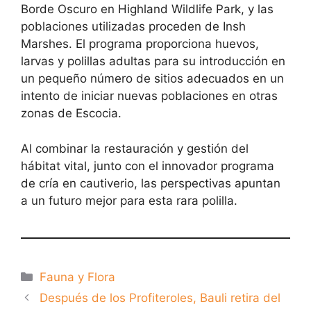
Borde Oscuro en Highland Wildlife Park, y las
poblaciones utilizadas proceden de Insh
Marshes. El programa proporciona huevos,
larvas y polillas adultas para su introducción en
un pequeño número de sitios adecuados en un
intento de iniciar nuevas poblaciones en otras
zonas de Escocia.
Al combinar la restauración y gestión del
hábitat vital, junto con el innovador programa
de cría en cautiverio, las perspectivas apuntan
a un futuro mejor para esta rara polilla.
Categorías
Fauna y Flora
Después de los Profiteroles, Bauli retira del