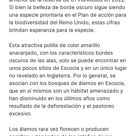
Si bien la belleza de borde oscuro sigue siendo
una especie prioritaria en el Plan de acción para
la biodiversidad del Reino Unido, estas cifras
brindan esperanza para la especie.
Esta atractiva polilla de color amarillo
anaranjado, con los característicos bordes
oscuros de las alas, solo se puede encontrar en
unos pocos sitios de Escocia y en un único lugar
no revelado en Inglaterra. Por lo general, se
asocian con los bosques de álamos en Escocia,
que en sí mismos son un hábitat amenazado y
han disminuido en los últimos años como
resultado de la deforestación y el pastoreo
excesivo.
Los álamos rara vez florecen o producen