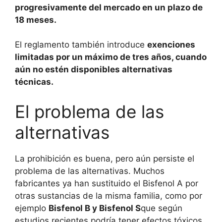
progresivamente del mercado en un plazo de
18 meses.
El reglamento también introduce
exenciones
limitadas por un máximo de tres años, cuando
aún no estén disponibles alternativas
técnicas.
El problema de las
alternativas
La prohibición es buena, pero aún persiste el
problema de las alternativas. Muchos
fabricantes ya han sustituido el Bisfenol A por
otras sustancias de la misma familia, como por
ejemplo
Bisfenol B y Bisfenol S
que según
estudios recientes podría tener efectos tóxicos