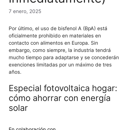
7 enero, 2025
Por último, el uso de bisfenol A (BpA) está
oficialmente prohibido en materiales en
contacto con alimentos en Europa. Sin
embargo, como siempre, la industria tendrá
mucho tiempo para adaptarse y se concederán
exenciones limitadas por un máximo de tres
años.
Especial fotovoltaica hogar:
cómo ahorrar con energía
solar
Descubra más
En colaboración con