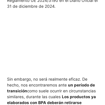
Reglamento UE 2024/3190 en el Diario Oficial el
31 de diciembre de 2024.
Sin embargo, no será realmente eficaz. De
hecho, nos encontraremos ante
un período de
transición
como suele ocurrir en circunstancias
similares, durante las cuales
Los productos ya
elaborados con BPA deberán retirarse