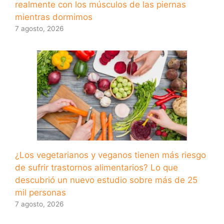
realmente con los músculos de las piernas
mientras dormimos
7 agosto, 2026
¿Los vegetarianos y veganos tienen más riesgo
de sufrir trastornos alimentarios? Lo que
descubrió un nuevo estudio sobre más de 25
mil personas
7 agosto, 2026