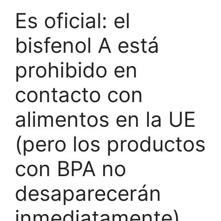
Es oficial: el
bisfenol A está
prohibido en
contacto con
alimentos en la UE
(pero los productos
con BPA no
desaparecerán
inmediatamente)