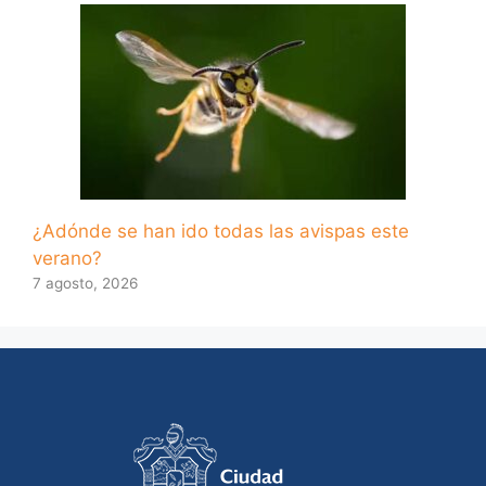
¿Adónde se han ido todas las avispas este
verano?
7 agosto, 2026