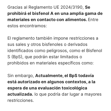
Gracias al Reglamento UE 2024/3190,
Se
prohibirá el bisfenol A en una amplia gama de
materiales en contacto con alimentos.
Entre
estos encontramos:
El reglamento también impone restricciones a
sus sales y otros bisfenoles o derivados
identificados como peligrosos, como el Bisfenol
S (BpS), que podrán estar limitados o
prohibidos en materiales específicos como:
Sin embargo,
Actualmente, el BpS todavía
está autorizado en algunos contextos, a la
espera de una evaluación toxicológica
actualizada.
lo que podría dar lugar a mayores
restricciones.