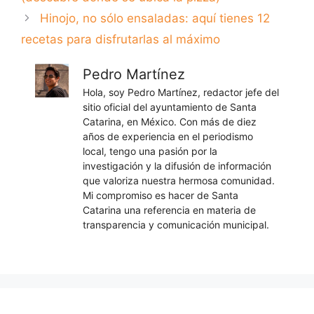
Hinojo, no sólo ensaladas: aquí tienes 12
recetas para disfrutarlas al máximo
Pedro Martínez
Hola, soy Pedro Martínez, redactor jefe del
sitio oficial del ayuntamiento de Santa
Catarina, en México. Con más de diez
años de experiencia en el periodismo
local, tengo una pasión por la
investigación y la difusión de información
que valoriza nuestra hermosa comunidad.
Mi compromiso es hacer de Santa
Catarina una referencia en materia de
transparencia y comunicación municipal.