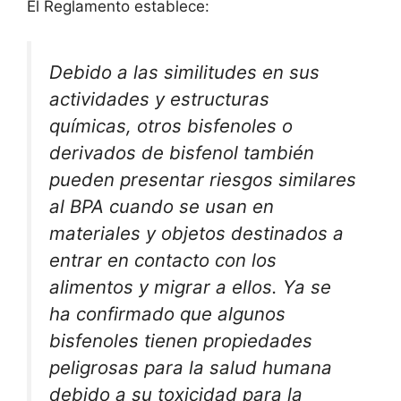
El Reglamento establece:
Debido a las similitudes en sus
actividades y estructuras
químicas, otros bisfenoles o
derivados de bisfenol también
pueden presentar riesgos similares
al BPA cuando se usan en
materiales y objetos destinados a
entrar en contacto con los
alimentos y migrar a ellos. Ya se
ha confirmado que algunos
bisfenoles tienen propiedades
peligrosas para la salud humana
debido a su toxicidad para la