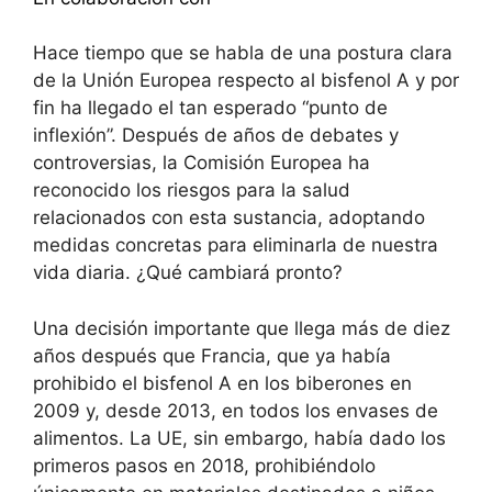
Hace tiempo que se habla de una postura clara
de la Unión Europea respecto al bisfenol A y por
fin ha llegado el tan esperado “punto de
inflexión”. Después de años de debates y
controversias, la Comisión Europea ha
reconocido los riesgos para la salud
relacionados con esta sustancia, adoptando
medidas concretas para eliminarla de nuestra
vida diaria. ¿Qué cambiará pronto?
Una decisión importante que llega más de diez
años después que Francia, que ya había
prohibido el bisfenol A en los biberones en
2009 y, desde 2013, en todos los envases de
alimentos. La UE, sin embargo, había dado los
primeros pasos en 2018, prohibiéndolo