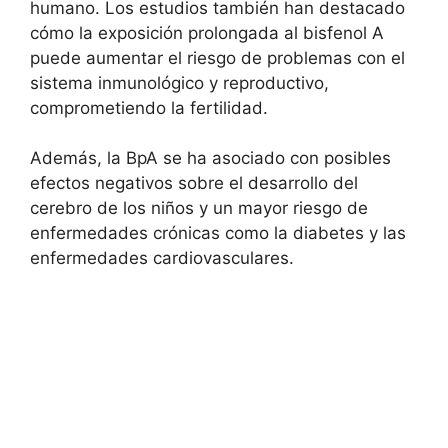
humano. Los estudios también han destacado
cómo la exposición prolongada al bisfenol A
puede aumentar el riesgo de problemas con el
sistema inmunológico y reproductivo,
comprometiendo la fertilidad.
Además, la BpA se ha asociado con posibles
efectos negativos sobre el desarrollo del
cerebro de los niños y un mayor riesgo de
enfermedades crónicas como la diabetes y las
enfermedades cardiovasculares.