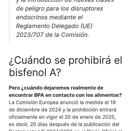
de peligro para los disruptores
endocrinos mediante el
Reglamento Delegado (UE)
2023/707 de la Comisión.
¿Cuándo se prohibirá el
bisfenol A?
Pero ¿cuándo dejaremos realmente de
encontrar BPA en contacto con los alimentos?
La Comisión Europea anunció la medida el 19
de diciembre de 2024 y la prohibición entrará
oficialmente en vigor el 20 de enero de 2025,
es decir, 20 días después de la publicación del