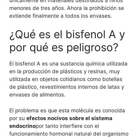
únicamente en materiales destinados a niños
menores de tres años. Ahora la prohibición se
extiende finalmente a todos los envases.
¿Qué es el bisfenol A y
por qué es peligroso?
El bisfenol A es una sustancia química utilizada
en la producción de plásticos y resinas, muy
utilizada en objetos cotidianos como botellas
de plástico, revestimientos internos de latas y
envases de alimentos.
El problema es que esta molécula es conocida
por su
efectos nocivos sobre el sistema
endocrino
por tanto interfiere con el
funcionamiento hormonal natural del organismo