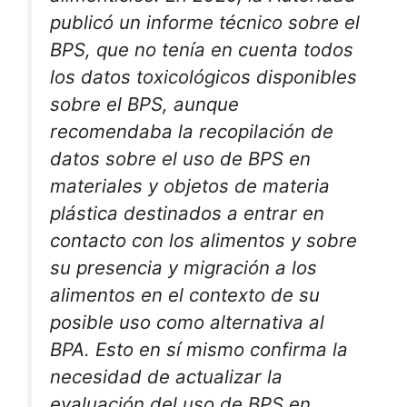
publicó un informe técnico sobre el
BPS, que no tenía en cuenta todos
los datos toxicológicos disponibles
sobre el BPS, aunque
recomendaba la recopilación de
datos sobre el uso de BPS en
materiales y objetos de materia
plástica destinados a entrar en
contacto con los alimentos y sobre
su presencia y migración a los
alimentos en el contexto de su
posible uso como alternativa al
BPA. Esto en sí mismo confirma la
necesidad de actualizar la
evaluación del uso de BPS en