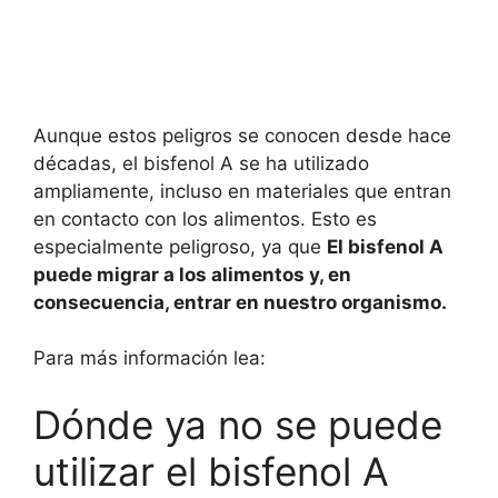
Aunque estos peligros se conocen desde hace
décadas, el bisfenol A se ha utilizado
ampliamente, incluso en materiales que entran
en contacto con los alimentos. Esto es
especialmente peligroso, ya que
El bisfenol A
puede migrar a los alimentos y, en
consecuencia, entrar en nuestro organismo.
Para más información lea:
Dónde ya no se puede
utilizar el bisfenol A