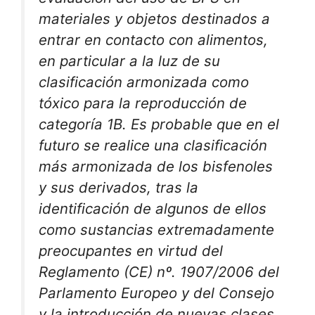
materiales y objetos destinados a
entrar en contacto con alimentos,
en particular a la luz de su
clasificación armonizada como
tóxico para la reproducción de
categoría 1B. Es probable que en el
futuro se realice una clasificación
más armonizada de los bisfenoles
y sus derivados, tras la
identificación de algunos de ellos
como sustancias extremadamente
preocupantes en virtud del
Reglamento (CE) nº. 1907/2006 del
Parlamento Europeo y del Consejo
y la introducción de nuevas clases