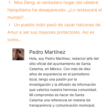
Moo Deng: el verdadero hogar del célebre
hipopótamo ha desaparecido. ¿Lo restaurará el
mundo?
Un pueblo indio pasó de cazar halcones de
Amur a ser sus mayores protectores. Así es
como…
Pedro Martínez
Hola, soy Pedro Martínez, redactor jefe del
sitio oficial del ayuntamiento de Santa
Catarina, en México. Con más de diez
años de experiencia en el periodismo
local, tengo una pasión por la
investigación y la difusión de información
que valoriza nuestra hermosa comunidad.
Mi compromiso es hacer de Santa
Catarina una referencia en materia de
transparencia y comunicación municipal.