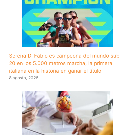
Serena Di Fabio es campeona del mundo sub-
20 en los 5.000 metros marcha, la primera
italiana en la historia en ganar el título
8 agosto, 2026