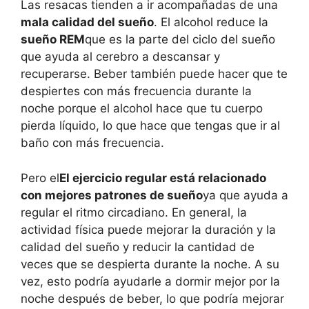
Las resacas tienden a ir acompañadas de una
mala calidad del sueño
. El alcohol reduce la
sueño REM
que es la parte del ciclo del sueño
que ayuda al cerebro a descansar y
recuperarse. Beber también puede hacer que te
despiertes con más frecuencia durante la
noche porque el alcohol hace que tu cuerpo
pierda líquido, lo que hace que tengas que ir al
baño con más frecuencia.
Pero el
El ejercicio regular está relacionado
con mejores patrones de sueño
ya que ayuda a
regular el ritmo circadiano. En general, la
actividad física puede mejorar la duración y la
calidad del sueño y reducir la cantidad de
veces que se despierta durante la noche. A su
vez, esto podría ayudarle a dormir mejor por la
noche después de beber, lo que podría mejorar