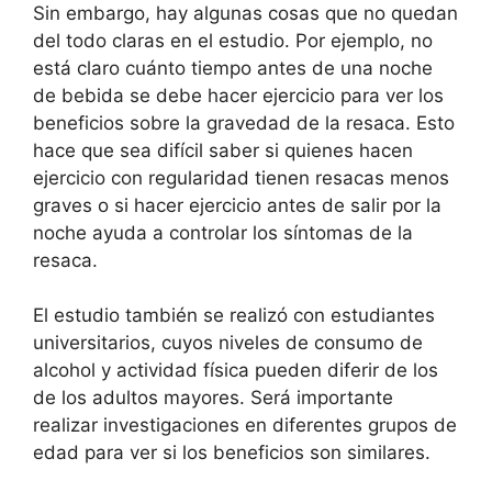
Sin embargo, hay algunas cosas que no quedan
del todo claras en el estudio. Por ejemplo, no
está claro cuánto tiempo antes de una noche
de bebida se debe hacer ejercicio para ver los
beneficios sobre la gravedad de la resaca. Esto
hace que sea difícil saber si quienes hacen
ejercicio con regularidad tienen resacas menos
graves o si hacer ejercicio antes de salir por la
noche ayuda a controlar los síntomas de la
resaca.
El estudio también se realizó con estudiantes
universitarios, cuyos niveles de consumo de
alcohol y actividad física pueden diferir de los
de los adultos mayores. Será importante
realizar investigaciones en diferentes grupos de
edad para ver si los beneficios son similares.