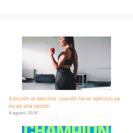
Adicción al ejercicio: cuando hacer ejercicio ya
no es una opción
8 agosto, 2026