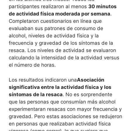
participantes realizaron al menos
30 minutos
de actividad física moderada por semana
.
Completaron cuestionarios en línea que
evaluaban sus patrones de consumo de
alcohol, niveles de actividad física y la
frecuencia y gravedad de los síntomas de la
resaca. Los niveles de actividad se evaluaron
calculando la intensidad de la actividad versus
el número de horas.
Los resultados indicaron una
Asociación
significativa entre la actividad física y los
síntomas de la resaca
. No es sorprendente
que las personas que consumían más alcohol
experimentaran resacas con mayor frecuencia y
gravedad. Pero estas asociaciones se redujeron
en personas que realizaban actividad física
vigorosa (como correr), lo que sugiere que