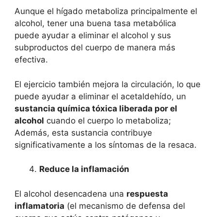
Aunque el hígado metaboliza principalmente el
alcohol, tener una buena tasa metabólica
puede ayudar a eliminar el alcohol y sus
subproductos del cuerpo de manera más
efectiva.
El ejercicio también mejora la circulación, lo que
puede ayudar a eliminar el acetaldehído, un
sustancia química tóxica liberada por el
alcohol
cuando el cuerpo lo metaboliza;
Además, esta sustancia contribuye
significativamente a los síntomas de la resaca.
Reduce la inflamación
El alcohol desencadena una
respuesta
inflamatoria
(el mecanismo de defensa del