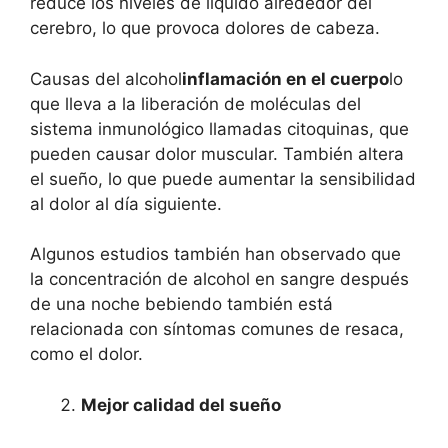
reduce los niveles de líquido alrededor del
cerebro, lo que provoca dolores de cabeza.
Causas del alcohol
inflamación en el cuerpo
lo
que lleva a la liberación de moléculas del
sistema inmunológico llamadas citoquinas, que
pueden causar dolor muscular. También altera
el sueño, lo que puede aumentar la sensibilidad
al dolor al día siguiente.
Algunos estudios también han observado que
la concentración de alcohol en sangre después
de una noche bebiendo también está
relacionada con síntomas comunes de resaca,
como el dolor.
Mejor calidad del sueño