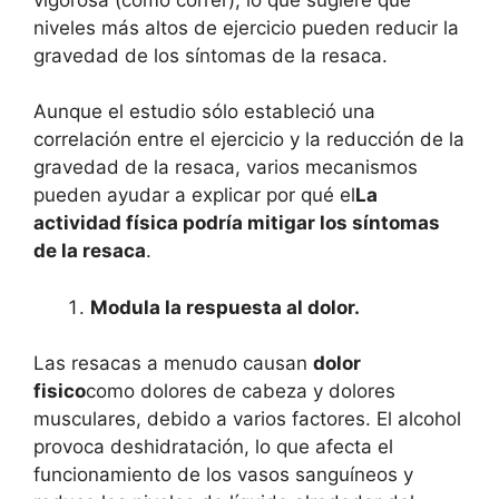
niveles más altos de ejercicio pueden reducir la
gravedad de los síntomas de la resaca.
Aunque el estudio sólo estableció una
correlación entre el ejercicio y la reducción de la
gravedad de la resaca, varios mecanismos
pueden ayudar a explicar por qué el
La
actividad física podría mitigar los síntomas
de la resaca
.
Modula la respuesta al dolor.
Las resacas a menudo causan
dolor
fisico
como dolores de cabeza y dolores
musculares, debido a varios factores. El alcohol
provoca deshidratación, lo que afecta el
funcionamiento de los vasos sanguíneos y