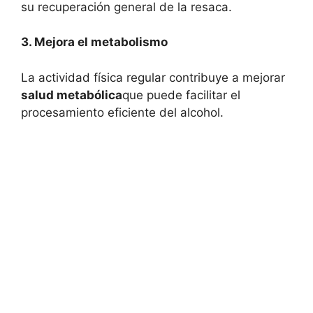
su recuperación general de la resaca.
3. Mejora el metabolismo
La actividad física regular contribuye a mejorar
salud metabólica
que puede facilitar el
procesamiento eficiente del alcohol.