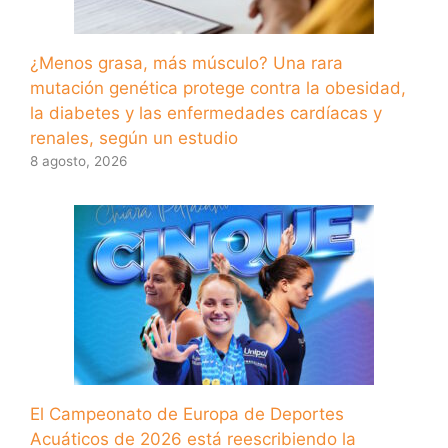
¿Menos grasa, más músculo? Una rara
mutación genética protege contra la obesidad,
la diabetes y las enfermedades cardíacas y
renales, según un estudio
8 agosto, 2026
El Campeonato de Europa de Deportes
Acuáticos de 2026 está reescribiendo la