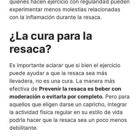
quienes hacen ejercicio con regularidad pueden
experimentar menos molestias relacionadas
con la inflamación durante la resaca.
¿La cura para la
resaca?
Es importante aclarar que si bien el ejercicio
puede ayudar a que la resaca sea más
llevadera, no es una cura. La manera más
efectiva de
Prevenir la resaca es beber con
moderación o evitarla por completo
. Pero para
aquellos que eligen darse un capricho, integrar
la actividad física regular en su estilo de vida
podría hacer que la resaca sea un poco menos
debilitante.