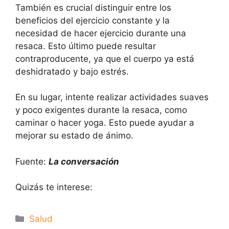
También es crucial distinguir entre los
beneficios del ejercicio constante y la
necesidad de hacer ejercicio durante una
resaca. Esto último puede resultar
contraproducente, ya que el cuerpo ya está
deshidratado y bajo estrés.
En su lugar, intente realizar actividades suaves
y poco exigentes durante la resaca, como
caminar o hacer yoga. Esto puede ayudar a
mejorar su estado de ánimo.
Fuente:
La conversación
Quizás te interese:
Categorías
Salud