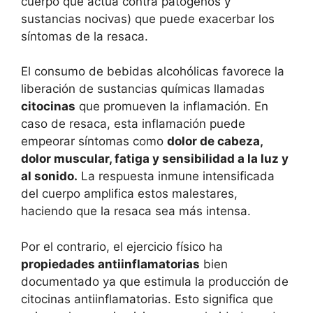
cuerpo que actúa contra patógenos y
sustancias nocivas) que puede exacerbar los
síntomas de la resaca.
El consumo de bebidas alcohólicas favorece la
liberación de sustancias químicas llamadas
citocinas
que promueven la inflamación. En
caso de resaca, esta inflamación puede
empeorar síntomas como
dolor de cabeza,
dolor muscular, fatiga y sensibilidad a la luz y
al sonido.
La respuesta inmune intensificada
del cuerpo amplifica estos malestares,
haciendo que la resaca sea más intensa.
Por el contrario, el ejercicio físico ha
propiedades antiinflamatorias
bien
documentado ya que estimula la producción de
citocinas antiinflamatorias. Esto significa que