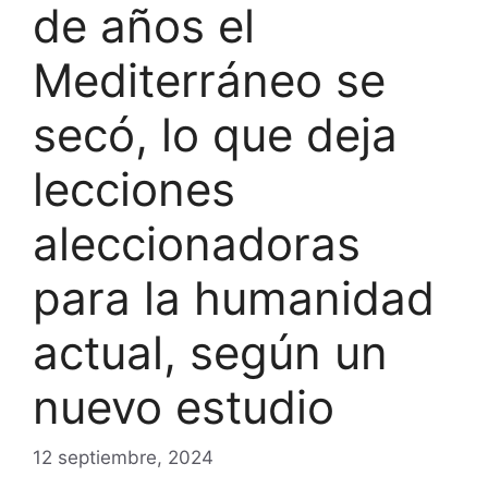
de años el
Mediterráneo se
secó, lo que deja
lecciones
aleccionadoras
para la humanidad
actual, según un
nuevo estudio
12 septiembre, 2024