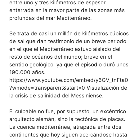
entre uno y tres kilómetros de espesor
enterrada en la mayor parte de las zonas más
profundas del mar Mediterráneo.
Se trata de casi un millón de kilómetros cúbicos
de sal que dan testimonio de un breve periodo
en el que el Mediterráneo estuvo aislado del
resto de océanos del mundo; breve en el
sentido geológico, ya que el episodio duró unos
190.000 años.
https://www.youtube.com/embed/y6GV_tnFta0
?wmode=transparent&start=0 Visualización de
la crisis de salinidad del Messiniense.
El culpable no fue, por supuesto, un excéntrico
arquitecto alemán, sino la tectónica de placas.
La cuenca mediterránea, atrapada entre dos
continentes que hoy siguen acercándose hasta