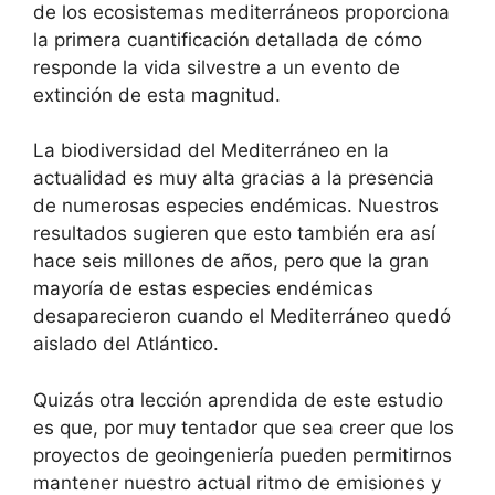
de los ecosistemas mediterráneos proporciona
la primera cuantificación detallada de cómo
responde la vida silvestre a un evento de
extinción de esta magnitud.
La biodiversidad del Mediterráneo en la
actualidad es muy alta gracias a la presencia
de numerosas especies endémicas. Nuestros
resultados sugieren que esto también era así
hace seis millones de años, pero que la gran
mayoría de estas especies endémicas
desaparecieron cuando el Mediterráneo quedó
aislado del Atlántico.
Quizás otra lección aprendida de este estudio
es que, por muy tentador que sea creer que los
proyectos de geoingeniería pueden permitirnos
mantener nuestro actual ritmo de emisiones y