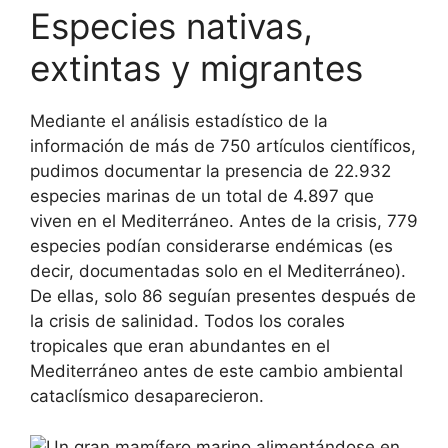
Especies nativas,
extintas y migrantes
Mediante el análisis estadístico de la
información de más de 750 artículos científicos,
pudimos documentar la presencia de 22.932
especies marinas de un total de 4.897 que
viven en el Mediterráneo. Antes de la crisis, 779
especies podían considerarse endémicas (es
decir, documentadas solo en el Mediterráneo).
De ellas, solo 86 seguían presentes después de
la crisis de salinidad. Todos los corales
tropicales que eran abundantes en el
Mediterráneo antes de este cambio ambiental
cataclísmico desaparecieron.