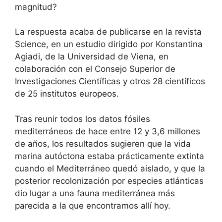
magnitud?
La respuesta acaba de publicarse en la revista
Science, en un estudio dirigido por Konstantina
Agiadi, de la Universidad de Viena, en
colaboración con el Consejo Superior de
Investigaciones Científicas y otros 28 científicos
de 25 institutos europeos.
Tras reunir todos los datos fósiles
mediterráneos de hace entre 12 y 3,6 millones
de años, los resultados sugieren que la vida
marina autóctona estaba prácticamente extinta
cuando el Mediterráneo quedó aislado, y que la
posterior recolonización por especies atlánticas
dio lugar a una fauna mediterránea más
parecida a la que encontramos allí hoy.