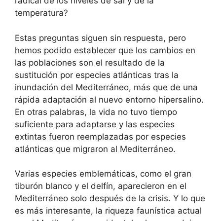
radical de los niveles de sal y de la
temperatura?
Estas preguntas siguen sin respuesta, pero
hemos podido establecer que los cambios en
las poblaciones son el resultado de la
sustitución por especies atlánticas tras la
inundación del Mediterráneo, más que de una
rápida adaptación al nuevo entorno hipersalino.
En otras palabras, la vida no tuvo tiempo
suficiente para adaptarse y las especies
extintas fueron reemplazadas por especies
atlánticas que migraron al Mediterráneo.
Varias especies emblemáticas, como el gran
tiburón blanco y el delfín, aparecieron en el
Mediterráneo solo después de la crisis. Y lo que
es más interesante, la riqueza faunística actual