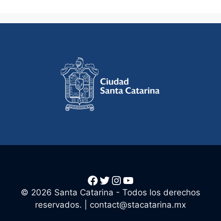
Facebook
Twitter
Instagram
YouTube
© 2026 Santa Catarina - Todos los derechos
reservados. |
contact@stacatarina.mx