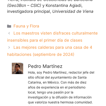
(Geo3Bcn – CSIC)
y Konstantina Agiadi,
investigadora principal,
Universidad de Viena
Categorías
Fauna y Flora
Los maestros visten disfraces culturalmente
insensibles para el primer día de clases
Las mejores calderas para una casa de 4
habitaciones (septiembre de 2024)
Pedro Martínez
Hola, soy Pedro Martínez, redactor jefe del
sitio oficial del ayuntamiento de Santa
Catarina, en México. Con más de diez
años de experiencia en el periodismo
local, tengo una pasión por la
investigación y la difusión de información
que valoriza nuestra hermosa comunidad.