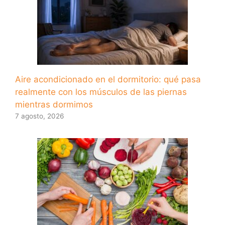
Aire acondicionado en el dormitorio: qué pasa
realmente con los músculos de las piernas
mientras dormimos
7 agosto, 2026