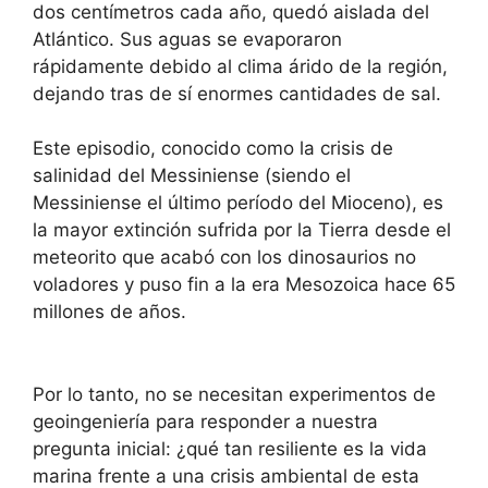
dos centímetros cada año, quedó aislada del
Atlántico. Sus aguas se evaporaron
rápidamente debido al clima árido de la región,
dejando tras de sí enormes cantidades de sal.
Este episodio, conocido como la crisis de
salinidad del Messiniense (siendo el
Messiniense el último período del Mioceno), es
la mayor extinción sufrida por la Tierra desde el
meteorito que acabó con los dinosaurios no
voladores y puso fin a la era Mesozoica hace 65
millones de años.
Por lo tanto, no se necesitan experimentos de
geoingeniería para responder a nuestra
pregunta inicial: ¿qué tan resiliente es la vida
marina frente a una crisis ambiental de esta