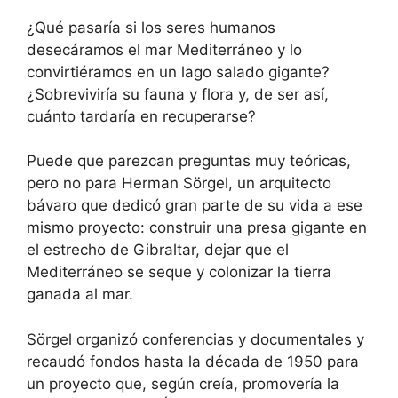
¿Qué pasaría si los seres humanos
desecáramos el mar Mediterráneo y lo
convirtiéramos en un lago salado gigante?
¿Sobreviviría su fauna y flora y, de ser así,
cuánto tardaría en recuperarse?
Puede que parezcan preguntas muy teóricas,
pero no para Herman Sörgel, un arquitecto
bávaro que dedicó gran parte de su vida a ese
mismo proyecto: construir una presa gigante en
el estrecho de Gibraltar, dejar que el
Mediterráneo se seque y colonizar la tierra
ganada al mar.
Sörgel organizó conferencias y documentales y
recaudó fondos hasta la década de 1950 para
un proyecto que, según creía, promovería la