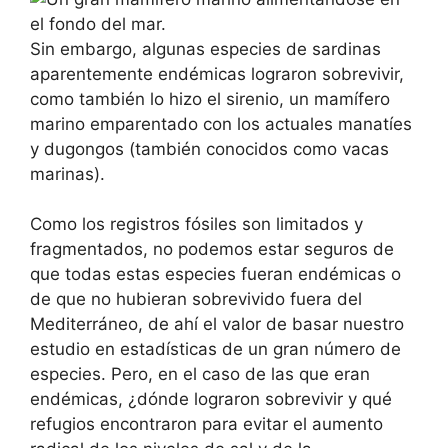
Sin embargo, algunas especies de sardinas
aparentemente endémicas lograron sobrevivir,
como también lo hizo el sirenio, un mamífero
marino emparentado con los actuales manatíes
y dugongos (también conocidos como vacas
marinas).
Como los registros fósiles son limitados y
fragmentados, no podemos estar seguros de
que todas estas especies fueran endémicas o
de que no hubieran sobrevivido fuera del
Mediterráneo, de ahí el valor de basar nuestro
estudio en estadísticas de un gran número de
especies. Pero, en el caso de las que eran
endémicas, ¿dónde lograron sobrevivir y qué
refugios encontraron para evitar el aumento