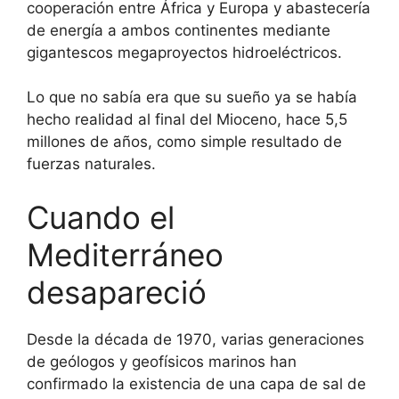
cooperación entre África y Europa y abastecería
de energía a ambos continentes mediante
gigantescos megaproyectos hidroeléctricos.
Lo que no sabía era que su sueño ya se había
hecho realidad al final del Mioceno, hace 5,5
millones de años, como simple resultado de
fuerzas naturales.
Cuando el
Mediterráneo
desapareció
Desde la década de 1970, varias generaciones
de geólogos y geofísicos marinos han
confirmado la existencia de una capa de sal de