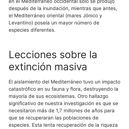
en el Mediterráneo occidental solo se produjo
después de la inundación, mientras que antes,
el Mediterráneo oriental (mares Jónico y
Levantino) poseía un mayor número de
especies diferentes.
Lecciones sobre la
extinción masiva
El aislamiento del Mediterráneo tuvo un impacto
catastrófico en su fauna y flora, destruyendo la
mayoría de sus ecosistemas. Otro hallazgo
significativo de nuestra investigación es que se
necesitaron más de 1,7 millones de años para
que se recuperaran las poblaciones de
especies. Esta lenta recuperación de la riqueza