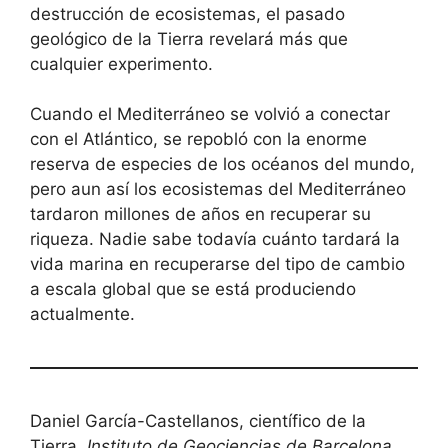
destrucción de ecosistemas, el pasado
geológico de la Tierra revelará más que
cualquier experimento.
Cuando el Mediterráneo se volvió a conectar
con el Atlántico, se repobló con la enorme
reserva de especies de los océanos del mundo,
pero aun así los ecosistemas del Mediterráneo
tardaron millones de años en recuperar su
riqueza. Nadie sabe todavía cuánto tardará la
vida marina en recuperarse del tipo de cambio
a escala global que se está produciendo
actualmente.
Daniel García-Castellanos, científico de la
Tierra,
Instituto de Geociencias de Barcelona